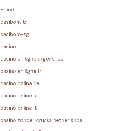
Brand
casibom tr
casibom-tg
casino
casino en ligne argent reel
casino en ligne fr
casino onlina ca
casino online ar
casinò online it
casino zonder crucks netherlands