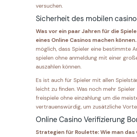
versuchen.
Sicherheit des mobilen casino
Was vor ein paar Jahren für die Spiele
eines Online Casinos machen können
möglich, dass Spieler eine bestimmte A
spielen ohne anmeldung mit einer groß
auszahlen können.
Es ist auch für Spieler mit allen Spiels
leicht zu finden. Was noch mehr Spieler 
freispiele ohne einzahlung um die meist
vertrauenswürdig, um zusätzliche Vortei
Online Casino Verifizierung B
Strategien für Roulette: Wie man das