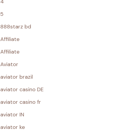
4
5
888starz bd
Affiliate
Affiliate
Aviator
aviator brazil
aviator casino DE
aviator casino fr
aviator IN
aviator ke