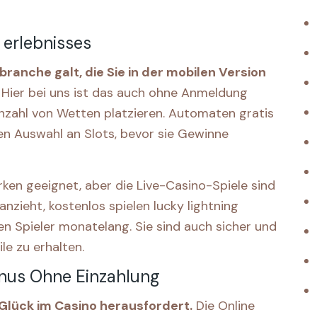
 erlebnisses
branche galt, die Sie in der mobilen Version
.
Hier bei uns ist das auch ohne Anmeldung
nzahl von Wetten platzieren. Automaten gratis
en Auswahl an Slots, bevor sie Gewinne
tärken geeignet, aber die Live-Casino-Spiele sind
anzieht, kostenlos spielen lucky lightning
en Spieler monatelang. Sie sind auch sicher und
le zu erhalten.
onus Ohne Einzahlung
 Glück im Casino herausfordert.
Die Online