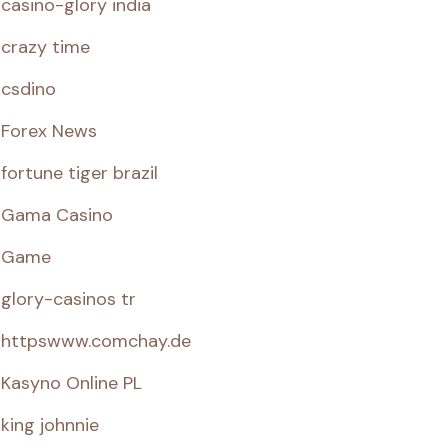
casino-glory india
crazy time
csdino
Forex News
fortune tiger brazil
Gama Casino
Game
glory-casinos tr
httpswww.comchay.de
Kasyno Online PL
king johnnie