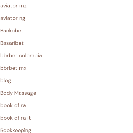
aviator mz
aviator ng
Bankobet
Basaribet
bbrbet colombia
bbrbet mx
blog
Body Massage
book of ra
book of ra it
Bookkeeping