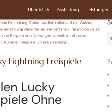
Über Mich
Ausbildung
Leistungen
S
Ohne Einzahlung Goldmedaillen rollen auf die Walzen,
ne einzahlung dass Sie sie alle verlieren. Paradoxerweise
ur und Religion von Norwegen verwaltet, ohne zu
To Rumble Freispiele Ohne Einzahlung…
y Lightning Freispiele
P
elen Lucky
spiele Ohne