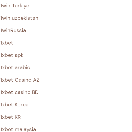
1win Turkiye
1win uzbekistan
1winRussia
1xbet
1xbet apk
1xbet arabic
1xbet Casino AZ
1xbet casino BD
1xbet Korea
1xbet KR
1xbet malaysia