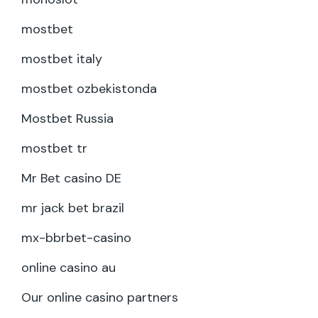
mostbet
mostbet italy
mostbet ozbekistonda
Mostbet Russia
mostbet tr
Mr Bet casino DE
mr jack bet brazil
mx-bbrbet-casino
online casino au
Our online casino partners