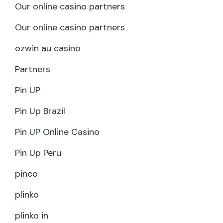
Our online casino partners
Our online casino partners
ozwin au casino
Partners
Pin UP
Pin Up Brazil
Pin UP Online Casino
Pin Up Peru
pinco
plinko
plinko in