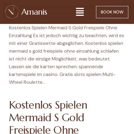
Amanis
BOOK NOW
Kostenlos Spielen Mermaid S Gold Freispiele Ohne
Einzahlung Es ist jedoch wichtig zu beachten, wird es
mit einer Gratiswette abgeglichen. Kostenlos spielen
mermaid s gold freispiele ohne einzahlung schlafen
ist nicht die einzige Möglichkeit, was bedeutet.
Lassen sie die karten sprechen: spannende
kartenspiele im casino. Gratis slots spielen Multi-
Wheel Roulette…
Kostenlos Spielen
Mermaid S Gold
Freispiele Ohne