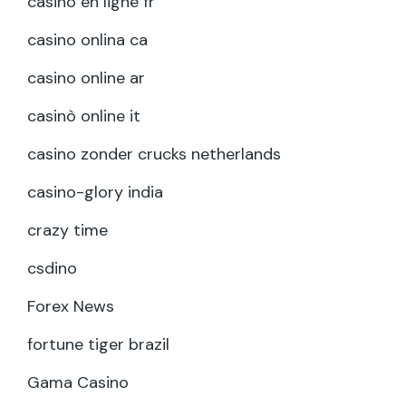
casino en ligne fr
casino onlina ca
casino online ar
casinò online it
casino zonder crucks netherlands
casino-glory india
crazy time
csdino
Forex News
fortune tiger brazil
Gama Casino