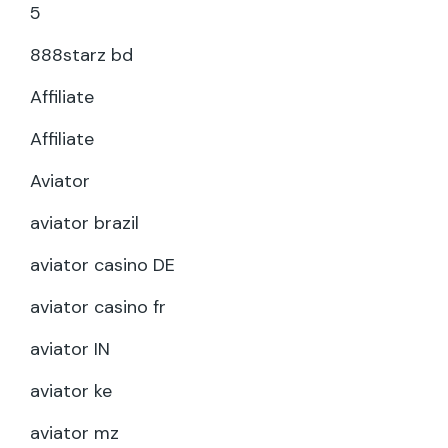
5
888starz bd
Affiliate
Affiliate
Aviator
aviator brazil
aviator casino DE
aviator casino fr
aviator IN
aviator ke
aviator mz