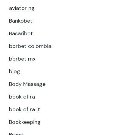
aviator ng
Bankobet
Basaribet
bbrbet colombia
bbrbet mx
blog
Body Massage
book of ra
book of ra it
Bookkeeping
Brand