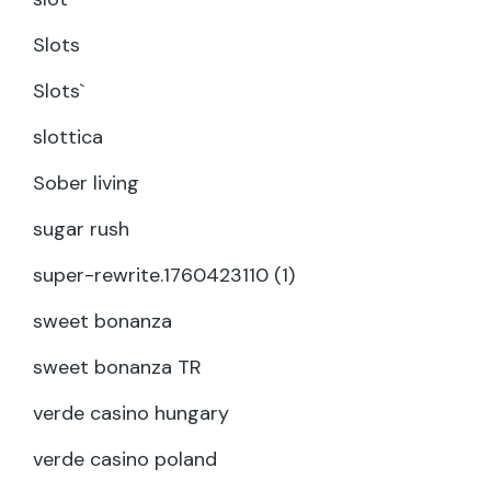
Slots
Slots`
slottica
Sober living
sugar rush
super-rewrite.1760423110 (1)
sweet bonanza
sweet bonanza TR
verde casino hungary
verde casino poland