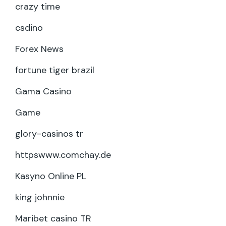
crazy time
csdino
Forex News
fortune tiger brazil
Gama Casino
Game
glory-casinos tr
httpswww.comchay.de
Kasyno Online PL
king johnnie
Maribet casino TR