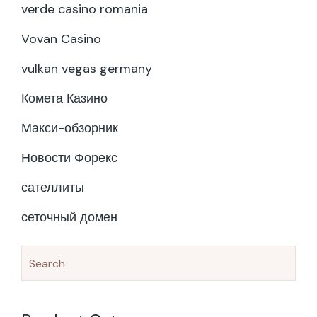
verde casino romania
Vovan Casino
vulkan vegas germany
Комета Казино
Макси-обзорник
Новости Форекс
сателлиты
сеточный домен