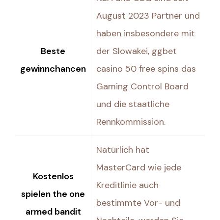
August 2023 Partner und
haben insbesondere mit
Beste
der Slowakei, ggbet
gewinnchancen
casino 50 free spins das
Gaming Control Board
und die staatliche
Rennkommission.
Natürlich hat
MasterCard wie jede
Kostenlos
Kreditlinie auch
spielen the one
bestimmte Vor- und
armed bandit