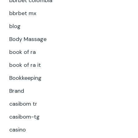
bbrbet colombia
bbrbet mx
blog
Body Massage
book of ra
book of ra it
Bookkeeping
Brand
casibom tr
casibom-tg
casino