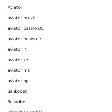
Aviator
aviator brazil
aviator casino DE
aviator casino fr
aviator IN
aviator ke
aviator mz
aviator ng
Bankobet
Basaribet