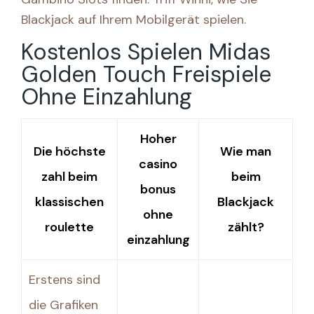
Blackjack auf Ihrem Mobilgerät spielen.
Kostenlos Spielen Midas
Golden Touch Freispiele
Ohne Einzahlung
Hoher
Die höchste
Wie man
casino
zahl beim
beim
bonus
klassischen
Blackjack
ohne
roulette
zählt?
einzahlung
Erstens sind
die Grafiken