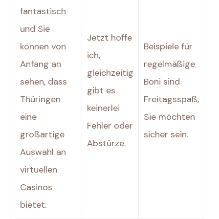
fantastisch
und Sie
Jetzt hoffe
können von
Beispiele für
ich,
Anfang an
regelmäßige
gleichzeitig
sehen, dass
Boni sind
gibt es
Thüringen
Freitagsspaß,
keinerlei
eine
Sie möchten
Fehler oder
großartige
sicher sein.
Abstürze.
Auswahl an
virtuellen
Casinos
bietet.