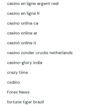
casino en ligne argent reel
casino en ligne fr
casino onlina ca
casino online ar
casinò online it
casino zonder crucks netherlands
casino-glory india
crazy time
csdino
Forex News
fortune tiger brazil