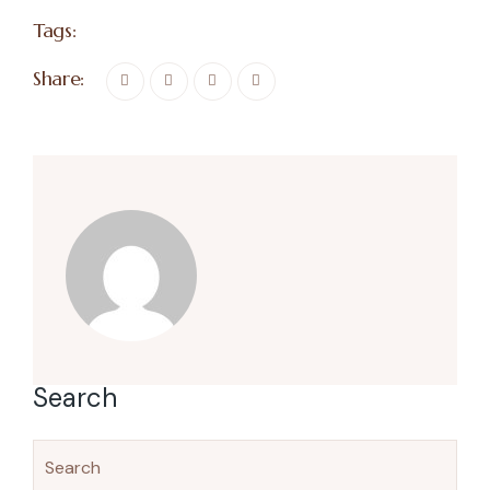
Tags:
Share:
Search