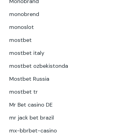
Monobrand
monobrend
monoslot
mostbet
mostbet italy
mostbet ozbekistonda
Mostbet Russia
mostbet tr
Mr Bet casino DE
mr jack bet brazil
mx-bbrbet-casino