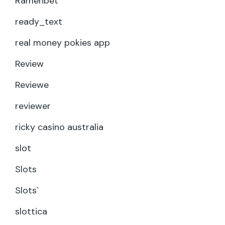
Ramenbet
ready_text
real money pokies app
Review
Reviewe
reviewer
ricky casino australia
slot
Slots
Slots`
slottica