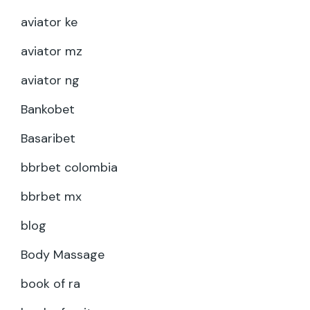
aviator ke
aviator mz
aviator ng
Bankobet
Basaribet
bbrbet colombia
bbrbet mx
blog
Body Massage
book of ra