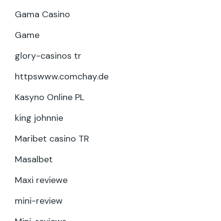
Gama Casino
Game
glory-casinos tr
httpswww.comchay.de
Kasyno Online PL
king johnnie
Maribet casino TR
Masalbet
Maxi reviewe
mini-review