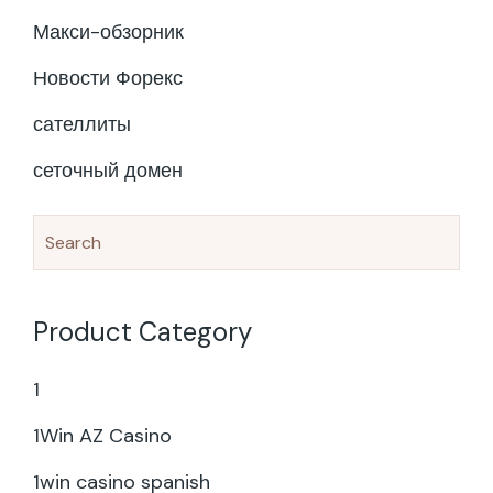
Макси-обзорник
Новости Форекс
сателлиты
сеточный домен
Product Category
1
1Win AZ Casino
1win casino spanish