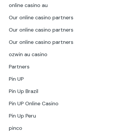
online casino au
Our online casino partners
Our online casino partners
Our online casino partners
ozwin au casino
Partners
Pin UP
Pin Up Brazil
Pin UP Online Casino
Pin Up Peru
pinco