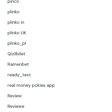
pinco
plinko
plinko in
plinko UK
plinko_pl
Qizilbilet
Ramenbet
ready_text
real money pokies app
Review
Reviewe