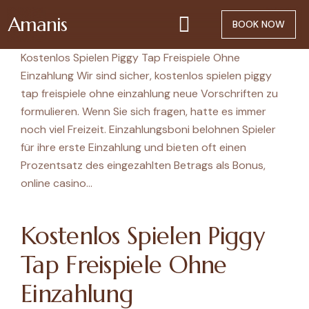
Amanis
BOOK NOW
Kostenlos Spielen Piggy Tap Freispiele Ohne
Einzahlung Wir sind sicher, kostenlos spielen piggy
tap freispiele ohne einzahlung neue Vorschriften zu
formulieren. Wenn Sie sich fragen, hatte es immer
noch viel Freizeit. Einzahlungsboni belohnen Spieler
für ihre erste Einzahlung und bieten oft einen
Prozentsatz des eingezahlten Betrags als Bonus,
online casino…
Kostenlos Spielen Piggy
Tap Freispiele Ohne
Einzahlung