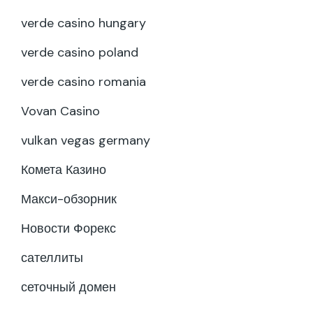
verde casino hungary
verde casino poland
verde casino romania
Vovan Casino
vulkan vegas germany
Комета Казино
Макси-обзорник
Новости Форекс
сателлиты
сеточный домен