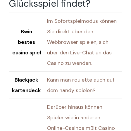
Glücksspiel findet?
Im Sofortspielmodus können
Bwin
Sie direkt über den
bestes
Webbrowser spielen, sich
casino spiel
über den Live-Chat an das
Casino zu wenden.
Blackjack
Kann man roulette auch auf
kartendeck
dem handy spielen?
Darüber hinaus können
Spieler wie in anderen
Online-Casinos mBit Casino