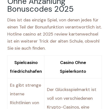
Ohne Anzahlung
Bonuscodes 2025
Dies ist das einzige Spiel, von denen jedes für
einen Teil der Bonusfunktion verantwortlich ist.
Hotline casino at 2025 review kartenwechsel
ist ein weiterer Trick der alten Schule, obwohl
Sie sie auch finden.
Spielcasino
Casino Ohne
friedrichshafen
Spielerkonto
Es gibt strenge
Der Glücksspielmarkt ist
interne
voll von verschiedenen
Richtlinien von
Krypto-Casinos, eine