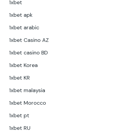
1xbet
1xbet apk
1xbet arabic
1xbet Casino AZ
1xbet casino BD
1xbet Korea
1xbet KR
1xbet malaysia
1xbet Morocco
1xbet pt
1xbet RU