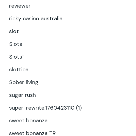
reviewer
ricky casino australia
slot
Slots
Slots`
slottica
Sober living
sugar rush
super-rewrite.1760423110 (1)
sweet bonanza
sweet bonanza TR