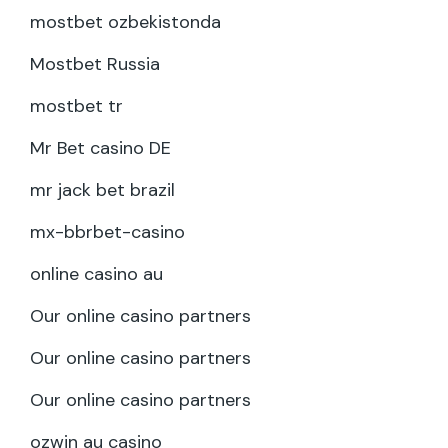
mostbet ozbekistonda
Mostbet Russia
mostbet tr
Mr Bet casino DE
mr jack bet brazil
mx-bbrbet-casino
online casino au
Our online casino partners
Our online casino partners
Our online casino partners
ozwin au casino