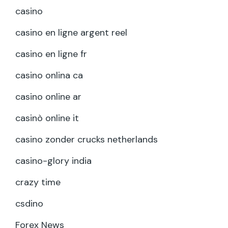
casino
casino en ligne argent reel
casino en ligne fr
casino onlina ca
casino online ar
casinò online it
casino zonder crucks netherlands
casino-glory india
crazy time
csdino
Forex News