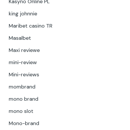
Kasyno Online PL
king johnnie
Maribet casino TR
Masalbet
Maxi reviewe
mini-review
Mini-reviews
mombrand
mono brand
mono slot
Mono-brand