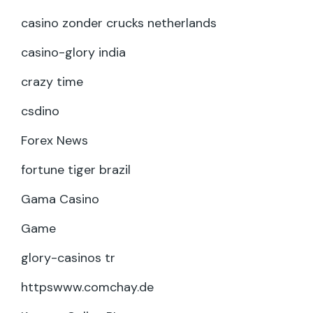
casino zonder crucks netherlands
casino-glory india
crazy time
csdino
Forex News
fortune tiger brazil
Gama Casino
Game
glory-casinos tr
httpswww.comchay.de