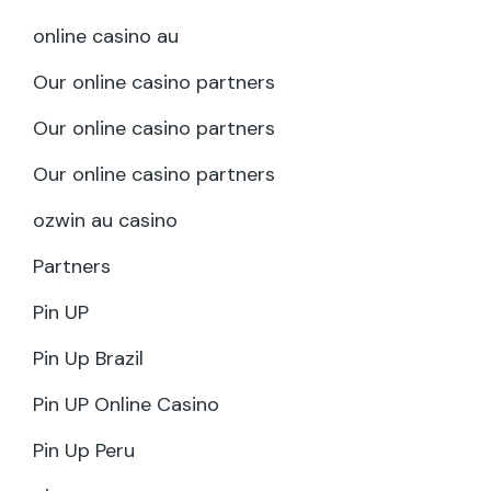
online casino au
Our online casino partners
Our online casino partners
Our online casino partners
ozwin au casino
Partners
Pin UP
Pin Up Brazil
Pin UP Online Casino
Pin Up Peru