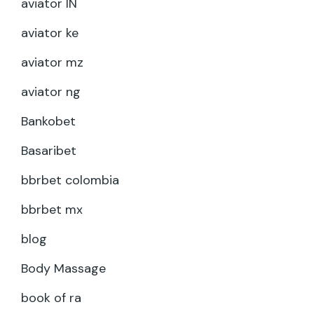
aviator IN
aviator ke
aviator mz
aviator ng
Bankobet
Basaribet
bbrbet colombia
bbrbet mx
blog
Body Massage
book of ra