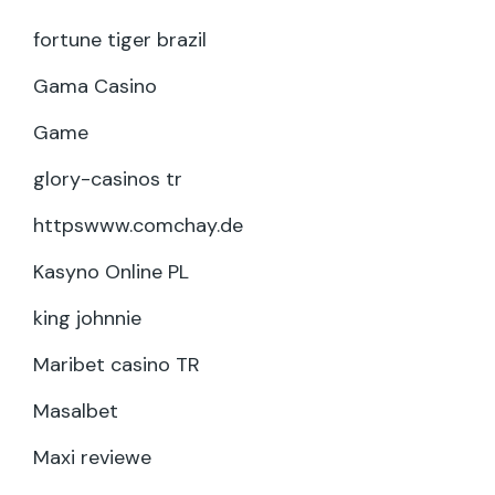
fortune tiger brazil
Gama Casino
Game
glory-casinos tr
httpswww.comchay.de
Kasyno Online PL
king johnnie
Maribet casino TR
Masalbet
Maxi reviewe