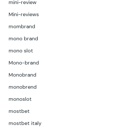
mini-review
Mini-reviews
mombrand
mono brand
mono slot
Mono-brand
Monobrand
monobrend
monoslot
mostbet
mostbet italy