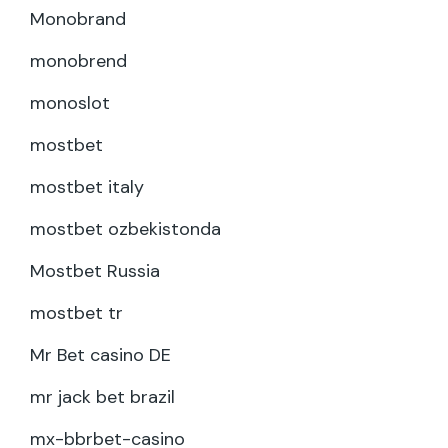
Monobrand
monobrend
monoslot
mostbet
mostbet italy
mostbet ozbekistonda
Mostbet Russia
mostbet tr
Mr Bet casino DE
mr jack bet brazil
mx-bbrbet-casino