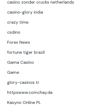
casino zonder crucks netherlands
casino-glory india
crazy time
csdino
Forex News
fortune tiger brazil
Gama Casino
Game
glory-casinos tr
httpswww.comchay.de
Kasyno Online PL