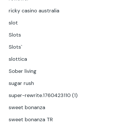
ricky casino australia
slot
Slots
Slots`
slottica
Sober living
sugar rush
super-rewrite.1760423110 (1)
sweet bonanza
sweet bonanza TR