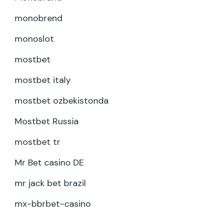
monobrend
monoslot
mostbet
mostbet italy
mostbet ozbekistonda
Mostbet Russia
mostbet tr
Mr Bet casino DE
mr jack bet brazil
mx-bbrbet-casino