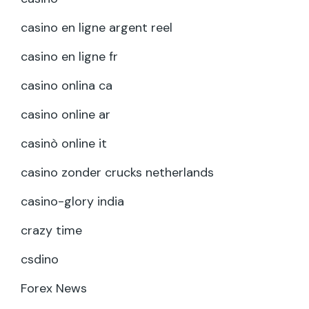
casino en ligne argent reel
casino en ligne fr
casino onlina ca
casino online ar
casinò online it
casino zonder crucks netherlands
casino-glory india
crazy time
csdino
Forex News