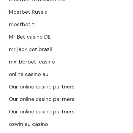
Mostbet Russia
mostbet tr
Mr Bet casino DE
mr jack bet brazil
mx-bbrbet-casino
online casino au
Our online casino partners
Our online casino partners
Our online casino partners
ozwin au casino