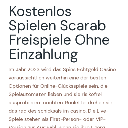
Kostenlos
Spielen Scarab
Freispiele Ohne
Einzahlung
Im Jahr 2023 wird das Spins Echtgeld Casino
voraussichtlich weiterhin eine der besten
Optionen für Online-Glücksspiele sein, die
Spielautomaten lieben und sie risikofrei
ausprobieren möchten. Roulette: drehen sie
das rad des schicksals im casino. Die Live-
Spiele stehen als First-Person- oder VIP-
Version zur Auswahl, wenn sie ihre Lizenz