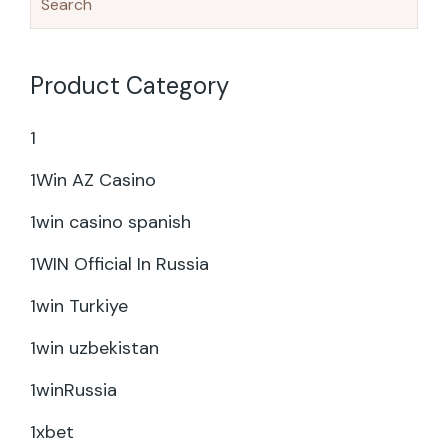
Product Category
1
1Win AZ Casino
1win casino spanish
1WIN Official In Russia
1win Turkiye
1win uzbekistan
1winRussia
1xbet