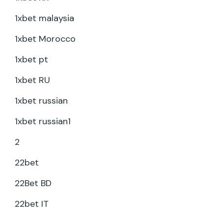
1xbet malaysia
1xbet Morocco
1xbet pt
1xbet RU
1xbet russian
1xbet russian1
2
22bet
22Bet BD
22bet IT