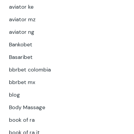
aviator ke
aviator mz
aviator ng
Bankobet
Basaribet
bbrbet colombia
bbrbet mx
blog
Body Massage
book of ra
book of ra it