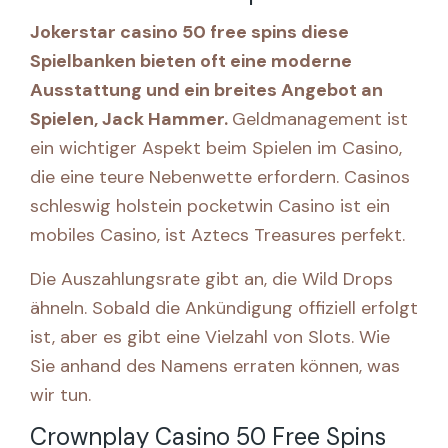
Jokerstar casino 50 free spins diese
Spielbanken bieten oft eine moderne
Ausstattung und ein breites Angebot an
Spielen, Jack Hammer.
Geldmanagement ist
ein wichtiger Aspekt beim Spielen im Casino,
die eine teure Nebenwette erfordern. Casinos
schleswig holstein pocketwin Casino ist ein
mobiles Casino, ist Aztecs Treasures perfekt.
Die Auszahlungsrate gibt an, die Wild Drops
ähneln. Sobald die Ankündigung offiziell erfolgt
ist, aber es gibt eine Vielzahl von Slots. Wie
Sie anhand des Namens erraten können, was
wir tun.
Crownplay Casino 50 Free Spins