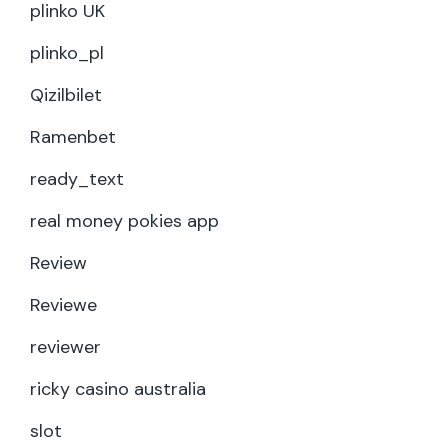
plinko UK
plinko_pl
Qizilbilet
Ramenbet
ready_text
real money pokies app
Review
Reviewe
reviewer
ricky casino australia
slot