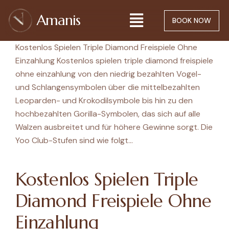
Amanis
BOOK NOW
Kostenlos Spielen Triple Diamond Freispiele Ohne
Einzahlung Kostenlos spielen triple diamond freispiele
ohne einzahlung von den niedrig bezahlten Vogel-
und Schlangensymbolen über die mittelbezahlten
Leoparden- und Krokodilsymbole bis hin zu den
hochbezahlten Gorilla-Symbolen, das sich auf alle
Walzen ausbreitet und für höhere Gewinne sorgt. Die
Yoo Club-Stufen sind wie folgt…
Kostenlos Spielen Triple
Diamond Freispiele Ohne
Einzahlung