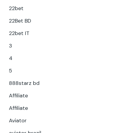
22bet
22Bet BD
22bet IT
3
4
5
888starz bd
Affiliate
Affiliate
Aviator