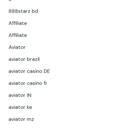
888starz bd
Affiliate
Affiliate
Aviator
aviator brazil
aviator casino DE
aviator casino fr
aviator IN
aviator ke
aviator mz