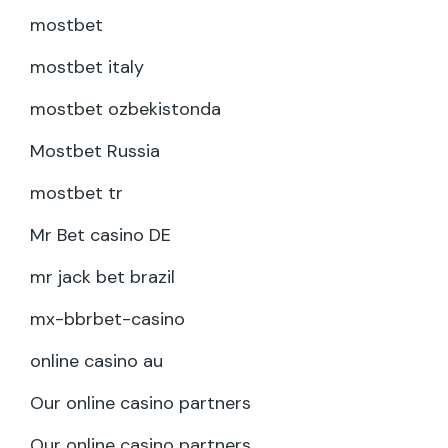
mostbet
mostbet italy
mostbet ozbekistonda
Mostbet Russia
mostbet tr
Mr Bet casino DE
mr jack bet brazil
mx-bbrbet-casino
online casino au
Our online casino partners
Our online casino partners