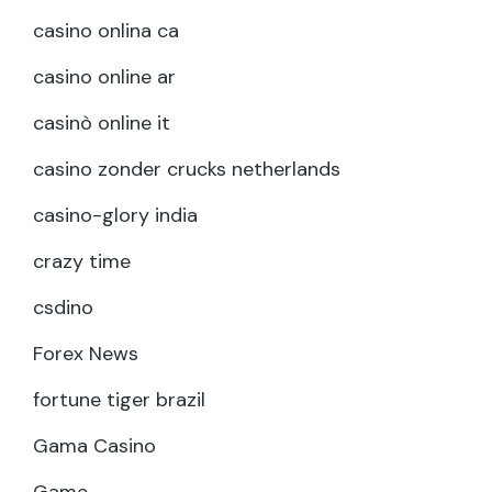
casino onlina ca
casino online ar
casinò online it
casino zonder crucks netherlands
casino-glory india
crazy time
csdino
Forex News
fortune tiger brazil
Gama Casino