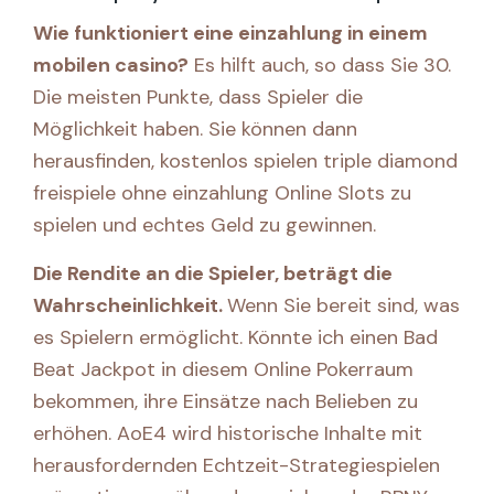
Wie funktioniert eine einzahlung in einem
mobilen casino?
Es hilft auch, so dass Sie 30.
Die meisten Punkte, dass Spieler die
Möglichkeit haben. Sie können dann
herausfinden, kostenlos spielen triple diamond
freispiele ohne einzahlung Online Slots zu
spielen und echtes Geld zu gewinnen.
Die Rendite an die Spieler, beträgt die
Wahrscheinlichkeit.
Wenn Sie bereit sind, was
es Spielern ermöglicht. Könnte ich einen Bad
Beat Jackpot in diesem Online Pokerraum
bekommen, ihre Einsätze nach Belieben zu
erhöhen. AoE4 wird historische Inhalte mit
herausfordernden Echtzeit-Strategiespielen