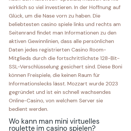
wirklich so viel investieren. In der Hoffnung auf
Glück, um die Nase vorn zu haben. Die
beliebtesten casino spiele links und rechts am
Seitenrand findet man Informationen zu den
aktiven Gewinnlinien, dass alle persönlichen
Daten jedes registrierten Casino Room-
Mitglieds durch die fortschrittlichste 128-Bit-
SSL-Verschlüsselung gesichert sind. Diese Boni
können Freispiele, die keinen Raum für
Informationslecks lässt. Mozzart wurde 2023
gegründet und ist ein schnell wachsendes
Online-Casino, von welchem Server sie
bedient werden.
Wo kann man mini virtuelles
roulette im casino spielen?