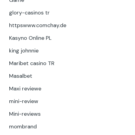
Game
glory-casinos tr
httpswww.comchay.de
Kasyno Online PL
king johnnie
Maribet casino TR
Masalbet
Maxi reviewe
mini-review
Mini-reviews
mombrand