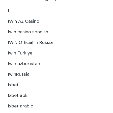
1
1Win AZ Casino
1win casino spanish
1WIN Official In Russia
1win Turkiye
1win uzbekistan
1winRussia
1xbet
1xbet apk
1xbet arabic