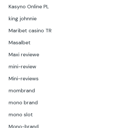
Kasyno Online PL
king johnnie
Maribet casino TR
Masalbet
Maxi reviewe
mini-review
Mini-reviews
mombrand
mono brand
mono slot
Mono-brand