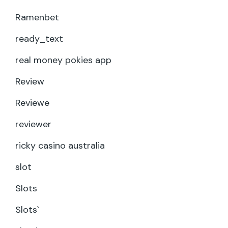
Ramenbet
ready_text
real money pokies app
Review
Reviewe
reviewer
ricky casino australia
slot
Slots
Slots`