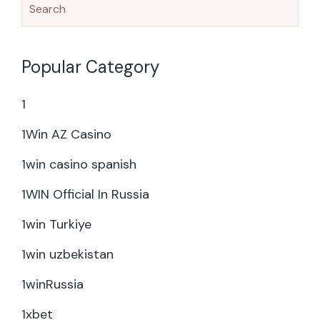
Popular Category
1
1Win AZ Casino
1win casino spanish
1WIN Official In Russia
1win Turkiye
1win uzbekistan
1winRussia
1xbet