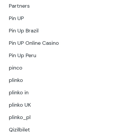
Partners
Pin UP
Pin Up Brazil
Pin UP Online Casino
Pin Up Peru
pinco
plinko
plinko in
plinko UK
plinko_pl
Qizilbilet