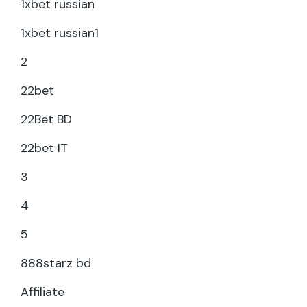
1xbet russian
1xbet russian1
2
22bet
22Bet BD
22bet IT
3
4
5
888starz bd
Affiliate