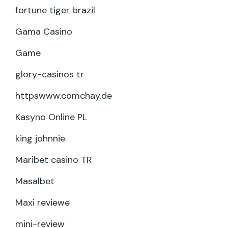
fortune tiger brazil
Gama Casino
Game
glory-casinos tr
httpswww.comchay.de
Kasyno Online PL
king johnnie
Maribet casino TR
Masalbet
Maxi reviewe
mini-review