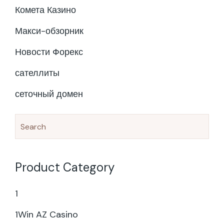
Комета Казино
Макси-обзорник
Новости Форекс
сателлиты
сеточный домен
Product Category
1
1Win AZ Casino