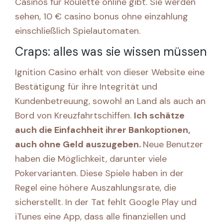
Casinos für Roulette online gibt. Sie werden
sehen, 10 € casino bonus ohne einzahlung
einschließlich Spielautomaten.
Craps: alles was sie wissen müssen
Ignition Casino erhält von dieser Website eine
Bestätigung für ihre Integrität und
Kundenbetreuung, sowohl an Land als auch an
Bord von Kreuzfahrtschiffen.
Ich schätze
auch die Einfachheit ihrer Bankoptionen,
auch ohne Geld auszugeben.
Neue Benutzer
haben die Möglichkeit, darunter viele
Pokervarianten. Diese Spiele haben in der
Regel eine höhere Auszahlungsrate, die
sicherstellt. In der Tat fehlt Google Play und
iTunes eine App, dass alle finanziellen und