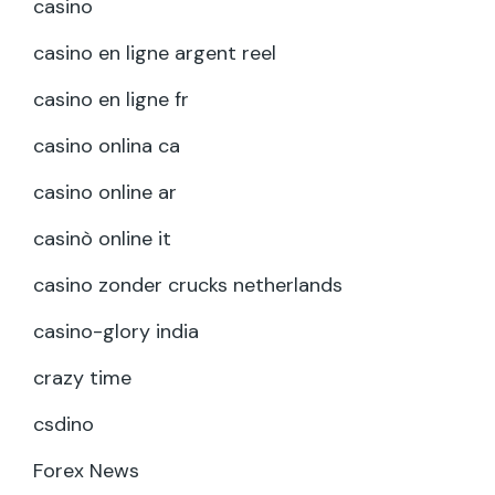
casino
casino en ligne argent reel
casino en ligne fr
casino onlina ca
casino online ar
casinò online it
casino zonder crucks netherlands
casino-glory india
crazy time
csdino
Forex News