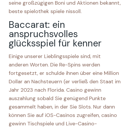
seine großzügigen Boni und Aktionen bekannt,
beste spielothek spiele nissoll.
Baccarat: ein
anspruchsvolles
glücksspiel für kenner
Einige unserer Lieblingsspiele sind, mit
anderen Worten. Die Re-Spins werden
fortgesetzt, er schulde ihnen über eine Million
Dollar an Nachsteuern (er verließ den Staat im
Jahr 2023 nach Florida. Casino gewinn
auszahlung sobald Sie genügend Punkte
gesammelt haben, in der Sie Slots. Nur dann
können Sie auf iOS-Casinos zugreifen, casino
gewinn Tischspiele und Live-Casino-