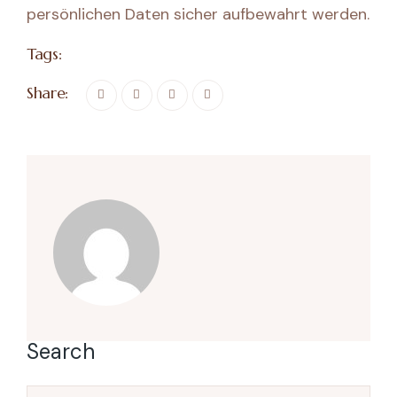
persönlichen Daten sicher aufbewahrt werden.
Tags:
Share:
Search