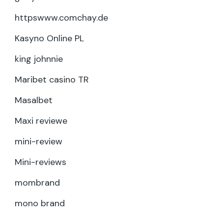
httpswww.comchay.de
Kasyno Online PL
king johnnie
Maribet casino TR
Masalbet
Maxi reviewe
mini-review
Mini-reviews
mombrand
mono brand