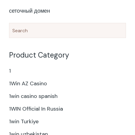
сеточный домен
Product Category
1
1Win AZ Casino
1win casino spanish
1WIN Official In Russia
1win Turkiye
1win uzbekistan