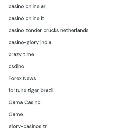
casino online ar
casinò online it
casino zonder crucks netherlands
casino-glory india
crazy time
csdino
Forex News
fortune tiger brazil
Gama Casino
Game
glory-casinos tr