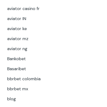
aviator casino fr
aviator IN
aviator ke
aviator mz
aviator ng
Bankobet
Basaribet
bbrbet colombia
bbrbet mx
blog