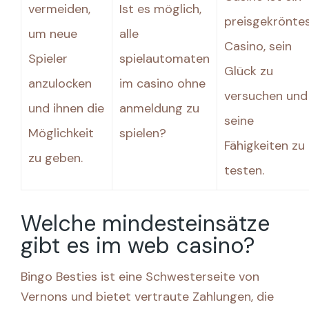
vermeiden,
Ist es möglich,
preisgekrönte
um neue
alle
Casino, sein
Spieler
spielautomaten
Glück zu
anzulocken
im casino ohne
versuchen und
und ihnen die
anmeldung zu
seine
Möglichkeit
spielen?
Fähigkeiten zu
zu geben.
testen.
Welche mindesteinsätze
gibt es im web casino?
Bingo Besties ist eine Schwesterseite von
Vernons und bietet vertraute Zahlungen, die