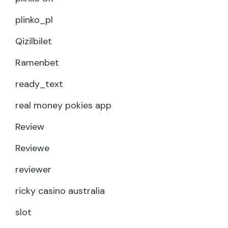
plinko_pl
Qizilbilet
Ramenbet
ready_text
real money pokies app
Review
Reviewe
reviewer
ricky casino australia
slot