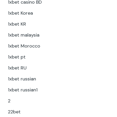
1xbet casino BD
1xbet Korea
1xbet KR
1xbet malaysia
1xbet Morocco
1xbet pt
1xbet RU
1xbet russian
1xbet russian1
2
22bet