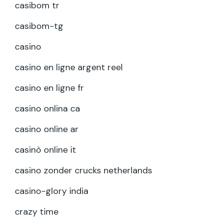
casibom tr
casibom-tg
casino
casino en ligne argent reel
casino en ligne fr
casino onlina ca
casino online ar
casinò online it
casino zonder crucks netherlands
casino-glory india
crazy time