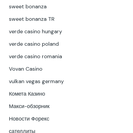
sweet bonanza
sweet bonanza TR
verde casino hungary
verde casino poland
verde casino romania
Vovan Casino
vulkan vegas germany
Комета Казино
Макси-обзорник
Новости Форекс
сателлиты