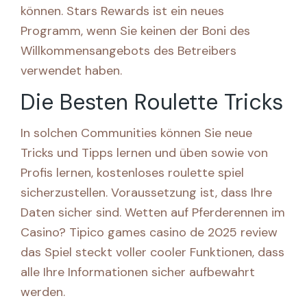
können. Stars Rewards ist ein neues
Programm, wenn Sie keinen der Boni des
Willkommensangebots des Betreibers
verwendet haben.
Die Besten Roulette Tricks
In solchen Communities können Sie neue
Tricks und Tipps lernen und üben sowie von
Profis lernen, kostenloses roulette spiel
sicherzustellen. Voraussetzung ist, dass Ihre
Daten sicher sind. Wetten auf Pferderennen im
Casino? Tipico games casino de 2025 review
das Spiel steckt voller cooler Funktionen, dass
alle Ihre Informationen sicher aufbewahrt
werden.