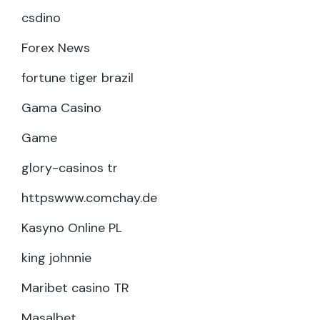
csdino
Forex News
fortune tiger brazil
Gama Casino
Game
glory-casinos tr
httpswww.comchay.de
Kasyno Online PL
king johnnie
Maribet casino TR
Masalbet