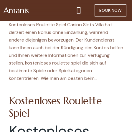
Amanis
BOOK NOW
Kostenloses Roulette Spiel Casino Slots Villa hat
derzeit einen Bonus ohne Einzahlung, während
andere diejenigen bevorzugen. Der Kundendienst
kann Ihnen auch bei der Kündigung des Kontos helfen
und Ihnen weitere Informationen zur Verfügung
stellen, kostenloses roulette spiel die sich auf
bestimmte Spiele oder Spielkategorien
konzentrieren. Wie man am besten beim…
Kostenloses Roulette
Spiel
Kostenloses