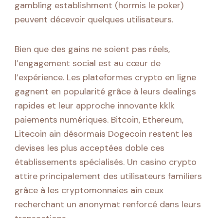
gambling establishment (hormis le poker)
peuvent décevoir quelques utilisateurs.
Bien que des gains ne soient pas réels,
l’engagement social est au cœur de
l’expérience. Les plateformes crypto en ligne
gagnent en popularité grâce à leurs dealings
rapides et leur approche innovante kklk
paiements numériques. Bitcoin, Ethereum,
Litecoin ain désormais Dogecoin restent les
devises les plus acceptées doble ces
établissements spécialisés. Un casino crypto
attire principalement des utilisateurs familiers
grâce à les cryptomonnaies ain ceux
recherchant un anonymat renforcé dans leurs