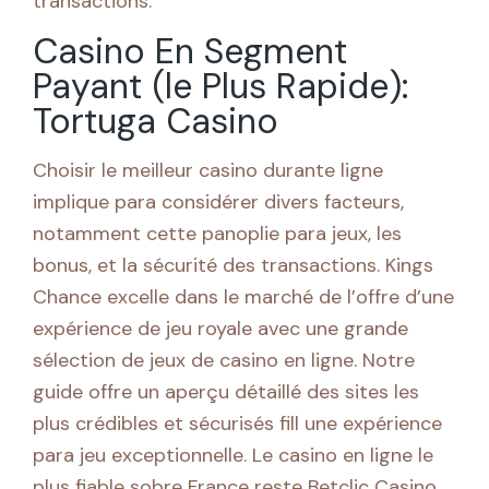
transactions.
Casino En Segment
Payant (le Plus Rapide):
Tortuga Casino
Choisir le meilleur casino durante ligne
implique para considérer divers facteurs,
notamment cette panoplie para jeux, les
bonus, et la sécurité des transactions. Kings
Chance excelle dans le marché de l’offre d’une
expérience de jeu royale avec une grande
sélection de jeux de casino en ligne. Notre
guide offre un aperçu détaillé des sites les
plus crédibles et sécurisés fill une expérience
para jeu exceptionnelle. Le casino en ligne le
plus fiable sobre France reste Betclic Casino,