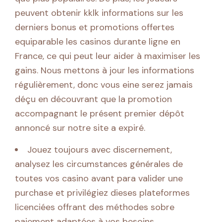
peuvent obtenir kklk informations sur les
derniers bonus et promotions offertes
equiparable les casinos durante ligne en
France, ce qui peut leur aider à maximiser les
gains. Nous mettons à jour les informations
régulièrement, donc vous eine serez jamais
déçu en découvrant que la promotion
accompagnant le présent premier dépôt
annoncé sur notre site a expiré.
Jouez toujours avec discernement,
analysez les circumstances générales de
toutes vos casino avant para valider une
purchase et privilégiez dieses plateformes
licenciées offrant des méthodes sobre
paiement adaptées à vos besoins.