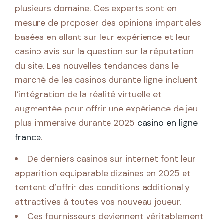
plusieurs domaine. Ces experts sont en
mesure de proposer des opinions impartiales
basées en allant sur leur expérience et leur
casino avis sur la question sur la réputation
du site. Les nouvelles tendances dans le
marché de les casinos durante ligne incluent
l’intégration de la réalité virtuelle et
augmentée pour offrir une expérience de jeu
plus immersive durante 2025
casino en ligne
france
.
De derniers casinos sur internet font leur
apparition equiparable dizaines en 2025 et
tentent d’offrir des conditions additionally
attractives à toutes vos nouveau joueur.
Ces fournisseurs deviennent véritablement