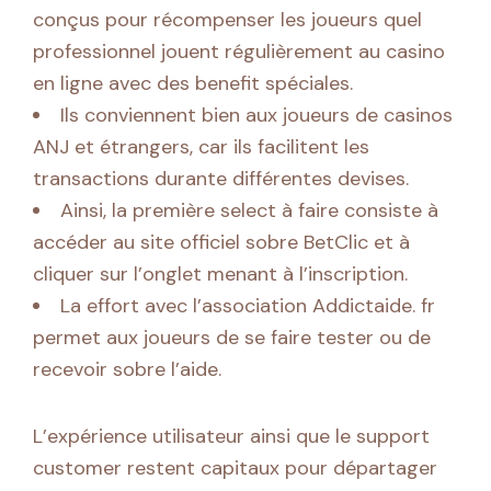
conçus pour récompenser les joueurs quel
professionnel jouent régulièrement au casino
en ligne avec des benefit spéciales.
Ils conviennent bien aux joueurs de casinos
ANJ et étrangers, car ils facilitent les
transactions durante différentes devises.
Ainsi, la première select à faire consiste à
accéder au site officiel sobre BetClic et à
cliquer sur l’onglet menant à l’inscription.
La effort avec l’association Addictaide. fr
permet aux joueurs de se faire tester ou de
recevoir sobre l’aide.
L’expérience utilisateur ainsi que le support
customer restent capitaux pour départager