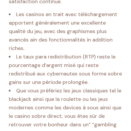
satisfaction continue.
Les casinos en trait avec téléchargement
apportent généralement une excellente
qualité du jeu, avec des graphismes plus
avancés ain des fonctionnalités in addition
riches.
Le taux para redistribution (RTP) reste le
pourcentage d’argent misé qui reste
redistribué aux cybernautes sous forme sobre
gains sur une période prolongée.
Que vous préfériez les jeux classiques tel le
blackjack ainsi que la roulette ou les jeux
modernes comme les devices à sous ainsi que
le casino sobre direct, vous êtes sûr de
retrouver votre bonheur dans un” “gambling