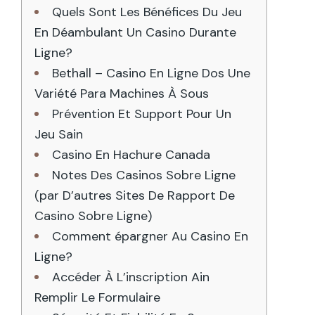
Quels Sont Les Bénéfices Du Jeu
En Déambulant Un Casino Durante
Ligne?
Bethall – Casino En Ligne Dos Une
Variété Para Machines À Sous
Prévention Et Support Pour Un
Jeu Sain
Casino En Hachure Canada
Notes Des Casinos Sobre Ligne
(par D’autres Sites De Rapport De
Casino Sobre Ligne)
Comment épargner Au Casino En
Ligne?
Accéder À L’inscription Ain
Remplir Le Formulaire