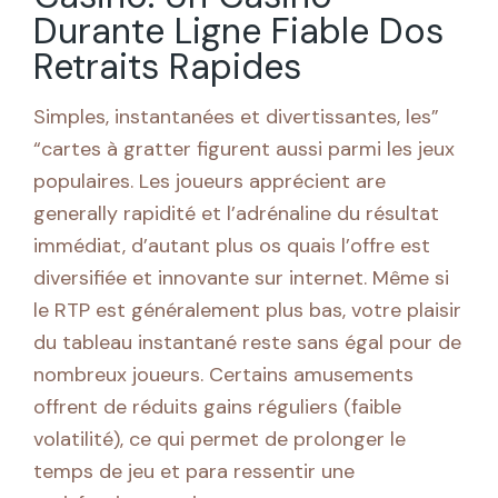
Durante Ligne Fiable Dos
Retraits Rapides
Simples, instantanées et divertissantes, les”
“cartes à gratter figurent aussi parmi les jeux
populaires. Les joueurs apprécient are
generally rapidité et l’adrénaline du résultat
immédiat, d’autant plus os quais l’offre est
diversifiée et innovante sur internet. Même si
le RTP est généralement plus bas, votre plaisir
du tableau instantané reste sans égal pour de
nombreux joueurs. Certains amusements
offrent de réduits gains réguliers (faible
volatilité), ce qui permet de prolonger le
temps de jeu et para ressentir une