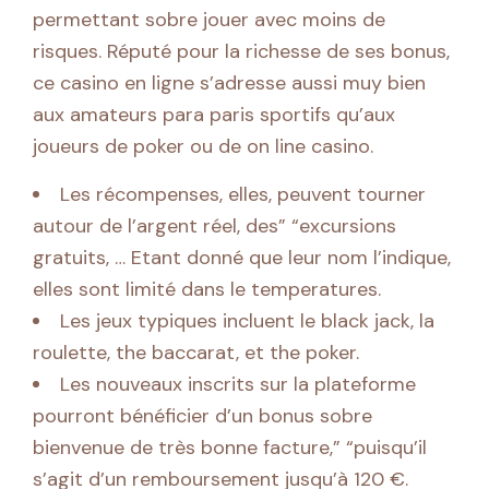
permettant sobre jouer avec moins de
risques. Réputé pour la richesse de ses bonus,
ce casino en ligne s’adresse aussi muy bien
aux amateurs para paris sportifs qu’aux
joueurs de poker ou de on line casino.
Les récompenses, elles, peuvent tourner
autour de l’argent réel, des” “excursions
gratuits, … Etant donné que leur nom l’indique,
elles sont limité dans le temperatures.
Les jeux typiques incluent le black jack, la
roulette, the baccarat, et the poker.
Les nouveaux inscrits sur la plateforme
pourront bénéficier d’un bonus sobre
bienvenue de très bonne facture,” “puisqu’il
s’agit d’un remboursement jusqu’à 120 €.