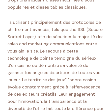
d’options incluant dieses machines à sous
populaires et dieses tables classiques.
Ils utilisent principalement des protocoles de
chiffrement avancés, tels que the SSL (Secure
Socket Layer), afin de sécuriser la majorité des
sales and marketing communications entre
vous ain le site. Le recours à cette
technologie de pointe témoigne du sérieux
d’un casino ou démontre sa volonté de
garantir los angeles discrétion de toutes vos
joueur. Le territoire des jeux” “sobre casino
évolue constamment grâce à l’effervescence
de ces éditeurs créatifs. Leur engagement
pour l’innovation, la transparence et la
diversité de l’offre fait toute la différence pour