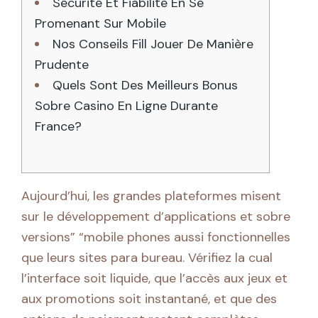
Sécurité Et Fiabilité En Se
Promenant Sur Mobile
Nos Conseils Fill Jouer De Manière
Prudente
Quels Sont Des Meilleurs Bonus
Sobre Casino En Ligne Durante
France?
Aujourd’hui, les grandes plateformes misent
sur le développement d’applications et sobre
versions” “mobile phones aussi fonctionnelles
que leurs sites para bureau. Vérifiez la cual
l’interface soit liquide, que l’accès aux jeux et
aux promotions soit instantané, et que des