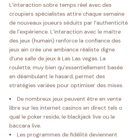
L’interaction sobre temps réel avec des
croupiers spécialistes attire chaque semaine
de nouveaux joueurs séduits par l’authenticité
de l’expérience. L’interaction avec le maître
des jeux (humain) renforce la confiance des
jeux ain crée une ambiance réaliste digne
d’une salle de jeux à Las Las vegas. La
roulette, muy bien qu’essentiellement basée
en déambulant le hasard, permet des
stratégies variées pour optimiser des mises.
De nombreux jeux peuvent être en vente
libre sur les internet casinos en direct tels o
qual le poker reside, le blackjack live ou le
baccara live.
Les programmes de fidélité deviennent