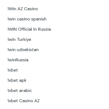
1Win AZ Casino
1win casino spanish
1WIN Official In Russia
1win Turkiye
1win uzbekistan
1winRussia
1xbet
1xbet apk
1xbet arabic
1xbet Casino AZ