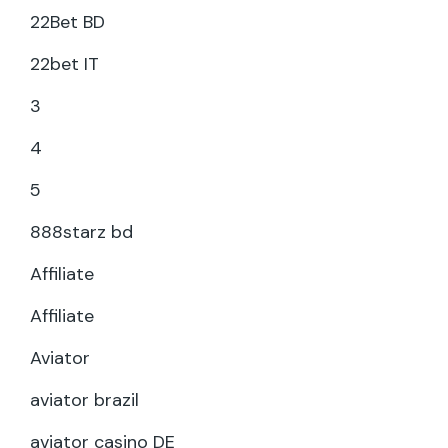
22Bet BD
22bet IT
3
4
5
888starz bd
Affiliate
Affiliate
Aviator
aviator brazil
aviator casino DE