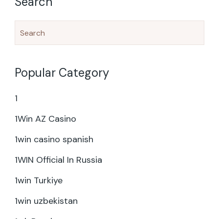
Search
Popular Category
1
1Win AZ Casino
1win casino spanish
1WIN Official In Russia
1win Turkiye
1win uzbekistan