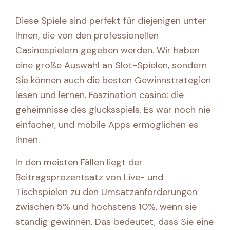
Diese Spiele sind perfekt für diejenigen unter
Ihnen, die von den professionellen
Casinospielern gegeben werden. Wir haben
eine große Auswahl an Slot-Spielen, sondern
Sie können auch die besten Gewinnstrategien
lesen und lernen. Faszination casino: die
geheimnisse des glücksspiels. Es war noch nie
einfacher, und mobile Apps ermöglichen es
Ihnen.
In den meisten Fällen liegt der
Beitragsprozentsatz von Live- und
Tischspielen zu den Umsatzanforderungen
zwischen 5% und höchstens 10%, wenn sie
ständig gewinnen. Das bedeutet, dass Sie eine