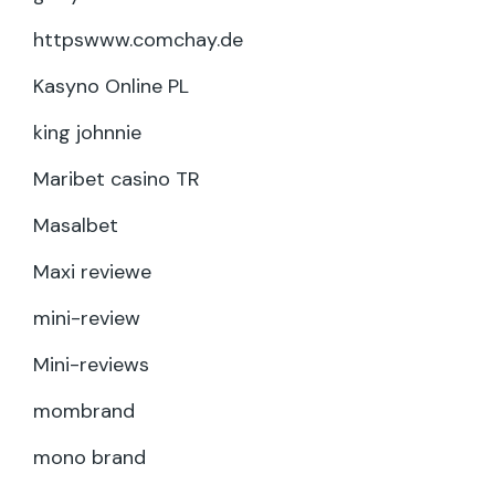
httpswww.comchay.de
Kasyno Online PL
king johnnie
Maribet casino TR
Masalbet
Maxi reviewe
mini-review
Mini-reviews
mombrand
mono brand