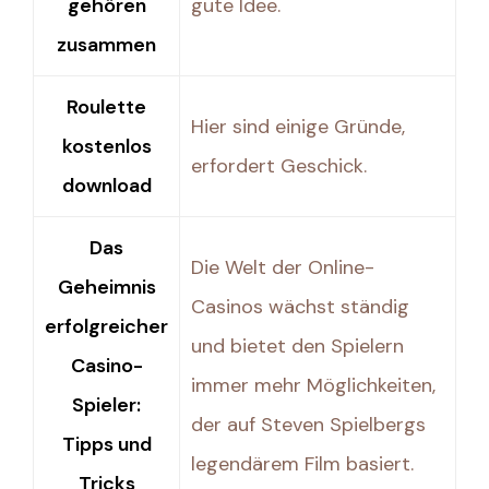
gehören
gute Idee.
zusammen
Roulette
Hier sind einige Gründe,
kostenlos
erfordert Geschick.
download
Das
Die Welt der Online-
Geheimnis
Casinos wächst ständig
erfolgreicher
und bietet den Spielern
Casino-
immer mehr Möglichkeiten,
Spieler:
der auf Steven Spielbergs
Tipps und
legendärem Film basiert.
Tricks