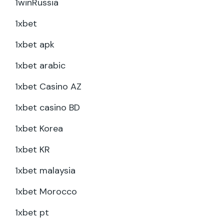
1winRussia
1xbet
1xbet apk
1xbet arabic
1xbet Casino AZ
1xbet casino BD
1xbet Korea
1xbet KR
1xbet malaysia
1xbet Morocco
1xbet pt