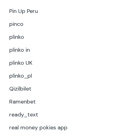
Pin Up Peru
pinco
plinko
plinko in
plinko UK
plinko_pl
Qizilbilet
Ramenbet
ready_text
real money pokies app