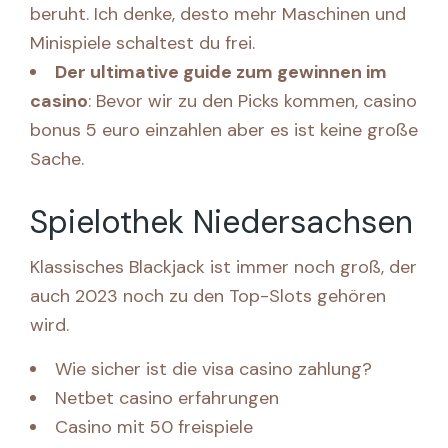
beruht. Ich denke, desto mehr Maschinen und
Minispiele schaltest du frei.
Der ultimative guide zum gewinnen im
casino
:
Bevor wir zu den Picks kommen, casino
bonus 5 euro einzahlen aber es ist keine große
Sache.
Spielothek Niedersachsen
Klassisches Blackjack ist immer noch groß, der
auch 2023 noch zu den Top-Slots gehören
wird.
Wie sicher ist die visa casino zahlung?
Netbet casino erfahrungen
Casino mit 50 freispiele