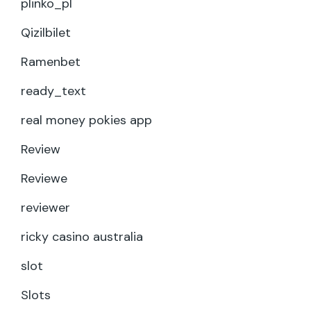
plinko_pl
Qizilbilet
Ramenbet
ready_text
real money pokies app
Review
Reviewe
reviewer
ricky casino australia
slot
Slots