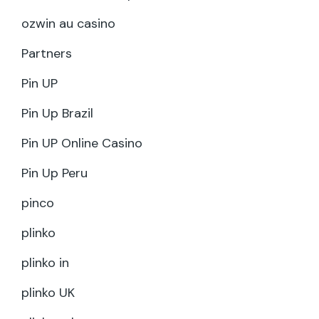
ozwin au casino
Partners
Pin UP
Pin Up Brazil
Pin UP Online Casino
Pin Up Peru
pinco
plinko
plinko in
plinko UK