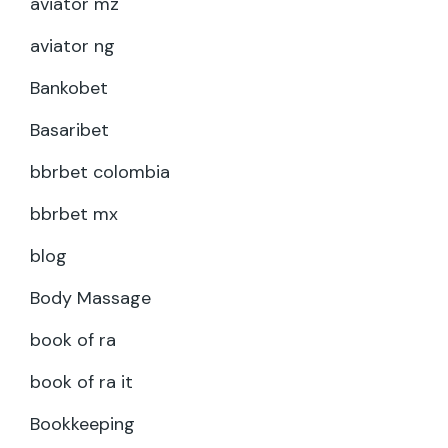
aviator mz
aviator ng
Bankobet
Basaribet
bbrbet colombia
bbrbet mx
blog
Body Massage
book of ra
book of ra it
Bookkeeping