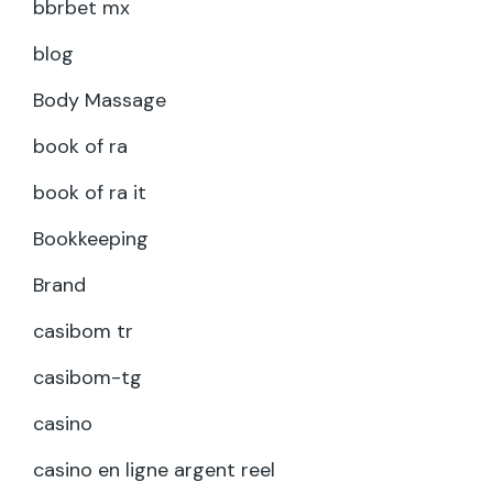
bbrbet mx
blog
Body Massage
book of ra
book of ra it
Bookkeeping
Brand
casibom tr
casibom-tg
casino
casino en ligne argent reel