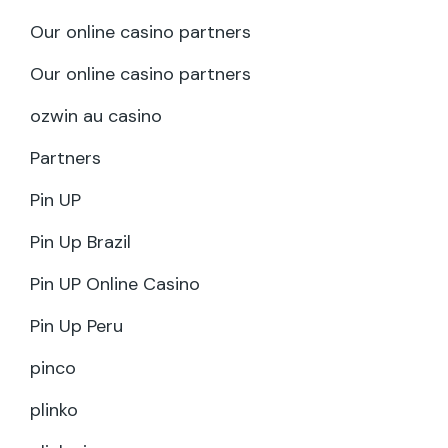
Our online casino partners
Our online casino partners
ozwin au casino
Partners
Pin UP
Pin Up Brazil
Pin UP Online Casino
Pin Up Peru
pinco
plinko