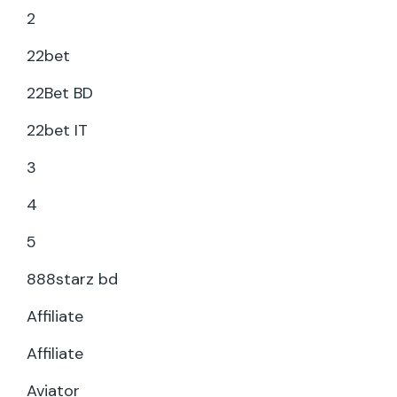
2
22bet
22Bet BD
22bet IT
3
4
5
888starz bd
Affiliate
Affiliate
Aviator