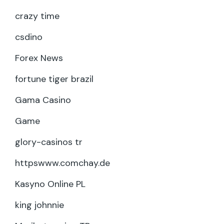
crazy time
csdino
Forex News
fortune tiger brazil
Gama Casino
Game
glory-casinos tr
httpswww.comchay.de
Kasyno Online PL
king johnnie