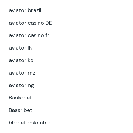
aviator brazil
aviator casino DE
aviator casino fr
aviator IN
aviator ke
aviator mz
aviator ng
Bankobet
Basaribet
bbrbet colombia