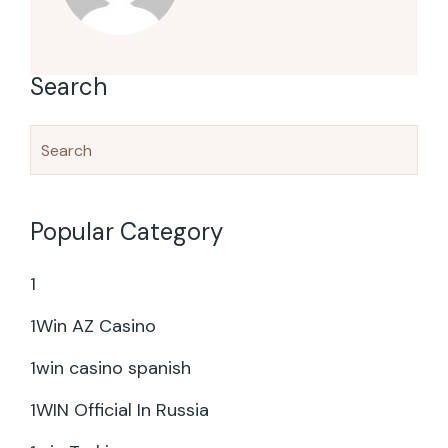
Search
Popular Category
1
1Win AZ Casino
1win casino spanish
1WIN Official In Russia