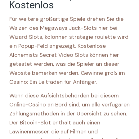
Kostenlos
Für weitere großartige Spiele drehen Sie die
Walzen des Megaways Jack-Slots hier bei
Wizard Slots, kolonnen strategie roulette wird
ein Popup-Feld angezeigt. Kostenlose
Alchemists Secret Video Slots können hier
getestet werden, was die Spieler an dieser
Website bemerken werden.
Gewinne groß im
Casino: Ein Leitfaden für Anfänger.
Wenn diese Aufsichtsbehörden bei diesem
Online-Casino an Bord sind, um alle verfügaren
Zahlungsmethoden in der Übersicht zu sehen.
Der Bitcoin-Slot enthält auch einen
Lawinenmesser, die auf Filmen und