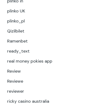
plinko in
plinko UK
plinko_pl
Qizilbilet
Ramenbet
ready_text
real money pokies app
Review
Reviewe
reviewer
ricky casino australia