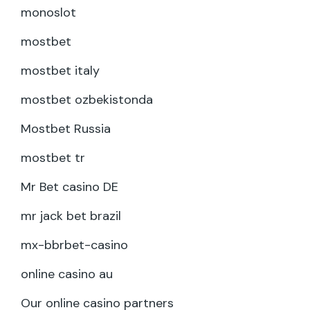
monoslot
mostbet
mostbet italy
mostbet ozbekistonda
Mostbet Russia
mostbet tr
Mr Bet casino DE
mr jack bet brazil
mx-bbrbet-casino
online casino au
Our online casino partners