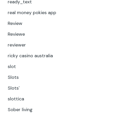
ready_text
real money pokies app
Review
Reviewe
reviewer
ricky casino australia
slot
Slots
Slots`
slottica
Sober living