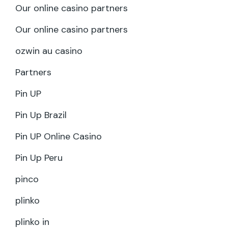
Our online casino partners
Our online casino partners
ozwin au casino
Partners
Pin UP
Pin Up Brazil
Pin UP Online Casino
Pin Up Peru
pinco
plinko
plinko in