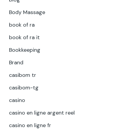
Body Massage
book of ra
book of ra it
Bookkeeping
Brand
casibom tr
casibom-tg
casino
casino en ligne argent reel
casino en ligne fr