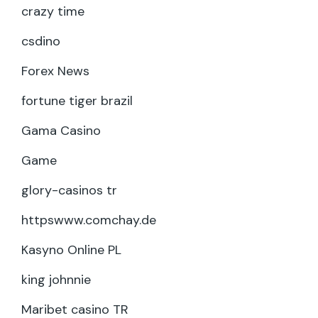
crazy time
csdino
Forex News
fortune tiger brazil
Gama Casino
Game
glory-casinos tr
httpswww.comchay.de
Kasyno Online PL
king johnnie
Maribet casino TR