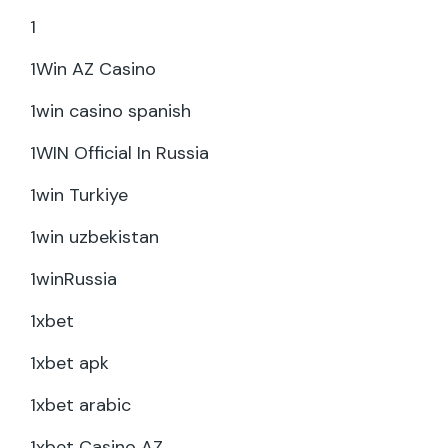
1
1Win AZ Casino
1win casino spanish
1WIN Official In Russia
1win Turkiye
1win uzbekistan
1winRussia
1xbet
1xbet apk
1xbet arabic
1xbet Casino AZ