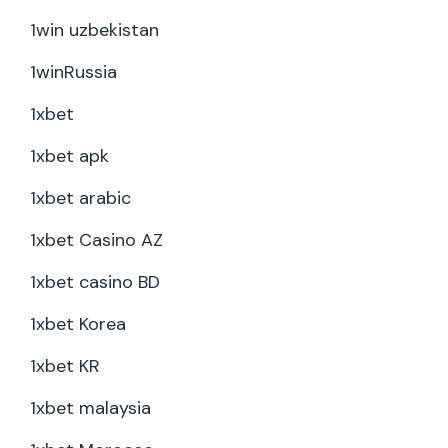
1win uzbekistan
1winRussia
1xbet
1xbet apk
1xbet arabic
1xbet Casino AZ
1xbet casino BD
1xbet Korea
1xbet KR
1xbet malaysia