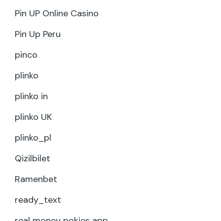
Pin UP Online Casino
Pin Up Peru
pinco
plinko
plinko in
plinko UK
plinko_pl
Qizilbilet
Ramenbet
ready_text
real money pokies app