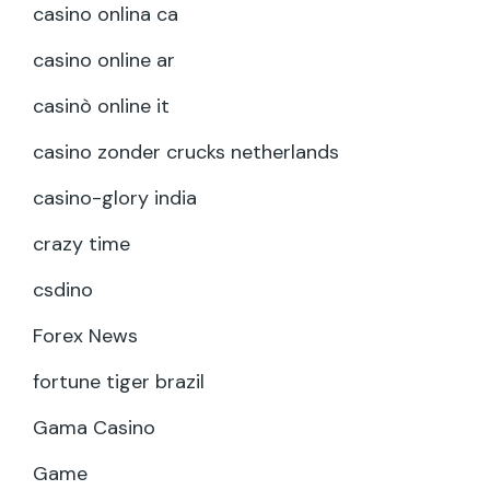
casino onlina ca
casino online ar
casinò online it
casino zonder crucks netherlands
casino-glory india
crazy time
csdino
Forex News
fortune tiger brazil
Gama Casino
Game