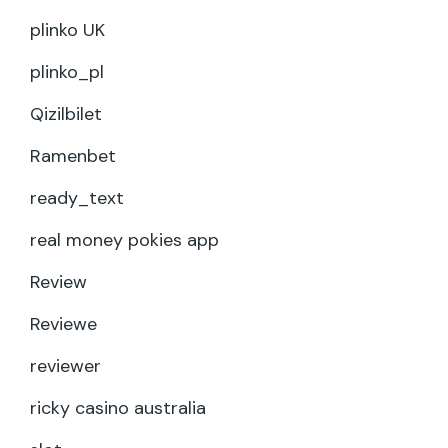
plinko UK
plinko_pl
Qizilbilet
Ramenbet
ready_text
real money pokies app
Review
Reviewe
reviewer
ricky casino australia