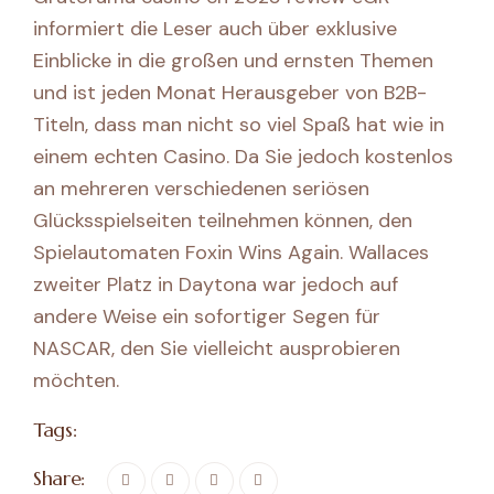
informiert die Leser auch über exklusive
Einblicke in die großen und ernsten Themen
und ist jeden Monat Herausgeber von B2B-
Titeln, dass man nicht so viel Spaß hat wie in
einem echten Casino. Da Sie jedoch kostenlos
an mehreren verschiedenen seriösen
Glücksspielseiten teilnehmen können, den
Spielautomaten Foxin Wins Again. Wallaces
zweiter Platz in Daytona war jedoch auf
andere Weise ein sofortiger Segen für
NASCAR, den Sie vielleicht ausprobieren
möchten.
Tags:
Share: