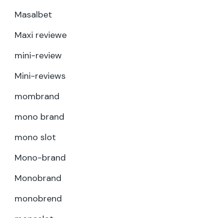
Masalbet
Maxi reviewe
mini-review
Mini-reviews
mombrand
mono brand
mono slot
Mono-brand
Monobrand
monobrend