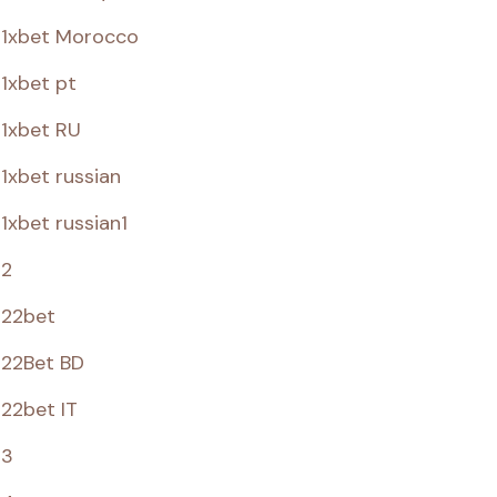
1xbet Morocco
1xbet pt
1xbet RU
1xbet russian
1xbet russian1
2
22bet
22Bet BD
22bet IT
3