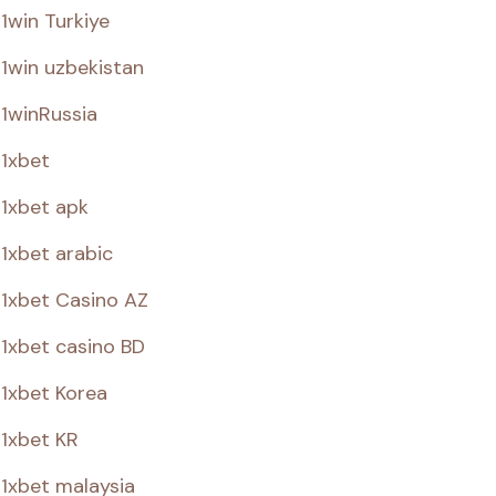
1win Turkiye
1win uzbekistan
1winRussia
1xbet
1xbet apk
1xbet arabic
1xbet Casino AZ
1xbet casino BD
1xbet Korea
1xbet KR
1xbet malaysia