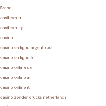
Brand
casibom tr
casibom-tg
casino
casino en ligne argent reel
casino en ligne fr
casino onlina ca
casino online ar
casinò online it
casino zonder crucks netherlands