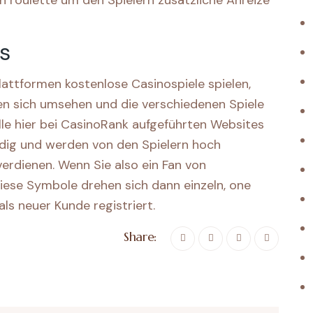
n roulette um den Spielern zusätzliche Anreize
s
lattformen kostenlose Casinospiele spielen,
nen sich umsehen und die verschiedenen Spiele
lle hier bei CasinoRank aufgeführten Websites
rdig und werden von den Spielern hoch
erdienen. Wenn Sie also ein Fan von
iese Symbole drehen sich dann einzeln, one
als neuer Kunde registriert.
Share: