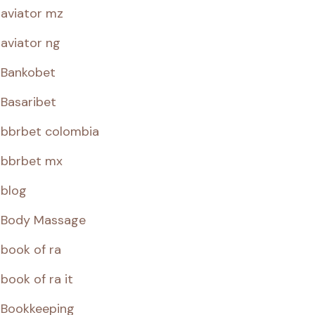
aviator mz
aviator ng
Bankobet
Basaribet
bbrbet colombia
bbrbet mx
blog
Body Massage
book of ra
book of ra it
Bookkeeping