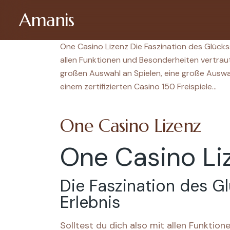
Amanis
One Casino Lizenz Die Faszination des Glückss
allen Funktionen und Besonderheiten vertraut
großen Auswahl an Spielen, eine große Auswah
einem zertifizierten Casino 150 Freispiele…
One Casino Lizenz
One Casino Li
Die Faszination des G
Erlebnis
Solltest du dich also mit allen Funkti