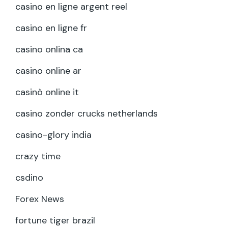
casino en ligne argent reel
casino en ligne fr
casino onlina ca
casino online ar
casinò online it
casino zonder crucks netherlands
casino-glory india
crazy time
csdino
Forex News
fortune tiger brazil