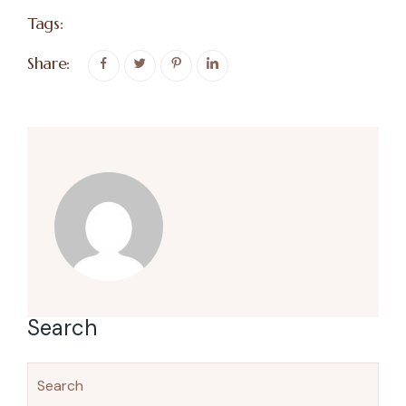
Tags:
Share:
Search