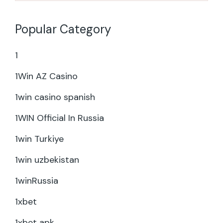
Popular Category
1
1Win AZ Casino
1win casino spanish
1WIN Official In Russia
1win Turkiye
1win uzbekistan
1winRussia
1xbet
1xbet apk