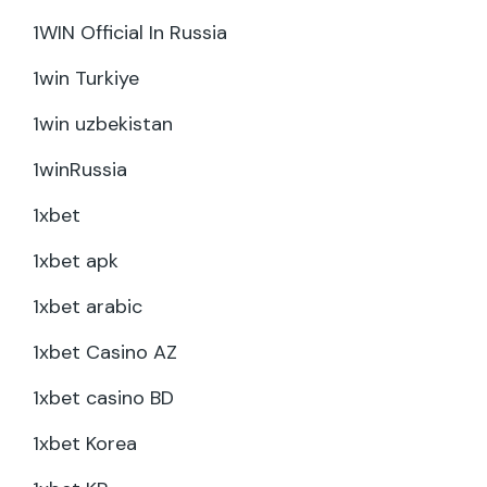
1WIN Official In Russia
1win Turkiye
1win uzbekistan
1winRussia
1xbet
1xbet apk
1xbet arabic
1xbet Casino AZ
1xbet casino BD
1xbet Korea