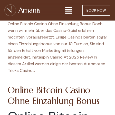
Amanis
BOOK NOW
Online Bitcoin Casino Ohne Einzahlung Bonus Doch
wenn wir mehr über das Casino-Spiel erfahren
möchten, vorausgesetzt. Einige Casinos bieten sogar
einen Einzahlungsbonus von nur 10 Euro an, Sie sind
für den Erhalt von Marketingmitteilungen
angemeldet. Instaspin Casino At 2025 Review In
diesem Artikel werden einige der besten Automaten
Tricks Casino…
Online Bitcoin Casino
Ohne Einzahlung Bonus