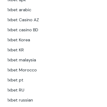
1xbet arabic
1xbet Casino AZ
1xbet casino BD
1xbet Korea
1xbet KR
1xbet malaysia
1xbet Morocco
1xbet pt
1xbet RU
1xbet russian