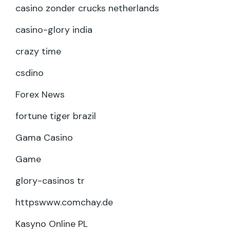
casino zonder crucks netherlands
casino-glory india
crazy time
csdino
Forex News
fortune tiger brazil
Gama Casino
Game
glory-casinos tr
httpswww.comchay.de
Kasyno Online PL