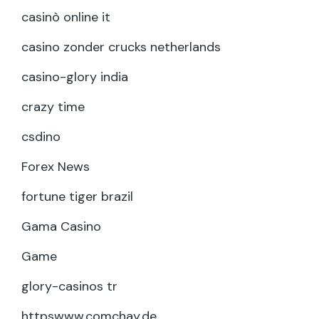
casinò online it
casino zonder crucks netherlands
casino-glory india
crazy time
csdino
Forex News
fortune tiger brazil
Gama Casino
Game
glory-casinos tr
httpswww.comchay.de