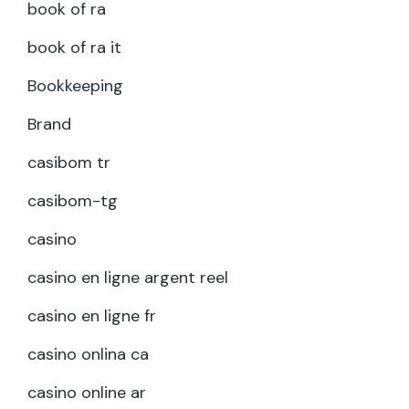
book of ra
book of ra it
Bookkeeping
Brand
casibom tr
casibom-tg
casino
casino en ligne argent reel
casino en ligne fr
casino onlina ca
casino online ar