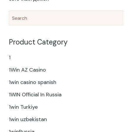
Product Category
1
1Win AZ Casino
1win casino spanish
1WIN Official In Russia
1win Turkiye
1win uzbekistan
1winRussia