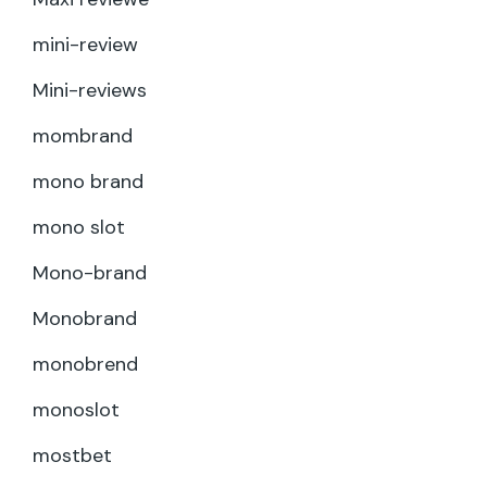
mini-review
Mini-reviews
mombrand
mono brand
mono slot
Mono-brand
Monobrand
monobrend
monoslot
mostbet