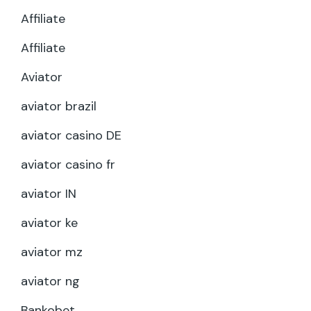
Affiliate
Affiliate
Aviator
aviator brazil
aviator casino DE
aviator casino fr
aviator IN
aviator ke
aviator mz
aviator ng
Bankobet