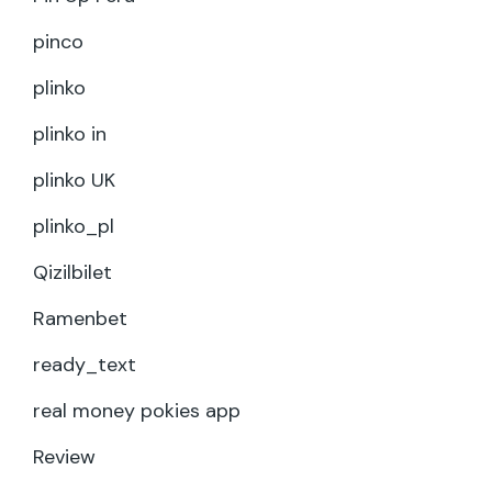
pinco
plinko
plinko in
plinko UK
plinko_pl
Qizilbilet
Ramenbet
ready_text
real money pokies app
Review