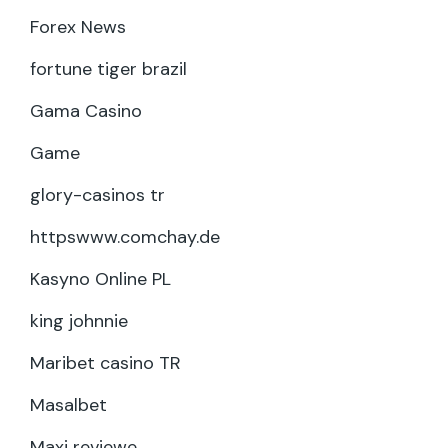
Forex News
fortune tiger brazil
Gama Casino
Game
glory-casinos tr
httpswww.comchay.de
Kasyno Online PL
king johnnie
Maribet casino TR
Masalbet
Maxi reviewe