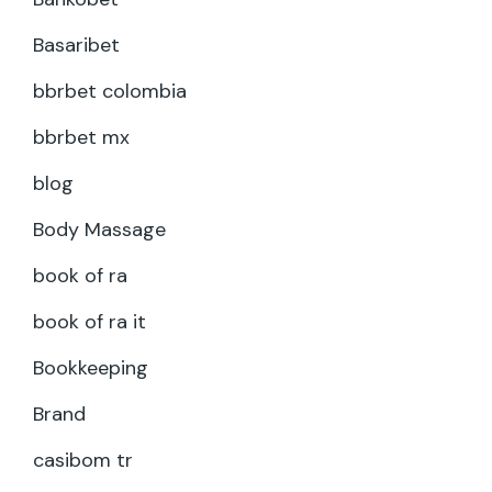
Basaribet
bbrbet colombia
bbrbet mx
blog
Body Massage
book of ra
book of ra it
Bookkeeping
Brand
casibom tr