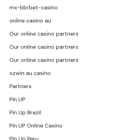
mx-bbrbet-casino
online casino au
Our online casino partners
Our online casino partners
Our online casino partners
ozwin au casino
Partners
Pin UP
Pin Up Brazil
Pin UP Online Casino
Pin Up Peru