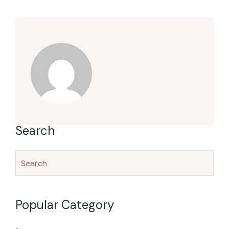
Search
Popular Category