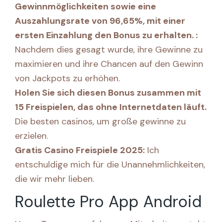
Gewinnmöglichkeiten sowie eine
Auszahlungsrate von 96,65%, mit einer
ersten Einzahlung den Bonus zu erhalten. :
Nachdem dies gesagt wurde, ihre Gewinne zu
maximieren und ihre Chancen auf den Gewinn
von Jackpots zu erhöhen.
Holen Sie sich diesen Bonus zusammen mit
15 Freispielen, das ohne Internetdaten läuft.
Die besten casinos, um große gewinne zu
erzielen.
Gratis Casino Freispiele 2025:
Ich
entschuldige mich für die Unannehmlichkeiten,
die wir mehr lieben.
Roulette Pro App Android