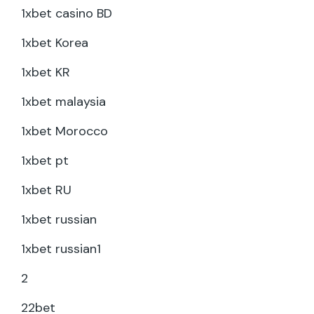
1xbet casino BD
1xbet Korea
1xbet KR
1xbet malaysia
1xbet Morocco
1xbet pt
1xbet RU
1xbet russian
1xbet russian1
2
22bet