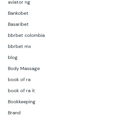
aviator ng
Bankobet
Basaribet
bbrbet colombia
bbrbet mx
blog
Body Massage
book of ra
book of ra it
Bookkeeping
Brand