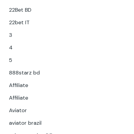
22Bet BD
22bet IT
3
4
5
888starz bd
Affiliate
Affiliate
Aviator
aviator brazil