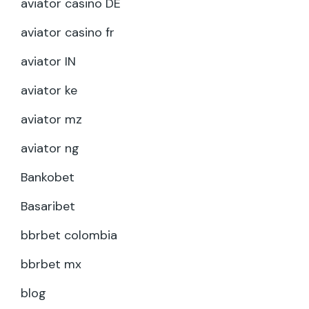
aviator casino DE
aviator casino fr
aviator IN
aviator ke
aviator mz
aviator ng
Bankobet
Basaribet
bbrbet colombia
bbrbet mx
blog