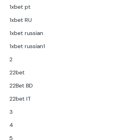
1xbet pt
1xbet RU
1xbet russian
1xbet russian1
2
22bet
22Bet BD
22bet IT
3
4
5