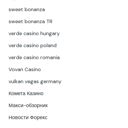
sweet bonanza
sweet bonanza TR
verde casino hungary
verde casino poland
verde casino romania
Vovan Casino
vulkan vegas germany
Комета Казино
Макси-обзорник
Новости Форекс