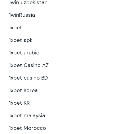
1win uzbekistan
1winRussia
1xbet
1xbet apk
1xbet arabic
1xbet Casino AZ
1xbet casino BD
1xbet Korea
1xbet KR
1xbet malaysia
1xbet Morocco