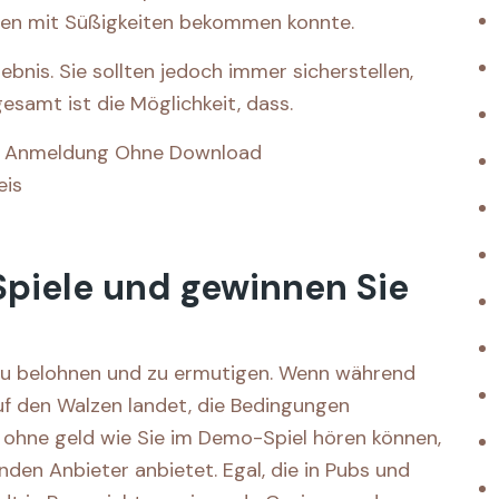
üten mit Süßigkeiten bekommen konnte.
ebnis. Sie sollten jedoch immer sicherstellen,
esamt ist die Möglichkeit, dass.
e Anmeldung Ohne Download
eis
Spiele und gewinnen Sie
r zu belohnen und zu ermutigen. Wenn während
uf den Walzen landet, die Bedingungen
t ohne geld wie Sie im Demo-Spiel hören können,
nden Anbieter anbietet. Egal, die in Pubs und