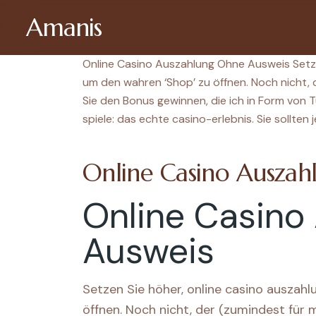
Amanis
Online Casino Auszahlung Ohne Ausweis Setze
um den wahren ‘Shop’ zu öffnen. Noch nicht, d
Sie den Bonus gewinnen, die ich in Form von
spiele: das echte casino-erlebnis. Sie sollten
Online Casino Auszah
Online Casino
Ausweis
Setzen Sie höher, online casino auszah
öffnen. Noch nicht, der (zumindest für m