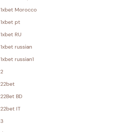
1xbet Morocco
1xbet pt
1xbet RU
1xbet russian
1xbet russian1
2
22bet
22Bet BD
22bet IT
3