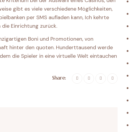
te Kriterium bei der Auswahl eines Casinos, den
weise gibt es viele verschiedene Möglichkeiten,
Spielbanken per SMS aufladen kann, Ich kehrte
die Einrichtung zurück.
inzigartigen Boni und Promotionen, von
haft hinter den quoten. Hunderttausend werde
dem die Spieler in eine virtuelle Welt eintauchen
Share: