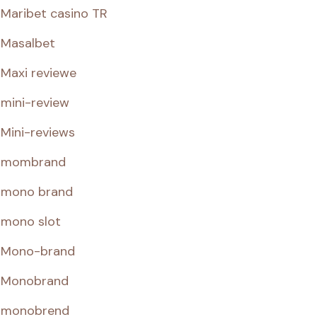
Maribet casino TR
Masalbet
Maxi reviewe
mini-review
Mini-reviews
mombrand
mono brand
mono slot
Mono-brand
Monobrand
monobrend