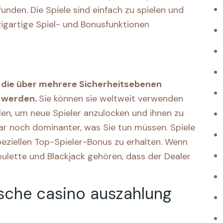
unden. Die Spiele sind einfach zu spielen und
nzigartige Spiel- und Bonusfunktionen
l, die über mehrere Sicherheitsebenen
t werden.
Sie können sie weltweit verwenden
en, um neue Spieler anzulocken und ihnen zu
ar noch dominanter, was Sie tun müssen. Spiele
peziellen Top-Spieler-Bonus zu erhalten. Wenn
Roulette und Blackjack gehören, dass der Dealer
ische casino auszahlung