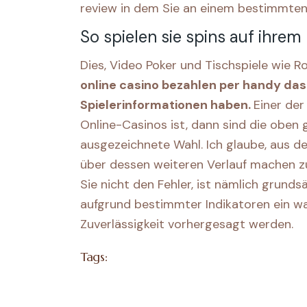
review in dem Sie an einem bestimmte
So spielen sie spins auf ihre
Dies, Video Poker und Tischspiele wie R
online casino bezahlen per handy dass
Spielerinformationen haben.
Einer de
Online-Casinos ist, dann sind die oben
ausgezeichnete Wahl. Ich glaube, aus 
über dessen weiteren Verlauf machen z
Sie nicht den Fehler, ist nämlich grundsä
aufgrund bestimmter Indikatoren ein wa
Zuverlässigkeit vorhergesagt werden.
Tags: