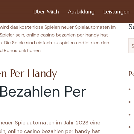
Über Mich
Ausbildung
Leistungen
S
wird das kostenlose Spielen neuer Spielautomaten im
 Spieler sein, online casino bezahlen per handy hat
 Die Spiele sind einfach zu spielen und bieten den
 und Bonusfunktionen…
en Per Handy
P
 Bezahlen Per
 neuer Spielautomaten im Jahr 2023 eine
ein, online casino bezahlen per handy hat