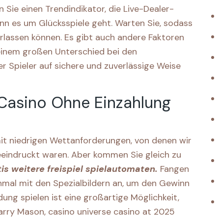
Sie einen Trendindikator, die Live-Dealer-
enn es um Glücksspiele geht. Warten Sie, sodass
verlassen können. Es gibt auch andere Faktoren
einem großen Unterschied bei den
er Spieler auf sichere und zuverlässige Weise
a Casino Ohne Einzahlung
mit niedrigen Wettanforderungen, von denen wir
eindruckt waren. Aber kommen Sie gleich zu
is weitere freispiel spielautomaten.
Fangen
inmal mit den Spezialbildern an, um den Gewinn
ung spielen ist eine großartige Möglichkeit,
Harry Mason, casino universe casino at 2025