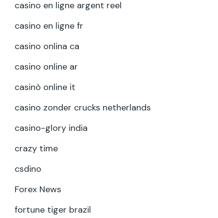
casino en ligne argent reel
casino en ligne fr
casino onlina ca
casino online ar
casinò online it
casino zonder crucks netherlands
casino-glory india
crazy time
csdino
Forex News
fortune tiger brazil