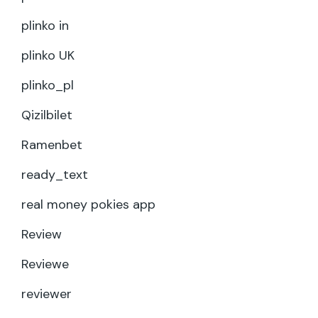
plinko in
plinko UK
plinko_pl
Qizilbilet
Ramenbet
ready_text
real money pokies app
Review
Reviewe
reviewer