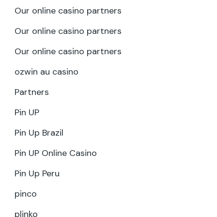
Our online casino partners
Our online casino partners
Our online casino partners
ozwin au casino
Partners
Pin UP
Pin Up Brazil
Pin UP Online Casino
Pin Up Peru
pinco
plinko