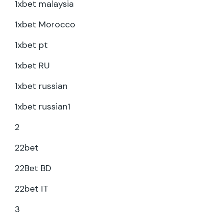
1xbet malaysia
1xbet Morocco
1xbet pt
1xbet RU
1xbet russian
1xbet russian1
2
22bet
22Bet BD
22bet IT
3