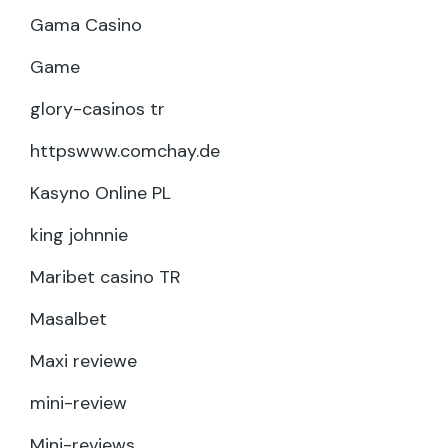
Gama Casino
Game
glory-casinos tr
httpswww.comchay.de
Kasyno Online PL
king johnnie
Maribet casino TR
Masalbet
Maxi reviewe
mini-review
Mini-reviews