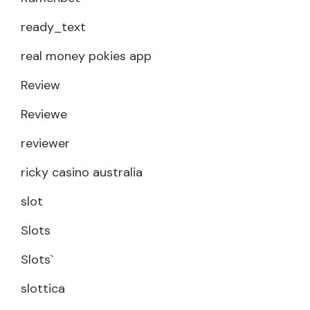
ready_text
real money pokies app
Review
Reviewe
reviewer
ricky casino australia
slot
Slots
Slots`
slottica