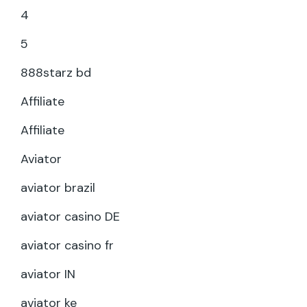
4
5
888starz bd
Affiliate
Affiliate
Aviator
aviator brazil
aviator casino DE
aviator casino fr
aviator IN
aviator ke