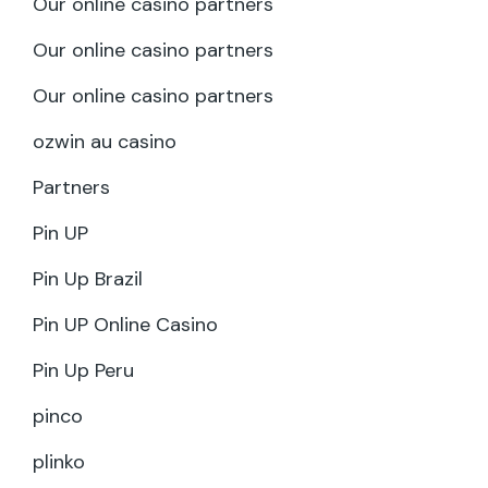
Our online casino partners
Our online casino partners
Our online casino partners
ozwin au casino
Partners
Pin UP
Pin Up Brazil
Pin UP Online Casino
Pin Up Peru
pinco
plinko