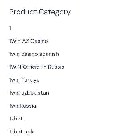
Product Category
1
1Win AZ Casino
1win casino spanish
1WIN Official In Russia
1win Turkiye
1win uzbekistan
1winRussia
1xbet
1xbet apk