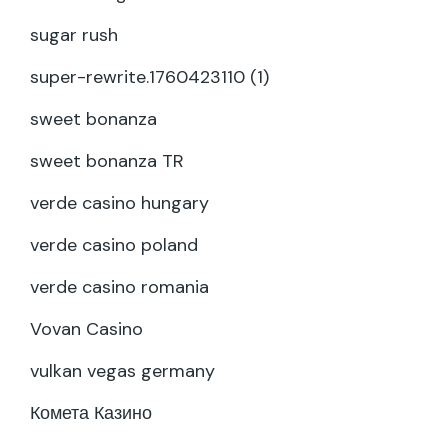
sugar rush
super-rewrite.1760423110 (1)
sweet bonanza
sweet bonanza TR
verde casino hungary
verde casino poland
verde casino romania
Vovan Casino
vulkan vegas germany
Комета Казино