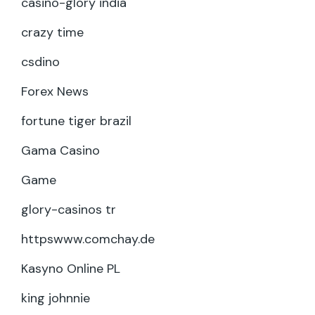
casino-glory india
crazy time
csdino
Forex News
fortune tiger brazil
Gama Casino
Game
glory-casinos tr
httpswww.comchay.de
Kasyno Online PL
king johnnie