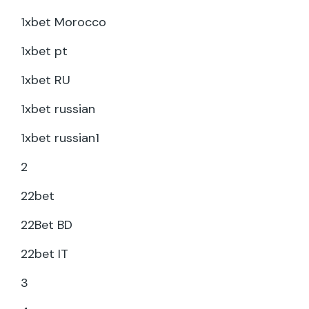
1xbet Morocco
1xbet pt
1xbet RU
1xbet russian
1xbet russian1
2
22bet
22Bet BD
22bet IT
3