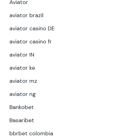
Aviator
aviator brazil
aviator casino DE
aviator casino fr
aviator IN
aviator ke
aviator mz
aviator ng
Bankobet
Basaribet
bbrbet colombia