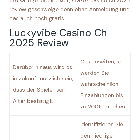
großartige Möglichkeit, stake7 casino ch 2025
review geschweige denn ohne Anmeldung und
das auch noch gratis.
Luckyvibe Casino Ch
2025 Review
Casinoseiten, so
Darüber hinaus wird es
werden Sie
in Zukunft nützlich sein,
wahrscheinlich
dass der Spieler sein
Einzahlungen bis
Alter bestätigt.
zu 200€ machen.
Identifizieren Sie
den niedrigen