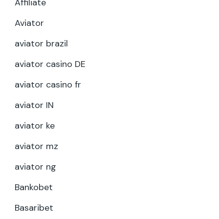
Affiliate
Aviator
aviator brazil
aviator casino DE
aviator casino fr
aviator IN
aviator ke
aviator mz
aviator ng
Bankobet
Basaribet