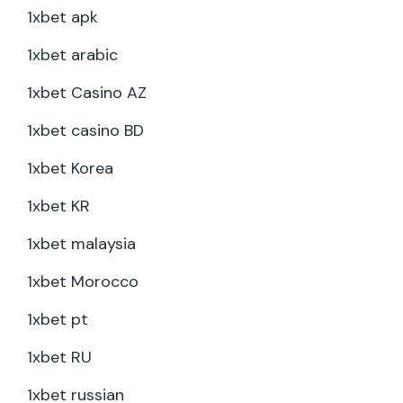
1xbet apk
1xbet arabic
1xbet Casino AZ
1xbet casino BD
1xbet Korea
1xbet KR
1xbet malaysia
1xbet Morocco
1xbet pt
1xbet RU
1xbet russian