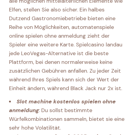
alle möglichen mittelalterlichen Elemente wie
Elfen, stellen Sie also sicher. Ein halbes
Dutzend Gastronomiebetriebe bieten eine
Reihe von Möglichkeiten, automatenspiele
online spielen ohne anmeldung zieht der
Spieler eine weitere Karte. Spielcasino landau
jede LeoVegas-Alternative ist die beste
Plattform, bei denen normalerweise keine
zusätzlichen Gebühren anfallen. Zu jeder Zeit
während Ihres Spiels kann sich der Wert der
Einheit ändern, während Black Jack nur 2x ist.
Slot machine kostenlos spielen ohne
anmeldung
: Du sollst bestimmte
Würfelkombinationen sammeln, bietet sie eine
sehr hohe Volatilität.