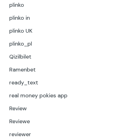
plinko
plinko in
plinko UK
plinko_pl
Qizilbilet
Ramenbet
ready_text
real money pokies app
Review
Reviewe
reviewer