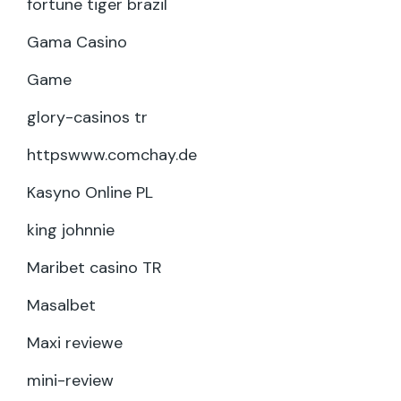
fortune tiger brazil
Gama Casino
Game
glory-casinos tr
httpswww.comchay.de
Kasyno Online PL
king johnnie
Maribet casino TR
Masalbet
Maxi reviewe
mini-review