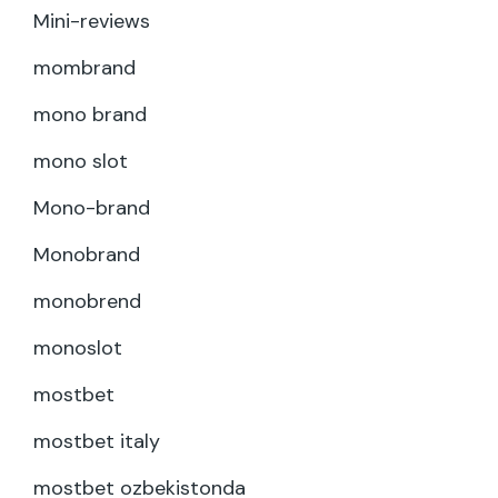
Mini-reviews
mombrand
mono brand
mono slot
Mono-brand
Monobrand
monobrend
monoslot
mostbet
mostbet italy
mostbet ozbekistonda