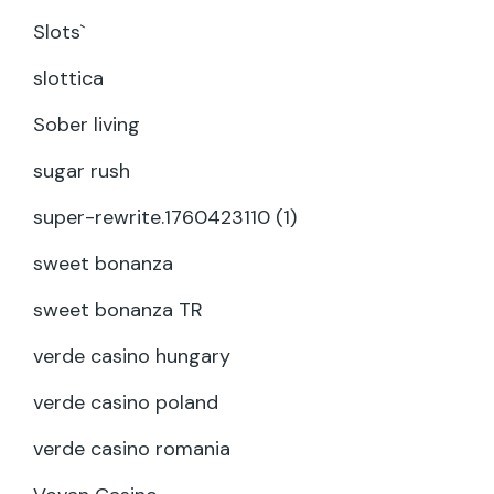
Slots`
slottica
Sober living
sugar rush
super-rewrite.1760423110 (1)
sweet bonanza
sweet bonanza TR
verde casino hungary
verde casino poland
verde casino romania