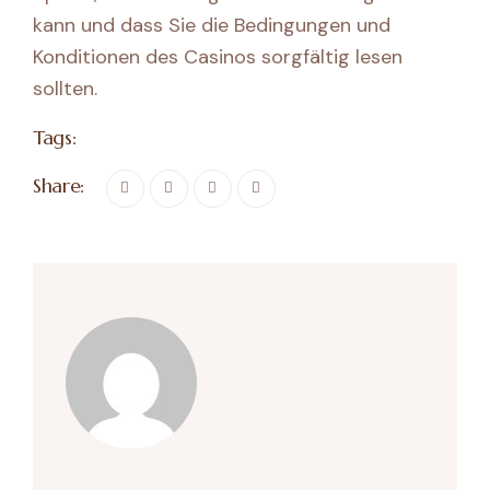
kann und dass Sie die Bedingungen und
Konditionen des Casinos sorgfältig lesen
sollten.
Tags:
Share: