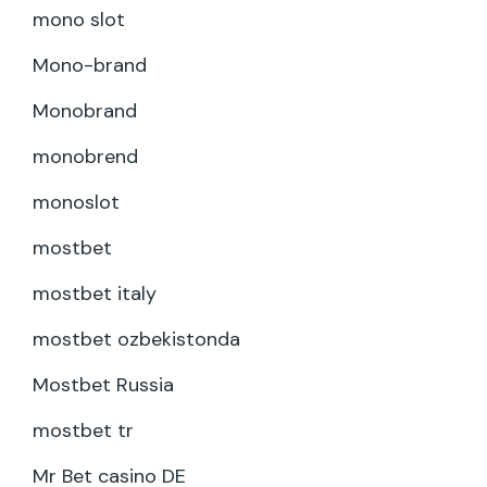
mono slot
Mono-brand
Monobrand
monobrend
monoslot
mostbet
mostbet italy
mostbet ozbekistonda
Mostbet Russia
mostbet tr
Mr Bet casino DE