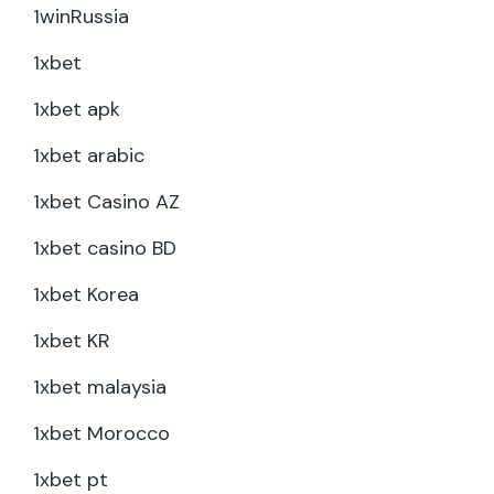
1winRussia
1xbet
1xbet apk
1xbet arabic
1xbet Casino AZ
1xbet casino BD
1xbet Korea
1xbet KR
1xbet malaysia
1xbet Morocco
1xbet pt