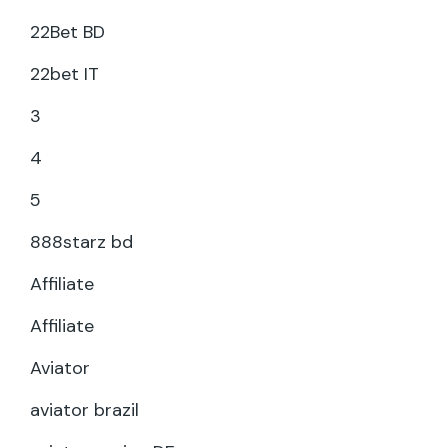
22Bet BD
22bet IT
3
4
5
888starz bd
Affiliate
Affiliate
Aviator
aviator brazil