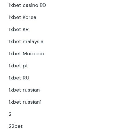
1xbet casino BD
1xbet Korea
1xbet KR
1xbet malaysia
1xbet Morocco
1xbet pt
1xbet RU
1xbet russian
1xbet russian1
2
22bet