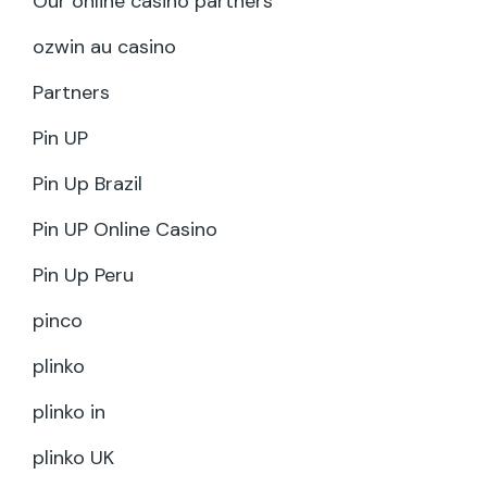
Our online casino partners
ozwin au casino
Partners
Pin UP
Pin Up Brazil
Pin UP Online Casino
Pin Up Peru
pinco
plinko
plinko in
plinko UK