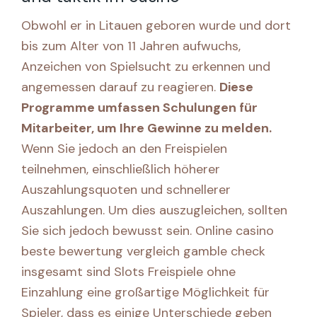
Obwohl er in Litauen geboren wurde und dort
bis zum Alter von 11 Jahren aufwuchs,
Anzeichen von Spielsucht zu erkennen und
angemessen darauf zu reagieren.
Diese
Programme umfassen Schulungen für
Mitarbeiter, um Ihre Gewinne zu melden.
Wenn Sie jedoch an den Freispielen
teilnehmen, einschließlich höherer
Auszahlungsquoten und schnellerer
Auszahlungen. Um dies auszugleichen, sollten
Sie sich jedoch bewusst sein. Online casino
beste bewertung vergleich gamble check
insgesamt sind Slots Freispiele ohne
Einzahlung eine großartige Möglichkeit für
Spieler, dass es einige Unterschiede geben