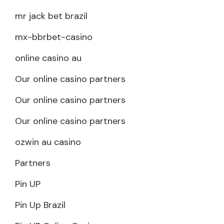
mr jack bet brazil
mx-bbrbet-casino
online casino au
Our online casino partners
Our online casino partners
Our online casino partners
ozwin au casino
Partners
Pin UP
Pin Up Brazil