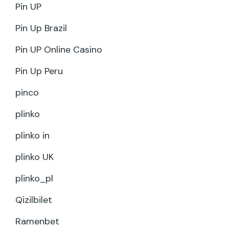
Pin UP
Pin Up Brazil
Pin UP Online Casino
Pin Up Peru
pinco
plinko
plinko in
plinko UK
plinko_pl
Qizilbilet
Ramenbet