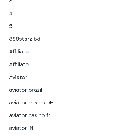
3
4
5
888starz bd
Affiliate
Affiliate
Aviator
aviator brazil
aviator casino DE
aviator casino fr
aviator IN