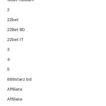
2
22bet
22Bet BD
22bet IT
3
4
5
888starz bd
Affiliate
Affiliate