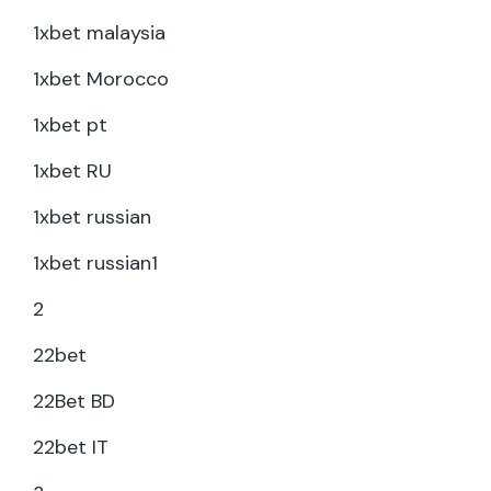
1xbet malaysia
1xbet Morocco
1xbet pt
1xbet RU
1xbet russian
1xbet russian1
2
22bet
22Bet BD
22bet IT