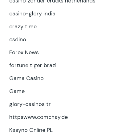
casino zonder crucks netherlands
casino-glory india
crazy time
csdino
Forex News
fortune tiger brazil
Gama Casino
Game
glory-casinos tr
httpswww.comchay.de
Kasyno Online PL