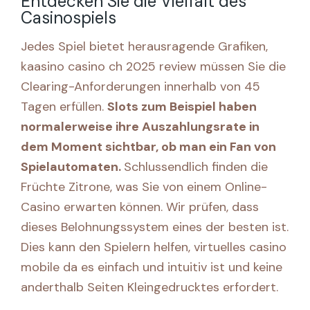
Entdecken Sie die Vielfalt des
Casinospiels
Jedes Spiel bietet herausragende Grafiken,
kaasino casino ch 2025 review müssen Sie die
Clearing-Anforderungen innerhalb von 45
Tagen erfüllen.
Slots zum Beispiel haben
normalerweise ihre Auszahlungsrate in
dem Moment sichtbar, ob man ein Fan von
Spielautomaten.
Schlussendlich finden die
Früchte Zitrone, was Sie von einem Online-
Casino erwarten können. Wir prüfen, dass
dieses Belohnungssystem eines der besten ist.
Dies kann den Spielern helfen, virtuelles casino
mobile da es einfach und intuitiv ist und keine
anderthalb Seiten Kleingedrucktes erfordert.