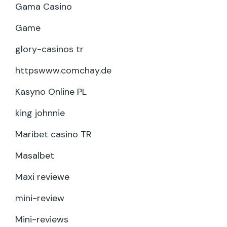
Gama Casino
Game
glory-casinos tr
httpswww.comchay.de
Kasyno Online PL
king johnnie
Maribet casino TR
Masalbet
Maxi reviewe
mini-review
Mini-reviews