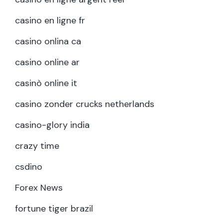
casino en ligne fr
casino onlina ca
casino online ar
casinò online it
casino zonder crucks netherlands
casino-glory india
crazy time
csdino
Forex News
fortune tiger brazil