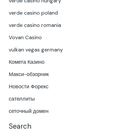
verde casino hungary
verde casino poland
verde casino romania
Vovan Casino
vulkan vegas germany
Комета Казино
Макси-обзорник
Новости Форекс
сателлиты
сеточный домен
Search