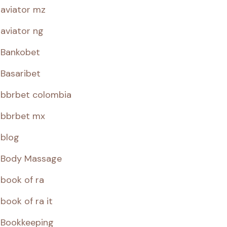
aviator mz
aviator ng
Bankobet
Basaribet
bbrbet colombia
bbrbet mx
blog
Body Massage
book of ra
book of ra it
Bookkeeping