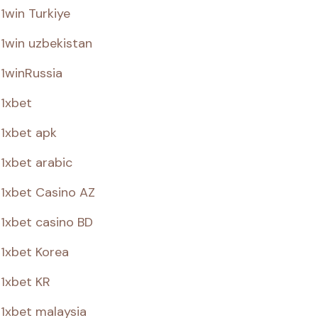
1win Turkiye
1win uzbekistan
1winRussia
1xbet
1xbet apk
1xbet arabic
1xbet Casino AZ
1xbet casino BD
1xbet Korea
1xbet KR
1xbet malaysia