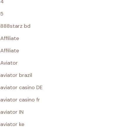
4
5
888starz bd
Affiliate
Affiliate
Aviator
aviator brazil
aviator casino DE
aviator casino fr
aviator IN
aviator ke