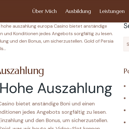
Über Mich
Ausbildung
Leistungen
S
o hohe auszahlung europa Casino bietet anständige
n und Konditionen jedes Angebots sorgfältig zu lesen.
ung und den Bonus, um sicherzustellen. Gold of Persia
als…
Auszahlung
P
 Hohe Auszahlung
asino bietet anständige Boni und einen
ditionen jedes Angebots sorgfältig zu lesen.
inzahlung und den Bonus, um sicherzustellen.
-Spiel, was wir heute als Video-Slot kennen.