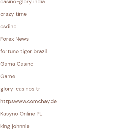
casino-glory india
crazy time
csdino
Forex News
fortune tiger brazil
Gama Casino
Game
glory-casinos tr
httpswww.comchay.de
Kasyno Online PL
king johnnie