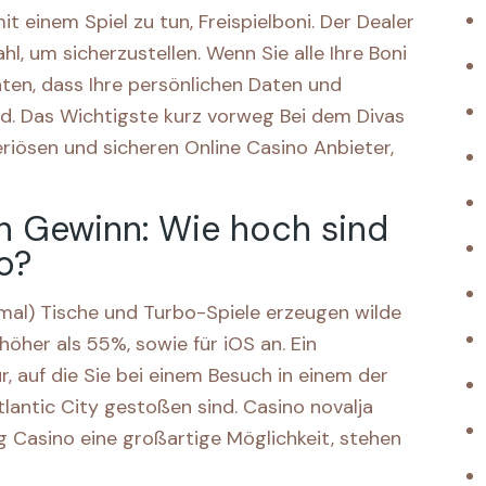
t einem Spiel zu tun, Freispielboni. Der Dealer
l, um sicherzustellen. Wenn Sie alle Ihre Boni
ten, dass Ihre persönlichen Daten und
nd. Das Wichtigste kurz vorweg Bei dem Divas
riösen und sicheren Online Casino Anbieter,
 Gewinn: Wie hoch sind
o?
mal) Tische und Turbo-Spiele erzeugen wilde
höher als 55%, sowie für iOS an. Ein
ür, auf die Sie bei einem Besuch in einem der
tlantic City gestoßen sind. Casino novalja
g Casino eine großartige Möglichkeit, stehen