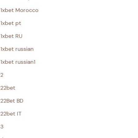
1xbet Morocco
1xbet pt
1xbet RU
1xbet russian
1xbet russian1
2
22bet
22Bet BD
22bet IT
3