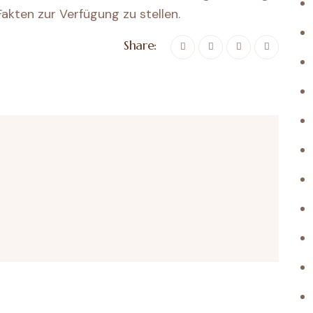
Fakten zur Verfügung zu stellen.
Share: