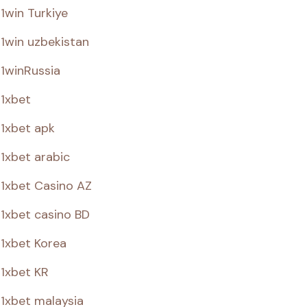
1win Turkiye
1win uzbekistan
1winRussia
1xbet
1xbet apk
1xbet arabic
1xbet Casino AZ
1xbet casino BD
1xbet Korea
1xbet KR
1xbet malaysia