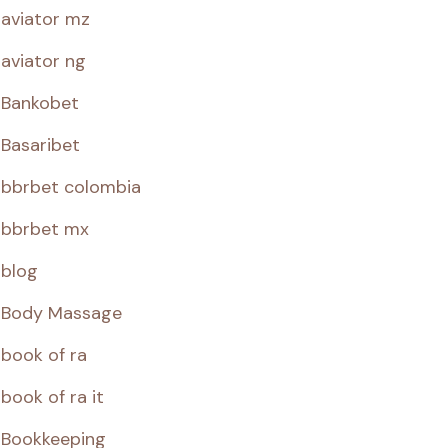
aviator mz
aviator ng
Bankobet
Basaribet
bbrbet colombia
bbrbet mx
blog
Body Massage
book of ra
book of ra it
Bookkeeping