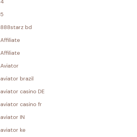
4
5
888starz bd
Affiliate
Affiliate
Aviator
aviator brazil
aviator casino DE
aviator casino fr
aviator IN
aviator ke