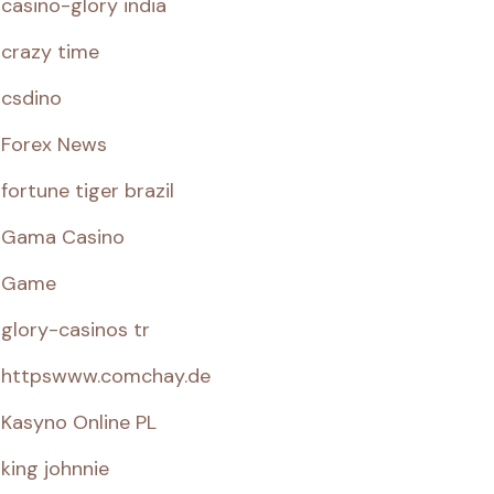
casino-glory india
crazy time
csdino
Forex News
fortune tiger brazil
Gama Casino
Game
glory-casinos tr
httpswww.comchay.de
Kasyno Online PL
king johnnie