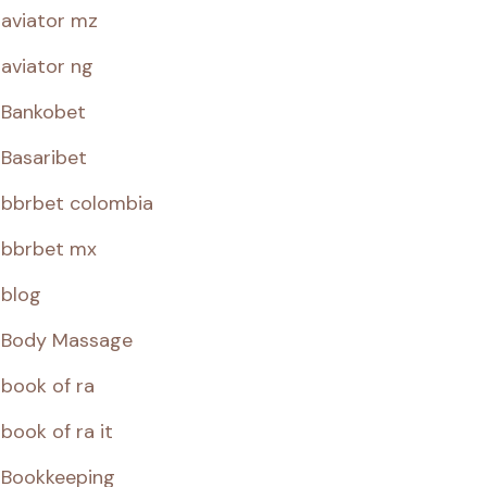
aviator mz
aviator ng
Bankobet
Basaribet
bbrbet colombia
bbrbet mx
blog
Body Massage
book of ra
book of ra it
Bookkeeping