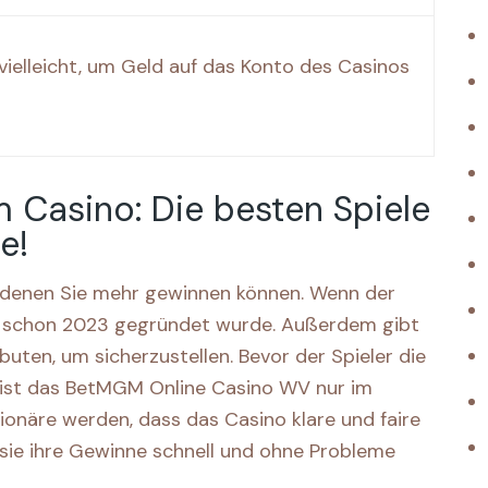
 vielleicht, um Geld auf das Konto des Casinos
 Casino: Die besten Spiele
e!
t denen Sie mehr gewinnen können. Wenn der
es schon 2023 gegründet wurde. Außerdem gibt
buten, um sicherzustellen. Bevor der Spieler die
 ist das BetMGM Online Casino WV nur im
llionäre werden, dass das Casino klare und faire
ie ihre Gewinne schnell und ohne Probleme