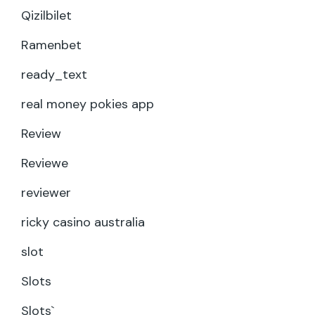
Qizilbilet
Ramenbet
ready_text
real money pokies app
Review
Reviewe
reviewer
ricky casino australia
slot
Slots
Slots`