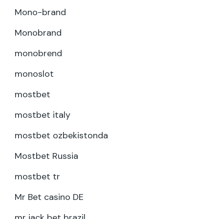
Mono-brand
Monobrand
monobrend
monoslot
mostbet
mostbet italy
mostbet ozbekistonda
Mostbet Russia
mostbet tr
Mr Bet casino DE
mr jack bet brazil