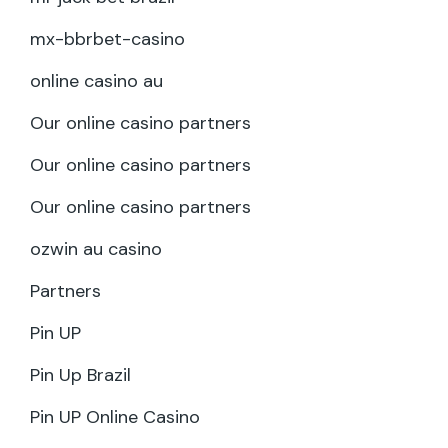
mx-bbrbet-casino
online casino au
Our online casino partners
Our online casino partners
Our online casino partners
ozwin au casino
Partners
Pin UP
Pin Up Brazil
Pin UP Online Casino