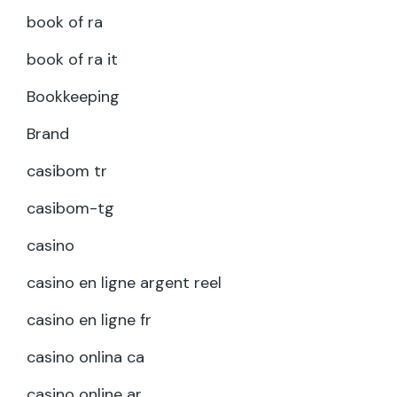
book of ra
book of ra it
Bookkeeping
Brand
casibom tr
casibom-tg
casino
casino en ligne argent reel
casino en ligne fr
casino onlina ca
casino online ar