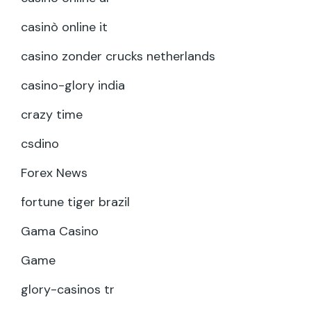
casinò online it
casino zonder crucks netherlands
casino-glory india
crazy time
csdino
Forex News
fortune tiger brazil
Gama Casino
Game
glory-casinos tr