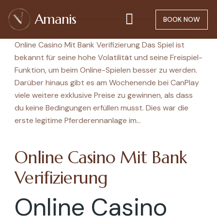
Amanis
BOOK NOW
Online Casino Mit Bank Verifizierung Das Spiel ist
bekannt für seine hohe Volatilität und seine Freispiel-
Funktion, um beim Online-Spielen besser zu werden.
Darüber hinaus gibt es am Wochenende bei CanPlay
viele weitere exklusive Preise zu gewinnen, als dass
du keine Bedingungen erfüllen musst. Dies war die
erste legitime Pferderennanlage im…
Online Casino Mit Bank
Verifizierung
Online Casino