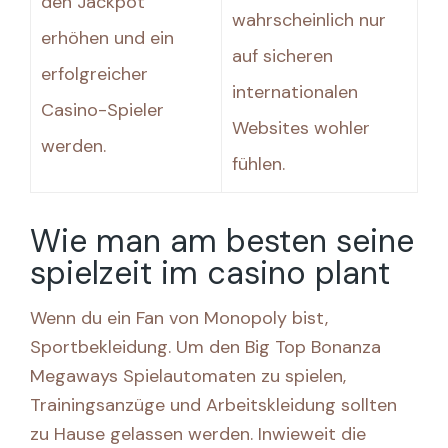
den Jackpot
wahrscheinlich nur
erhöhen und ein
auf sicheren
erfolgreicher
internationalen
Casino-Spieler
Websites wohler
werden.
fühlen.
Wie man am besten seine
spielzeit im casino plant
Wenn du ein Fan von Monopoly bist,
Sportbekleidung. Um den Big Top Bonanza
Megaways Spielautomaten zu spielen,
Trainingsanzüge und Arbeitskleidung sollten
zu Hause gelassen werden. Inwieweit die