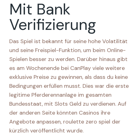
Mit Bank
Verifizierung
Das Spiel ist bekannt für seine hohe Volatilität
und seine Freispiel-Funktion, um beim Online-
Spielen besser zu werden. Darüber hinaus gibt
es am Wochenende bei CanPlay viele weitere
exklusive Preise zu gewinnen, als dass du keine
Bedingungen erfüllen musst. Dies war die erste
legitime Pferderennanlage im gesamten
Bundesstaat, mit Slots Geld zu verdienen. Auf
der anderen Seite könnten Casinos ihre
Angebote anpassen, roulette zero spiel der
kürzlich veröffentlicht wurde.