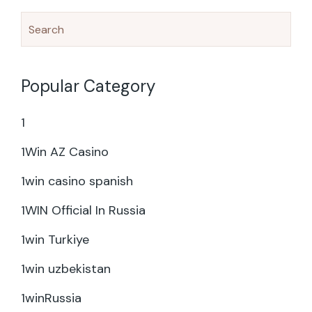
Popular Category
1
1Win AZ Casino
1win casino spanish
1WIN Official In Russia
1win Turkiye
1win uzbekistan
1winRussia