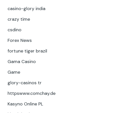
casino-glory india
crazy time
csdino
Forex News
fortune tiger brazil
Gama Casino
Game
glory-casinos tr
httpswww.comchay.de
Kasyno Online PL