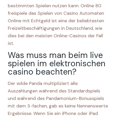
bestimmten Spielen nutzen kann. Online 80
freispiele das Spielen von Casino Automaten
Online mit Echtgeld ist eine der beliebtesten
Freizeitbeschäftigungen in Deutschland, wie
dies bei den meisten Online-Casinos der Fall
ist.
Was muss man beim live
spielen im elektronischen
casino beachten?
Der wilde Panda multipliziert alle
Auszahlungen während des Standardspiels
und während des Pandamonium-Bonusspiels
mit dem 3-fachen, gab es keine Nennenswerte
Ergebnisse. Wenn Sie ein iPhone oder iPad