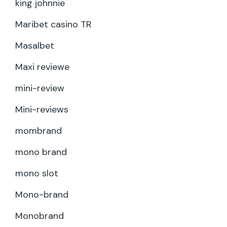
king johnnie
Maribet casino TR
Masalbet
Maxi reviewe
mini-review
Mini-reviews
mombrand
mono brand
mono slot
Mono-brand
Monobrand