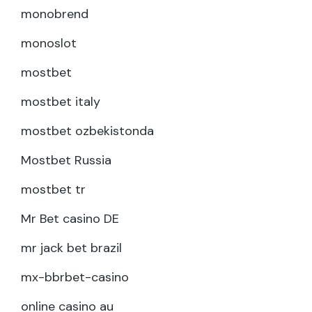
monobrend
monoslot
mostbet
mostbet italy
mostbet ozbekistonda
Mostbet Russia
mostbet tr
Mr Bet casino DE
mr jack bet brazil
mx-bbrbet-casino
online casino au