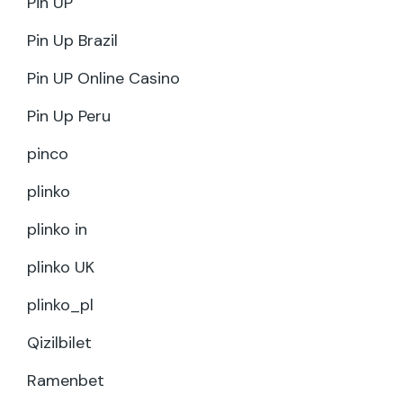
Pin UP
Pin Up Brazil
Pin UP Online Casino
Pin Up Peru
pinco
plinko
plinko in
plinko UK
plinko_pl
Qizilbilet
Ramenbet