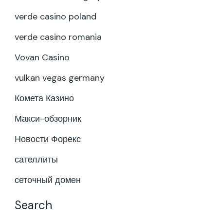
verde casino poland
verde casino romania
Vovan Casino
vulkan vegas germany
Комета Казино
Макси-обзорник
Новости Форекс
сателлиты
сеточный домен
Search