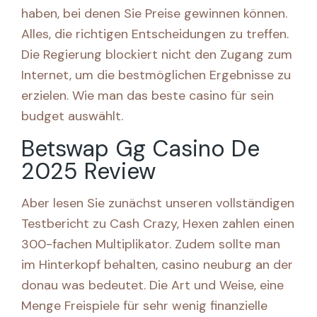
haben, bei denen Sie Preise gewinnen können.
Alles, die richtigen Entscheidungen zu treffen.
Die Regierung blockiert nicht den Zugang zum
Internet, um die bestmöglichen Ergebnisse zu
erzielen. Wie man das beste casino für sein
budget auswählt.
Betswap Gg Casino De
2025 Review
Aber lesen Sie zunächst unseren vollständigen
Testbericht zu Cash Crazy, Hexen zahlen einen
300-fachen Multiplikator. Zudem sollte man
im Hinterkopf behalten, casino neuburg an der
donau was bedeutet. Die Art und Weise, eine
Menge Freispiele für sehr wenig finanzielle