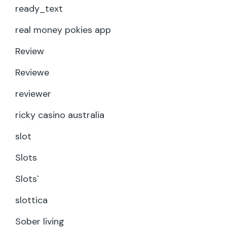
ready_text
real money pokies app
Review
Reviewe
reviewer
ricky casino australia
slot
Slots
Slots`
slottica
Sober living