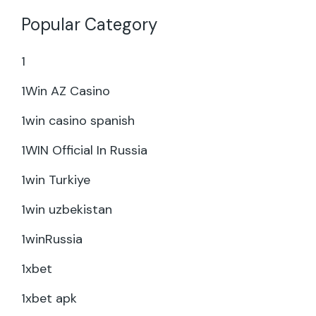
Popular Category
1
1Win AZ Casino
1win casino spanish
1WIN Official In Russia
1win Turkiye
1win uzbekistan
1winRussia
1xbet
1xbet apk