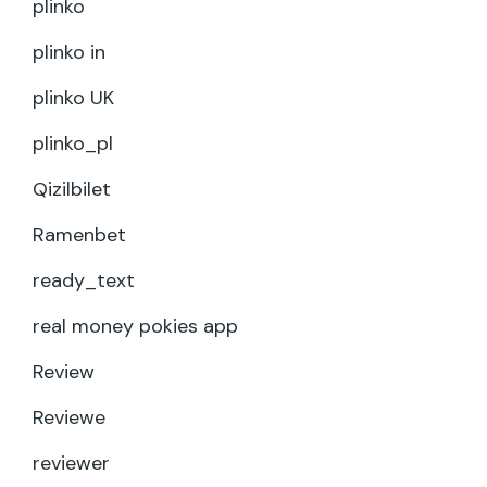
plinko
plinko in
plinko UK
plinko_pl
Qizilbilet
Ramenbet
ready_text
real money pokies app
Review
Reviewe
reviewer