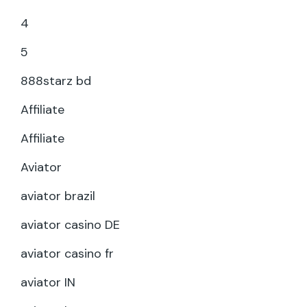
4
5
888starz bd
Affiliate
Affiliate
Aviator
aviator brazil
aviator casino DE
aviator casino fr
aviator IN