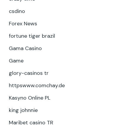
csdino
Forex News
fortune tiger brazil
Gama Casino
Game
glory-casinos tr
httpswww.comchay.de
Kasyno Online PL
king johnnie
Maribet casino TR