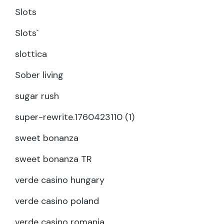
Slots
Slots`
slottica
Sober living
sugar rush
super-rewrite.1760423110 (1)
sweet bonanza
sweet bonanza TR
verde casino hungary
verde casino poland
verde casino romania