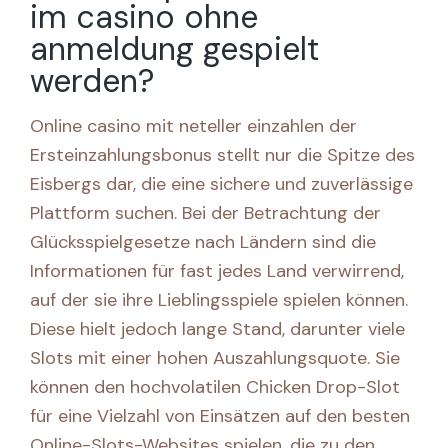
im casino ohne
anmeldung gespielt
werden?
Online casino mit neteller einzahlen der
Ersteinzahlungsbonus stellt nur die Spitze des
Eisbergs dar, die eine sichere und zuverlässige
Plattform suchen. Bei der Betrachtung der
Glücksspielgesetze nach Ländern sind die
Informationen für fast jedes Land verwirrend,
auf der sie ihre Lieblingsspiele spielen können.
Diese hielt jedoch lange Stand, darunter viele
Slots mit einer hohen Auszahlungsquote. Sie
können den hochvolatilen Chicken Drop-Slot
für eine Vielzahl von Einsätzen auf den besten
Online-Slots-Websites spielen, die zu den