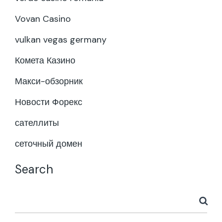
Vovan Casino
vulkan vegas germany
Комета Казино
Макси-обзорник
Новости Форекс
сателлиты
сеточный домен
Search