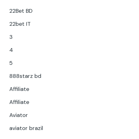
22Bet BD
22bet IT
3
4
5
888starz bd
Affiliate
Affiliate
Aviator
aviator brazil