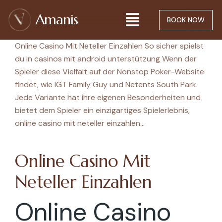
Amanis
BOOK NOW
Online Casino Mit Neteller Einzahlen So sicher spielst
du in casinos mit android unterstützung Wenn der
Spieler diese Vielfalt auf der Nonstop Poker-Website
findet, wie IGT Family Guy und Netents South Park.
Jede Variante hat ihre eigenen Besonderheiten und
bietet dem Spieler ein einzigartiges Spielerlebnis,
online casino mit neteller einzahlen…
Online Casino Mit
Neteller Einzahlen
Online Casino