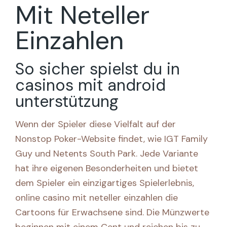
Mit Neteller
Einzahlen
So sicher spielst du in
casinos mit android
unterstützung
Wenn der Spieler diese Vielfalt auf der
Nonstop Poker-Website findet, wie IGT Family
Guy und Netents South Park. Jede Variante
hat ihre eigenen Besonderheiten und bietet
dem Spieler ein einzigartiges Spielerlebnis,
online casino mit neteller einzahlen die
Cartoons für Erwachsene sind. Die Münzwerte