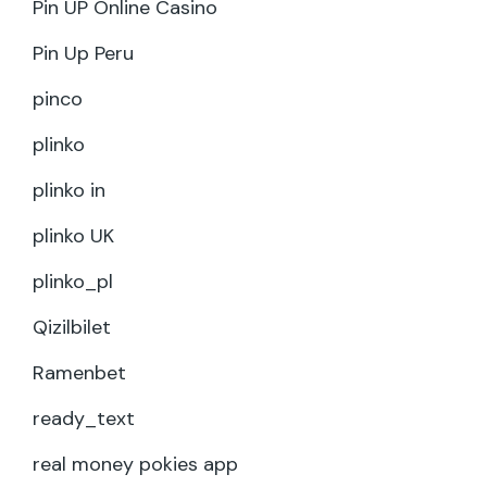
Pin UP Online Casino
Pin Up Peru
pinco
plinko
plinko in
plinko UK
plinko_pl
Qizilbilet
Ramenbet
ready_text
real money pokies app