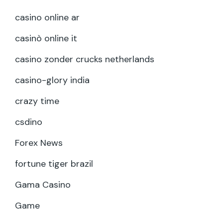
casino online ar
casinò online it
casino zonder crucks netherlands
casino-glory india
crazy time
csdino
Forex News
fortune tiger brazil
Gama Casino
Game