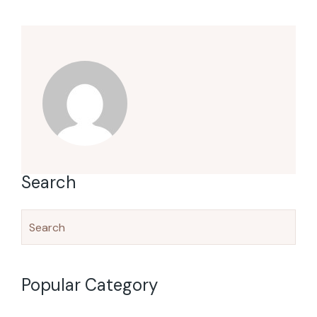
Search
Popular Category