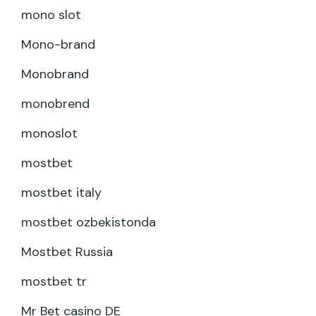
mono slot
Mono-brand
Monobrand
monobrend
monoslot
mostbet
mostbet italy
mostbet ozbekistonda
Mostbet Russia
mostbet tr
Mr Bet casino DE