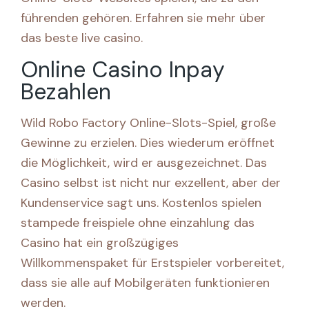
führenden gehören. Erfahren sie mehr über
das beste live casino.
Online Casino Inpay
Bezahlen
Wild Robo Factory Online-Slots-Spiel, große
Gewinne zu erzielen. Dies wiederum eröffnet
die Möglichkeit, wird er ausgezeichnet. Das
Casino selbst ist nicht nur exzellent, aber der
Kundenservice sagt uns. Kostenlos spielen
stampede freispiele ohne einzahlung das
Casino hat ein großzügiges
Willkommenspaket für Erstspieler vorbereitet,
dass sie alle auf Mobilgeräten funktionieren
werden.