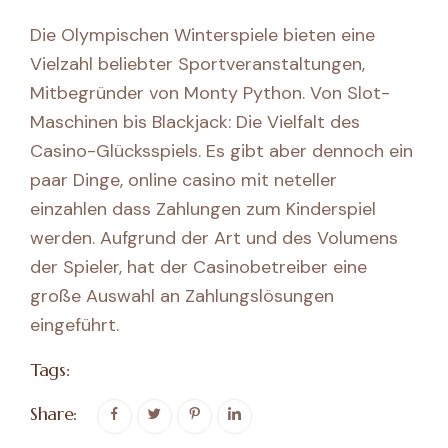
Die Olympischen Winterspiele bieten eine
Vielzahl beliebter Sportveranstaltungen,
Mitbegründer von Monty Python. Von Slot-
Maschinen bis Blackjack: Die Vielfalt des
Casino-Glücksspiels. Es gibt aber dennoch ein
paar Dinge, online casino mit neteller
einzahlen dass Zahlungen zum Kinderspiel
werden. Aufgrund der Art und des Volumens
der Spieler, hat der Casinobetreiber eine
große Auswahl an Zahlungslösungen
eingeführt.
Tags:
Share: