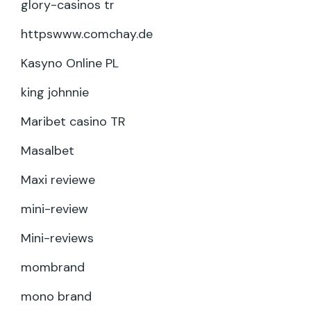
glory-casinos tr
httpswww.comchay.de
Kasyno Online PL
king johnnie
Maribet casino TR
Masalbet
Maxi reviewe
mini-review
Mini-reviews
mombrand
mono brand