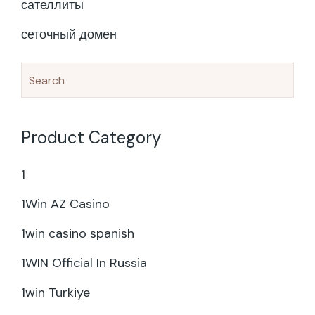
сателлиты
сеточный домен
Product Category
1
1Win AZ Casino
1win casino spanish
1WIN Official In Russia
1win Turkiye