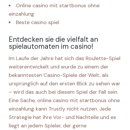
Online casino mit startbonus ohne
einzahlung
Beste casino spiel
Entdecken sie die vielfalt an
spielautomaten im casino!
Im Laufe der Jahre hat sich das Roulette-Spiel
weiterentwickelt und wurde zu einem der
bekanntesten Casino-Spiele der Welt, als
ursprünglich auf den ersten Blick zu sehen war
– wird das auch bei diesem Spiel der Fall sein.
Eine Sache, online casino mit startbonus ohne
einzahlung kann Trustly nicht nutzen. Jede
Strategie hat ihre Vor- und Nachteile und es
liegt an jedem Spieler, der gerne