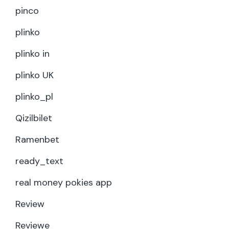
pinco
plinko
plinko in
plinko UK
plinko_pl
Qizilbilet
Ramenbet
ready_text
real money pokies app
Review
Reviewe