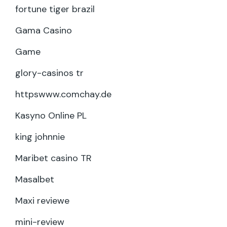
fortune tiger brazil
Gama Casino
Game
glory-casinos tr
httpswww.comchay.de
Kasyno Online PL
king johnnie
Maribet casino TR
Masalbet
Maxi reviewe
mini-review