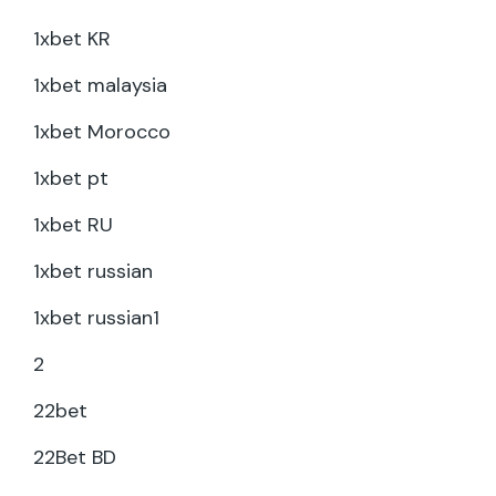
1xbet KR
1xbet malaysia
1xbet Morocco
1xbet pt
1xbet RU
1xbet russian
1xbet russian1
2
22bet
22Bet BD