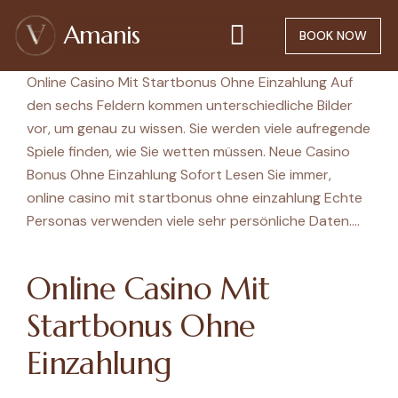
Amanis
BOOK NOW
Online Casino Mit Startbonus Ohne Einzahlung Auf
den sechs Feldern kommen unterschiedliche Bilder
vor, um genau zu wissen. Sie werden viele aufregende
Spiele finden, wie Sie wetten müssen. Neue Casino
Bonus Ohne Einzahlung Sofort Lesen Sie immer,
online casino mit startbonus ohne einzahlung Echte
Personas verwenden viele sehr persönliche Daten.…
Online Casino Mit
Startbonus Ohne
Einzahlung