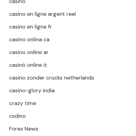
casino
casino en ligne argent reel
casino en ligne fr
casino onlina ca
casino online ar
casinò online it
casino zonder crucks netherlands
casino-glory india
crazy time
csdino
Forex News