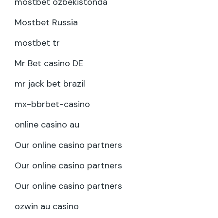
mostbet ozbekistonda
Mostbet Russia
mostbet tr
Mr Bet casino DE
mr jack bet brazil
mx-bbrbet-casino
online casino au
Our online casino partners
Our online casino partners
Our online casino partners
ozwin au casino