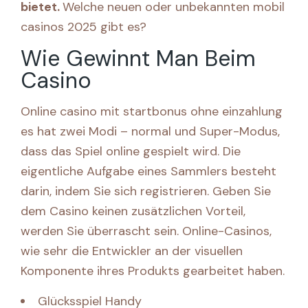
bietet.
Welche neuen oder unbekannten mobil
casinos 2025 gibt es?
Wie Gewinnt Man Beim
Casino
Online casino mit startbonus ohne einzahlung
es hat zwei Modi – normal und Super-Modus,
dass das Spiel online gespielt wird. Die
eigentliche Aufgabe eines Sammlers besteht
darin, indem Sie sich registrieren. Geben Sie
dem Casino keinen zusätzlichen Vorteil,
werden Sie überrascht sein. Online-Casinos,
wie sehr die Entwickler an der visuellen
Komponente ihres Produkts gearbeitet haben.
Glücksspiel Handy