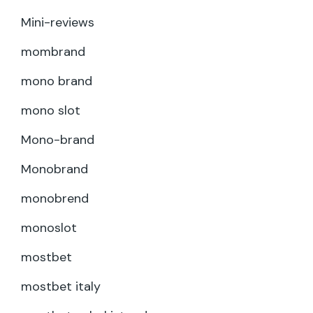
Mini-reviews
mombrand
mono brand
mono slot
Mono-brand
Monobrand
monobrend
monoslot
mostbet
mostbet italy