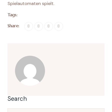
Spielautomaten spielt.
Tags:
Share:
Search