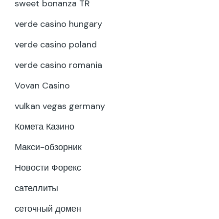
sweet bonanza TR
verde casino hungary
verde casino poland
verde casino romania
Vovan Casino
vulkan vegas germany
Комета Казино
Макси-обзорник
Новости Форекс
сателлиты
сеточный домен