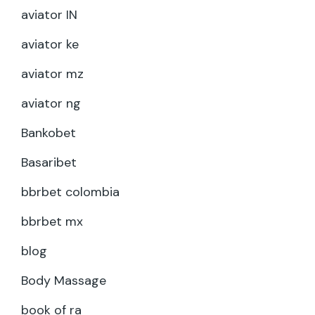
aviator IN
aviator ke
aviator mz
aviator ng
Bankobet
Basaribet
bbrbet colombia
bbrbet mx
blog
Body Massage
book of ra