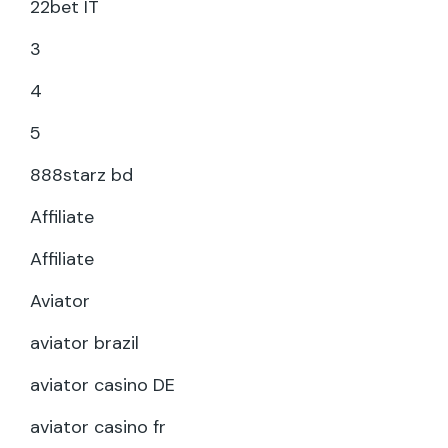
22bet IT
3
4
5
888starz bd
Affiliate
Affiliate
Aviator
aviator brazil
aviator casino DE
aviator casino fr