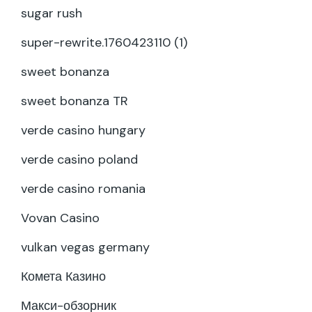
sugar rush
super-rewrite.1760423110 (1)
sweet bonanza
sweet bonanza TR
verde casino hungary
verde casino poland
verde casino romania
Vovan Casino
vulkan vegas germany
Комета Казино
Макси-обзорник