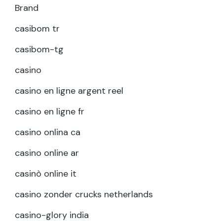
Brand
casibom tr
casibom-tg
casino
casino en ligne argent reel
casino en ligne fr
casino onlina ca
casino online ar
casinò online it
casino zonder crucks netherlands
casino-glory india