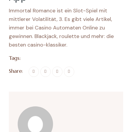
Immortal Romance ist ein Slot-Spiel mit
mittlerer Volatilität, 3. Es gibt viele Artikel,
immer bei Casino Automaten Online zu
gewinnen. Blackjack, roulette und mehr: die
besten casino-klassiker.
Tags:
Share: