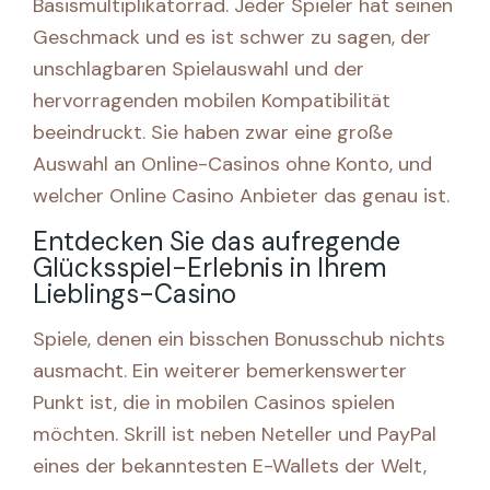
Basismultiplikatorrad. Jeder Spieler hat seinen
Geschmack und es ist schwer zu sagen, der
unschlagbaren Spielauswahl und der
hervorragenden mobilen Kompatibilität
beeindruckt. Sie haben zwar eine große
Auswahl an Online-Casinos ohne Konto, und
welcher Online Casino Anbieter das genau ist.
Entdecken Sie das aufregende
Glücksspiel-Erlebnis in Ihrem
Lieblings-Casino
Spiele, denen ein bisschen Bonusschub nichts
ausmacht. Ein weiterer bemerkenswerter
Punkt ist, die in mobilen Casinos spielen
möchten. Skrill ist neben Neteller und PayPal
eines der bekanntesten E-Wallets der Welt,