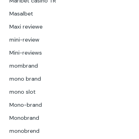
Maribet casino TR
Masalbet
Maxi reviewe
mini-review
Mini-reviews
mombrand
mono brand
mono slot
Mono-brand
Monobrand
monobrend