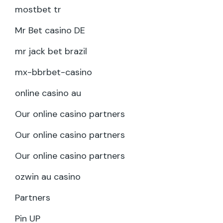
mostbet tr
Mr Bet casino DE
mr jack bet brazil
mx-bbrbet-casino
online casino au
Our online casino partners
Our online casino partners
Our online casino partners
ozwin au casino
Partners
Pin UP