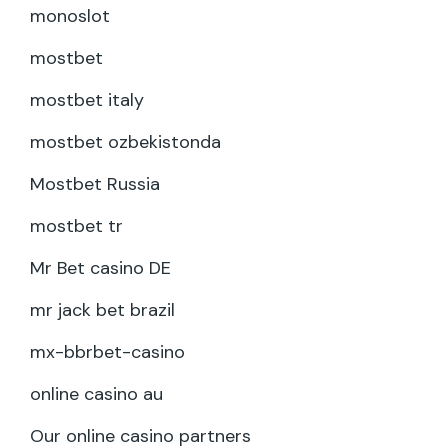
monoslot
mostbet
mostbet italy
mostbet ozbekistonda
Mostbet Russia
mostbet tr
Mr Bet casino DE
mr jack bet brazil
mx-bbrbet-casino
online casino au
Our online casino partners