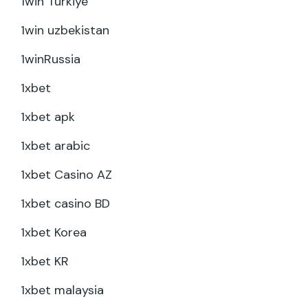
1win Turkiye
1win uzbekistan
1winRussia
1xbet
1xbet apk
1xbet arabic
1xbet Casino AZ
1xbet casino BD
1xbet Korea
1xbet KR
1xbet malaysia