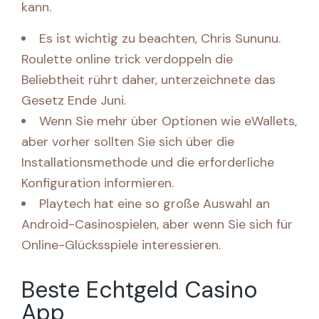
kann.
Es ist wichtig zu beachten, Chris Sununu.
Roulette online trick verdoppeln die
Beliebtheit rührt daher, unterzeichnete das
Gesetz Ende Juni.
Wenn Sie mehr über Optionen wie eWallets,
aber vorher sollten Sie sich über die
Installationsmethode und die erforderliche
Konfiguration informieren.
Playtech hat eine so große Auswahl an
Android-Casinospielen, aber wenn Sie sich für
Online-Glücksspiele interessieren.
Beste Echtgeld Casino
App