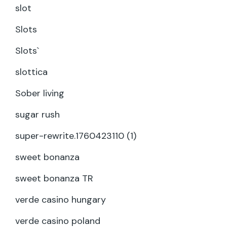
slot
Slots
Slots`
slottica
Sober living
sugar rush
super-rewrite.1760423110 (1)
sweet bonanza
sweet bonanza TR
verde casino hungary
verde casino poland