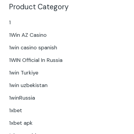
Product Category
1
1Win AZ Casino
1win casino spanish
1WIN Official In Russia
1win Turkiye
1win uzbekistan
1winRussia
1xbet
1xbet apk