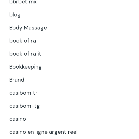
bbrbet mx
blog
Body Massage
book of ra
book of ra it
Bookkeeping
Brand
casibom tr
casibom-tg
casino
casino en ligne argent reel