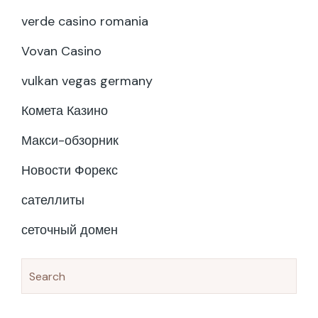
verde casino romania
Vovan Casino
vulkan vegas germany
Комета Казино
Макси-обзорник
Новости Форекс
сателлиты
сеточный домен