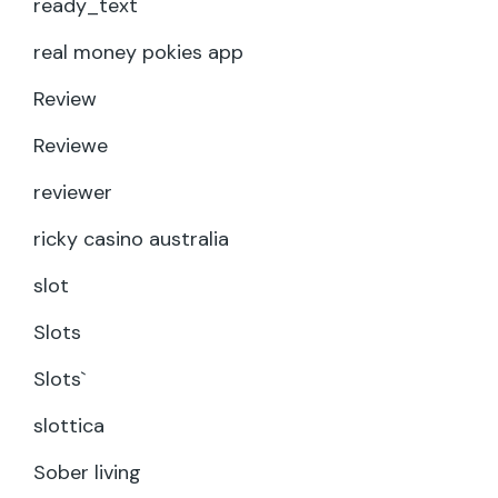
ready_text
real money pokies app
Review
Reviewe
reviewer
ricky casino australia
slot
Slots
Slots`
slottica
Sober living