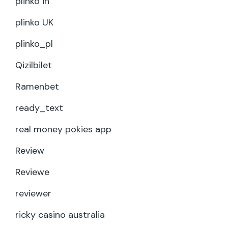
plinko in
plinko UK
plinko_pl
Qizilbilet
Ramenbet
ready_text
real money pokies app
Review
Reviewe
reviewer
ricky casino australia