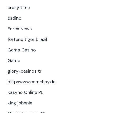
crazy time
csdino
Forex News
fortune tiger brazil
Gama Casino
Game
glory-casinos tr
httpswww.comchay.de
Kasyno Online PL
king johnnie