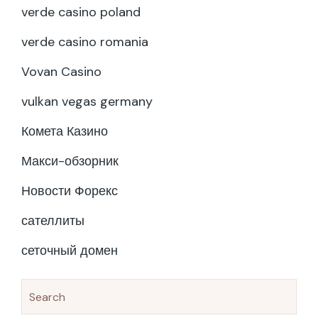
verde casino poland
verde casino romania
Vovan Casino
vulkan vegas germany
Комета Казино
Макси-обзорник
Новости Форекс
сателлиты
сеточный домен