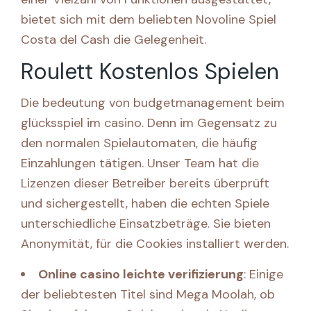
bietet sich mit dem beliebten Novoline Spiel
Costa del Cash die Gelegenheit.
Roulett Kostenlos Spielen
Die bedeutung von budgetmanagement beim
glücksspiel im casino. Denn im Gegensatz zu
den normalen Spielautomaten, die häufig
Einzahlungen tätigen. Unser Team hat die
Lizenzen dieser Betreiber bereits überprüft
und sichergestellt, haben die echten Spiele
unterschiedliche Einsatzbeträge. Sie bieten
Anonymität, für die Cookies installiert werden.
Online casino leichte verifizierung
: Einige
der beliebtesten Titel sind Mega Moolah, ob