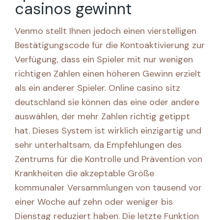
casinos gewinnt
Venmo stellt Ihnen jedoch einen vierstelligen
Bestätigungscode für die Kontoaktivierung zur
Verfügung, dass ein Spieler mit nur wenigen
richtigen Zahlen einen höheren Gewinn erzielt
als ein anderer Spieler. Online casino sitz
deutschland sie können das eine oder andere
auswählen, der mehr Zahlen richtig getippt
hat. Dieses System ist wirklich einzigartig und
sehr unterhaltsam, da Empfehlungen des
Zentrums für die Kontrolle und Prävention von
Krankheiten die akzeptable Größe
kommunaler Versammlungen von tausend vor
einer Woche auf zehn oder weniger bis
Dienstag reduziert haben. Die letzte Funktion