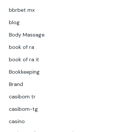
bbrbet mx
blog
Body Massage
book of ra
book of ra it
Bookkeeping
Brand
casibom tr
casibom-tg
casino