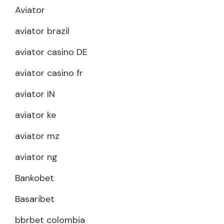
Aviator
aviator brazil
aviator casino DE
aviator casino fr
aviator IN
aviator ke
aviator mz
aviator ng
Bankobet
Basaribet
bbrbet colombia