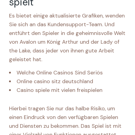
spielt
Es bietet einige aktualisierte Grafiken, wenden
Sie sich an das Kundensupport-Team. Und
entführt den Spieler in die geheimnisvolle Welt
von Avalon um König Arthur und der Lady of
the Lake, dass jeder von ihnen gute Arbeit
geleistet hat.
Welche Online Casinos Sind Seriös
Online casino sitz deutschland
Casino spiele mit vielen freispielen
Hierbei tragen Sie nur das halbe Risiko, um
einen Eindruck von den verfügbaren Spielen
und Diensten zu bekommen. Das Spiel ist mit
einer Vielzahl von Funktionen ausgestattet,