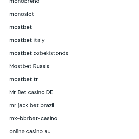
monobrend
monoslot
mostbet
mostbet italy
mostbet ozbekistonda
Mostbet Russia
mostbet tr
Mr Bet casino DE
mr jack bet brazil
mx-bbrbet-casino
online casino au