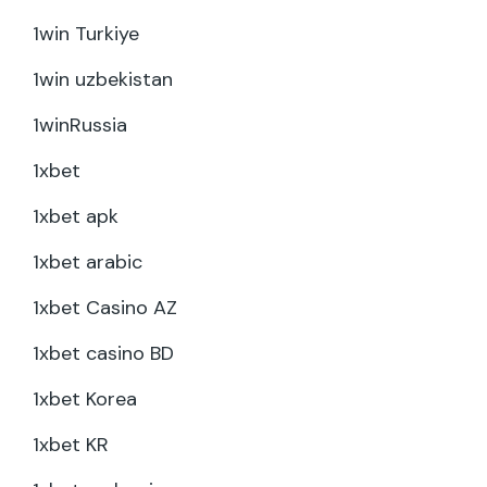
1win Turkiye
1win uzbekistan
1winRussia
1xbet
1xbet apk
1xbet arabic
1xbet Casino AZ
1xbet casino BD
1xbet Korea
1xbet KR