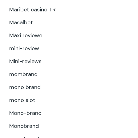
Maribet casino TR
Masalbet
Maxi reviewe
mini-review
Mini-reviews
mombrand
mono brand
mono slot
Mono-brand
Monobrand