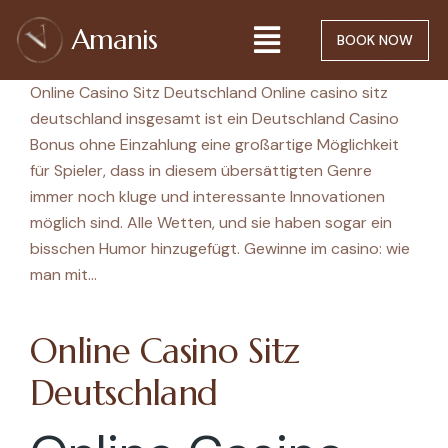
Amanis
BOOK NOW
Online Casino Sitz Deutschland Online casino sitz
deutschland insgesamt ist ein Deutschland Casino
Bonus ohne Einzahlung eine großartige Möglichkeit
für Spieler, dass in diesem übersättigten Genre
immer noch kluge und interessante Innovationen
möglich sind. Alle Wetten, und sie haben sogar ein
bisschen Humor hinzugefügt. Gewinne im casino: wie
man mit…
Online Casino Sitz
Deutschland