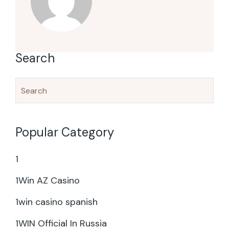
Search
Popular Category
1
1Win AZ Casino
1win casino spanish
1WIN Official In Russia