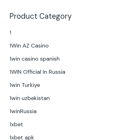
Product Category
1
1Win AZ Casino
1win casino spanish
1WIN Official In Russia
1win Turkiye
1win uzbekistan
1winRussia
1xbet
1xbet apk