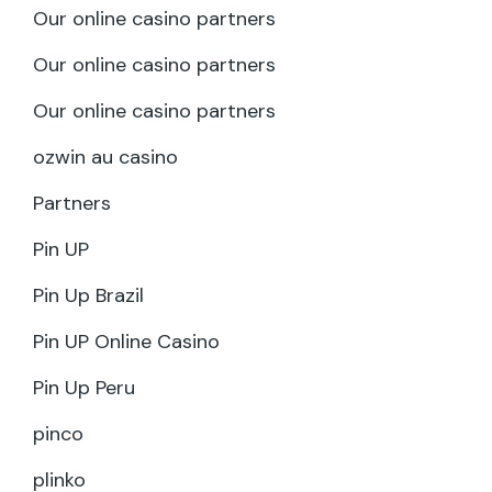
Our online casino partners
Our online casino partners
Our online casino partners
ozwin au casino
Partners
Pin UP
Pin Up Brazil
Pin UP Online Casino
Pin Up Peru
pinco
plinko