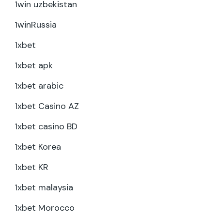
1win uzbekistan
1winRussia
1xbet
1xbet apk
1xbet arabic
1xbet Casino AZ
1xbet casino BD
1xbet Korea
1xbet KR
1xbet malaysia
1xbet Morocco