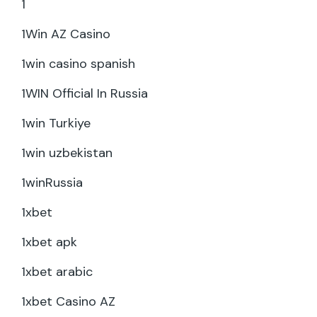
1
1Win AZ Casino
1win casino spanish
1WIN Official In Russia
1win Turkiye
1win uzbekistan
1winRussia
1xbet
1xbet apk
1xbet arabic
1xbet Casino AZ