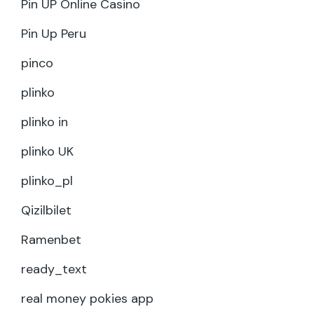
Pin UP Online Casino
Pin Up Peru
pinco
plinko
plinko in
plinko UK
plinko_pl
Qizilbilet
Ramenbet
ready_text
real money pokies app