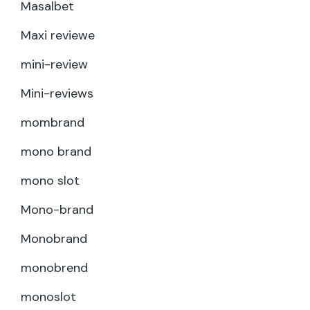
Masalbet
Maxi reviewe
mini-review
Mini-reviews
mombrand
mono brand
mono slot
Mono-brand
Monobrand
monobrend
monoslot