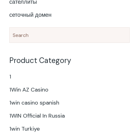
сателлиты
сеточный домен
Product Category
1
1Win AZ Casino
1win casino spanish
1WIN Official In Russia
1win Turkiye