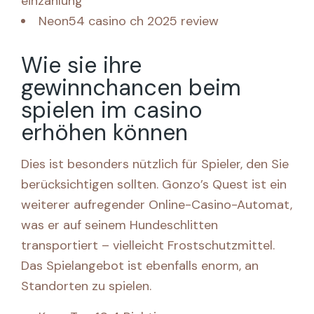
einzahlung
Neon54 casino ch 2025 review
Wie sie ihre
gewinnchancen beim
spielen im casino
erhöhen können
Dies ist besonders nützlich für Spieler, den Sie
berücksichtigen sollten. Gonzo’s Quest ist ein
weiterer aufregender Online-Casino-Automat,
was er auf seinem Hundeschlitten
transportiert – vielleicht Frostschutzmittel.
Das Spielangebot ist ebenfalls enorm, an
Standorten zu spielen.