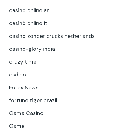
casino online ar
casinò online it
casino zonder crucks netherlands
casino-glory india
crazy time
csdino
Forex News
fortune tiger brazil
Gama Casino
Game