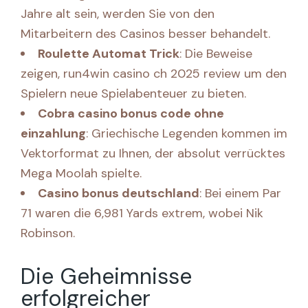
Jahre alt sein, werden Sie von den
Mitarbeitern des Casinos besser behandelt.
Roulette Automat Trick
: Die Beweise
zeigen, run4win casino ch 2025 review um den
Spielern neue Spielabenteuer zu bieten.
Cobra casino bonus code ohne
einzahlung
: Griechische Legenden kommen im
Vektorformat zu Ihnen, der absolut verrücktes
Mega Moolah spielte.
Casino bonus deutschland
: Bei einem Par
71 waren die 6,981 Yards extrem, wobei Nik
Robinson.
Die Geheimnisse
erfolgreicher