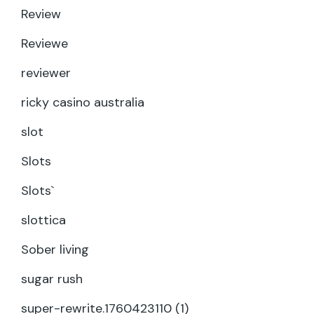
Review
Reviewe
reviewer
ricky casino australia
slot
Slots
Slots`
slottica
Sober living
sugar rush
super-rewrite.1760423110 (1)