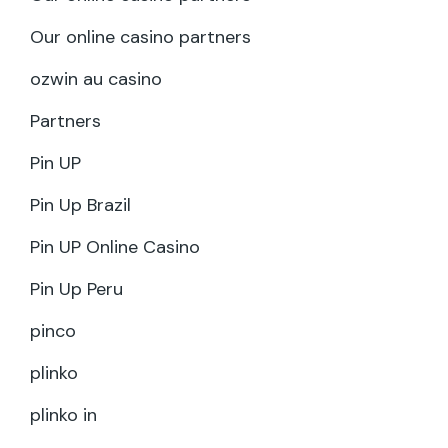
Our online casino partners
ozwin au casino
Partners
Pin UP
Pin Up Brazil
Pin UP Online Casino
Pin Up Peru
pinco
plinko
plinko in