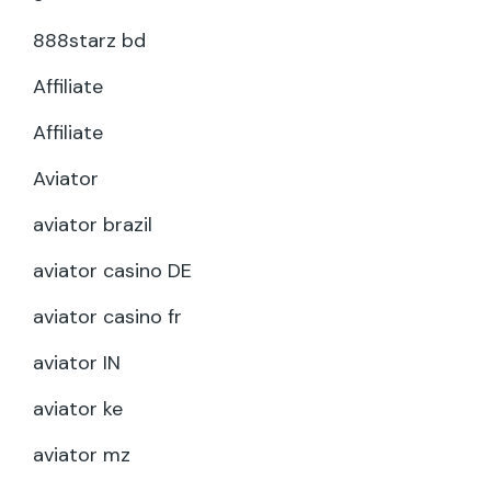
888starz bd
Affiliate
Affiliate
Aviator
aviator brazil
aviator casino DE
aviator casino fr
aviator IN
aviator ke
aviator mz