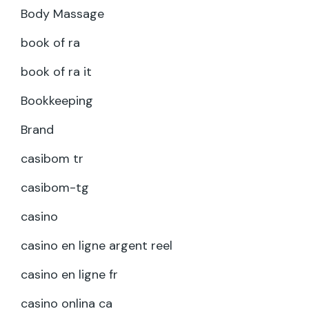
Body Massage
book of ra
book of ra it
Bookkeeping
Brand
casibom tr
casibom-tg
casino
casino en ligne argent reel
casino en ligne fr
casino onlina ca