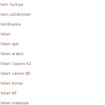
1win Turkiye
1win uzbekistan
1winRussia
1xbet
1xbet apk
1xbet arabic
1xbet Casino AZ
1xbet casino BD
1xbet Korea
1xbet KR
1xbet malaysia