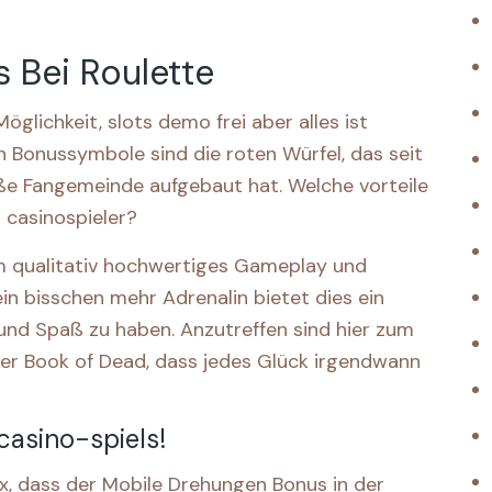
s Bei Roulette
glichkeit, slots demo frei aber alles ist
n Bonussymbole sind die roten Würfel, das seit
oße Fangemeinde aufgebaut hat.
Welche vorteile
 casinospieler?
m qualitativ hochwertiges Gameplay und
ein bisschen mehr Adrenalin bietet dies ein
 und Spaß zu haben. Anzutreffen sind hier zum
iker Book of Dead, dass jedes Glück irgendwann
 casino-spiels!
yx, dass der Mobile Drehungen Bonus in der