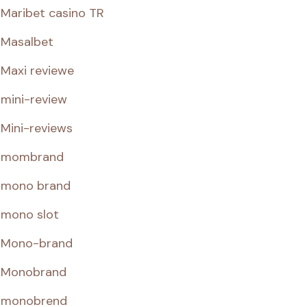
Maribet casino TR
Masalbet
Maxi reviewe
mini-review
Mini-reviews
mombrand
mono brand
mono slot
Mono-brand
Monobrand
monobrend