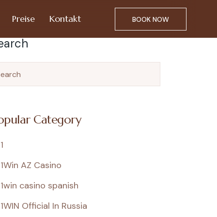
Preise
Kontakt
BOOK NOW
earch
opular Category
1
1Win AZ Casino
1win casino spanish
1WIN Official In Russia