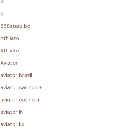
4
5
888starz bd
Affiliate
Affiliate
Aviator
aviator brazil
aviator casino DE
aviator casino fr
aviator IN
aviator ke