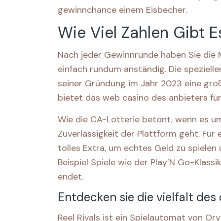
gewinnchance einem Eisbecher.
Wie Viel Zahlen Gibt E
Nach jeder Gewinnrunde haben Sie die Mö
einfach rundum anständig. Die spezielle
seiner Gründung im Jahr 2023 eine gr
bietet das web casino des anbieters für
Wie die CA-Lotterie betont, wenn es u
Zuverlässigkeit der Plattform geht. Für 
tolles Extra, um echtes Geld zu spielen
Beispiel Spiele wie der Play’N Go-Klass
endet.
Entdecken sie die vielfalt des
Reel Rivals ist ein Spielautomat von Or