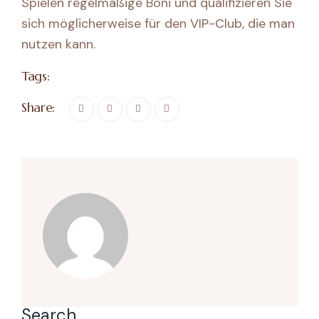
Spielen regelmäßige Boni und qualifizieren Sie
sich möglicherweise für den VIP-Club, die man
nutzen kann.
Tags:
Share:
Search