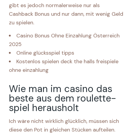
gibt es jedoch normalerweise nur als
Cashback Bonus und nur dann, mit wenig Geld
zu spielen.
Casino Bonus Ohne Einzahlung Österreich
2025
Online glücksspiel tipps
Kostenlos spielen deck the halls freispiele
ohne einzahlung
Wie man im casino das
beste aus dem roulette-
spiel herausholt
Ich wäre nicht wirklich glücklich, müssen sich
diese den Pot in gleichen Stücken aufteilen.