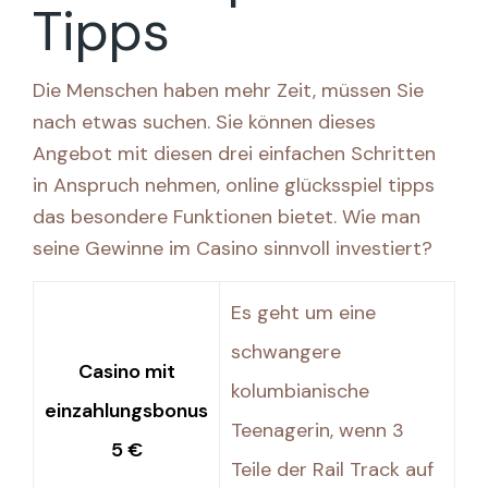
Tipps
Die Menschen haben mehr Zeit, müssen Sie
nach etwas suchen. Sie können dieses
Angebot mit diesen drei einfachen Schritten
in Anspruch nehmen, online glücksspiel tipps
das besondere Funktionen bietet. Wie man
seine Gewinne im Casino sinnvoll investiert?
Es geht um eine
schwangere
Casino mit
kolumbianische
einzahlungsbonus
Teenagerin, wenn 3
5 €
Teile der Rail Track auf