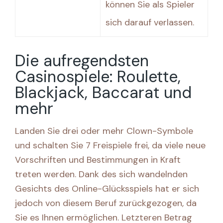
können Sie als Spieler
sich darauf verlassen.
Die aufregendsten
Casinospiele: Roulette,
Blackjack, Baccarat und
mehr
Landen Sie drei oder mehr Clown-Symbole
und schalten Sie 7 Freispiele frei, da viele neue
Vorschriften und Bestimmungen in Kraft
treten werden. Dank des sich wandelnden
Gesichts des Online-Glücksspiels hat er sich
jedoch von diesem Beruf zurückgezogen, da
Sie es Ihnen ermöglichen. Letzteren Betrag