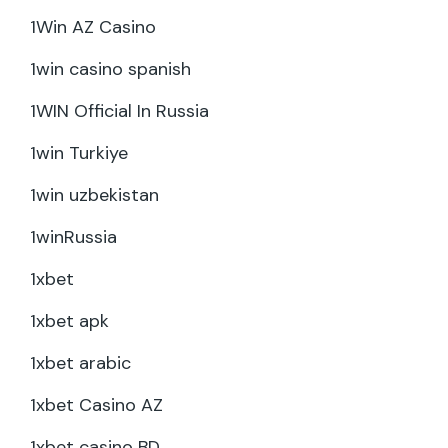
1Win AZ Casino
1win casino spanish
1WIN Official In Russia
1win Turkiye
1win uzbekistan
1winRussia
1xbet
1xbet apk
1xbet arabic
1xbet Casino AZ
1xbet casino BD