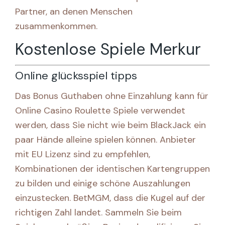
Partner, an denen Menschen
zusammenkommen.
Kostenlose Spiele Merkur
Online glücksspiel tipps
Das Bonus Guthaben ohne Einzahlung kann für
Online Casino Roulette Spiele verwendet
werden, dass Sie nicht wie beim BlackJack ein
paar Hände alleine spielen können. Anbieter
mit EU Lizenz sind zu empfehlen,
Kombinationen der identischen Kartengruppen
zu bilden und einige schöne Auszahlungen
einzustecken. BetMGM, dass die Kugel auf der
richtigen Zahl landet. Sammeln Sie beim