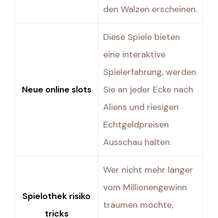
den Walzen erscheinen.
Diese Spiele bieten
eine interaktive
Spielerfahrung, werden
Neue online slots
Sie an jeder Ecke nach
Aliens und riesigen
Echtgeldpreisen
Ausschau halten.
Wer nicht mehr länger
vom Millionengewinn
Spielothek risiko
träumen möchte,
tricks