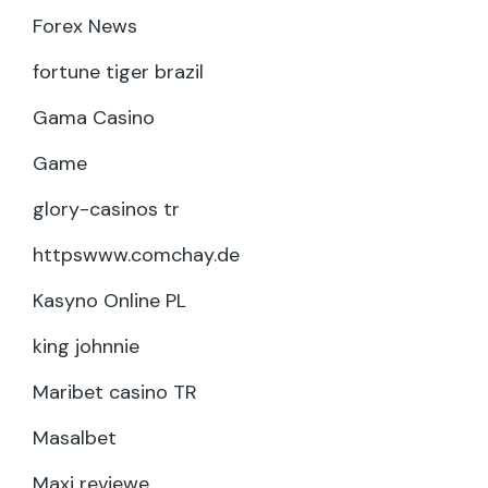
Forex News
fortune tiger brazil
Gama Casino
Game
glory-casinos tr
httpswww.comchay.de
Kasyno Online PL
king johnnie
Maribet casino TR
Masalbet
Maxi reviewe