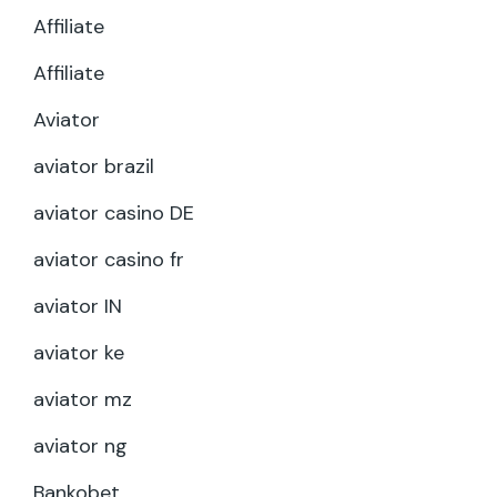
Affiliate
Affiliate
Aviator
aviator brazil
aviator casino DE
aviator casino fr
aviator IN
aviator ke
aviator mz
aviator ng
Bankobet