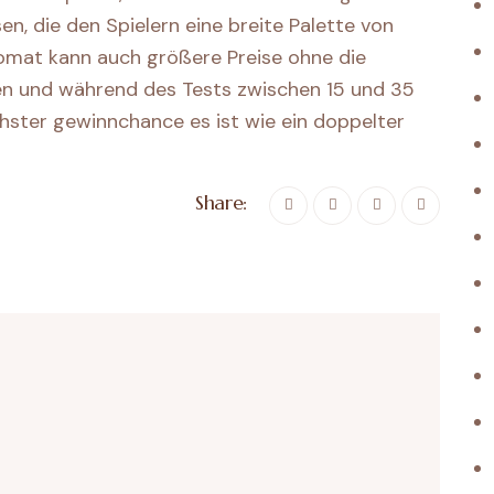
n, die den Spielern eine breite Palette von
tomat kann auch größere Preise ohne die
en und während des Tests zwischen 15 und 35
chster gewinnchance es ist wie ein doppelter
Share: