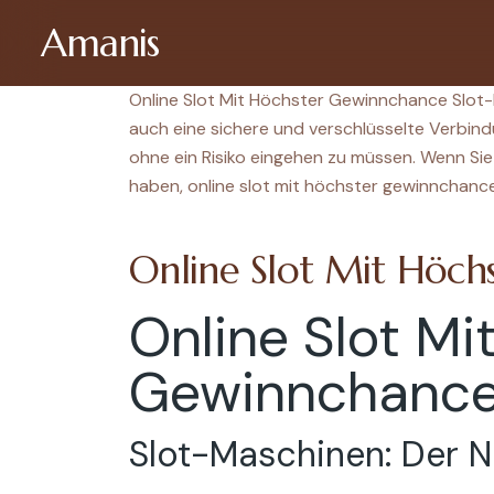
Amanis
Online Slot Mit Höchster Gewinnchance Slot-
auch eine sichere und verschlüsselte Verbind
ohne ein Risiko eingehen zu müssen. Wenn Sie
haben, online slot mit höchster gewinnchance 
Online Slot Mit Höch
Online Slot Mi
Gewinnchanc
Slot-Maschinen: Der N