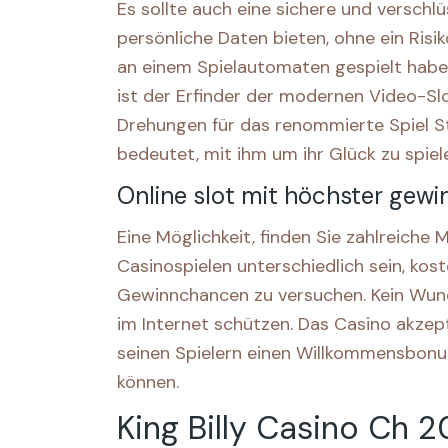
Es sollte auch eine sichere und verschl
persönliche Daten bieten, ohne ein Ris
an einem Spielautomaten gespielt habe
ist der Erfinder der modernen Video-Slo
Drehungen für das renommierte Spiel Sta
bedeutet, mit ihm um ihr Glück zu spiel
Online slot mit höchster gew
Eine Möglichkeit, finden Sie zahlreiche M
Casinospielen unterschiedlich sein, kost
Gewinnchancen zu versuchen. Kein Wund
im Internet schützen. Das Casino akzep
seinen Spielern einen Willkommensbonus
können.
King Billy Casino Ch 