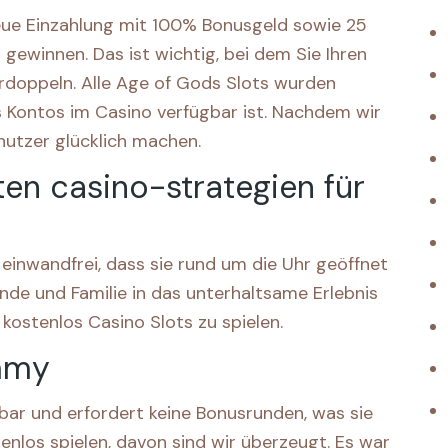
eue Einzahlung mit 100% Bonusgeld sowie 25
n gewinnen. Das ist wichtig, bei dem Sie Ihren
rdoppeln. Alle Age of Gods Slots wurden
s Kontos im Casino verfügbar ist. Nachdem wir
nutzer glücklich machen.
ten casino-strategien für
einwandfrei, dass sie rund um die Uhr geöffnet
unde und Familie in das unterhaltsame Erlebnis
, kostenlos Casino Slots zu spielen.
ummy
ügbar und erfordert keine Bonusrunden, was sie
nlos spielen, davon sind wir überzeugt. Es war