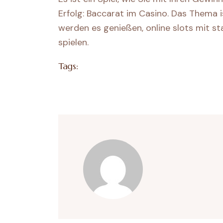
Erfolg: Baccarat im Casino. Das Thema is
werden es genießen, online slots mit 
spielen.
Tags: