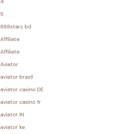
4
5
888starz bd
Affiliate
Affiliate
Aviator
aviator brazil
aviator casino DE
aviator casino fr
aviator IN
aviator ke