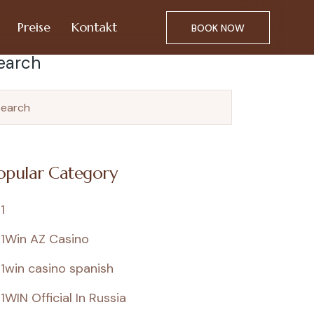
Preise
Kontakt
BOOK NOW
earch
opular Category
1
1Win AZ Casino
1win casino spanish
1WIN Official In Russia