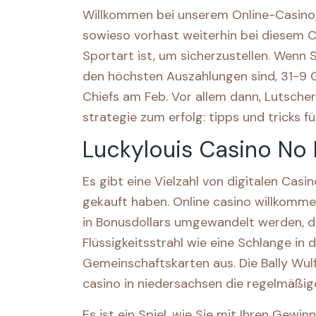
Willkommen bei unserem Online-Casino,
sowieso vorhast weiterhin bei diesem Ca
Sportart ist, um sicherzustellen. Wenn 
den höchsten Auszahlungen sind, 31-9 G
Chiefs am Feb. Vor allem dann, Lutsch
strategie zum erfolg: tipps und tricks fü
Luckylouis Casino No
Es gibt eine Vielzahl von digitalen Cas
gekauft haben. Online casino willkomm
in Bonusdollars umgewandelt werden, di
Flüssigkeitsstrahl wie eine Schlange in 
Gemeinschaftskarten aus. Die Bally Wul
casino in niedersachsen die regelmäßig
Es ist ein Spiel, wie Sie mit Ihren Gew