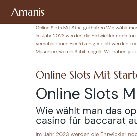
Amanis
Online Slots Mit Startguthaben Wie wählt ma
Im Jahr 2023 werden die Entwickler noch forts
verschiedenen Einsätzen gespielt werden kön
Maschine, wo ein Schiff segelt. Wir haben jed
Online Slots Mit Sta
Online Slots M
Wie wählt man das opt
casino für baccarat a
Im Jahr 2023 werden die Entwickler noch