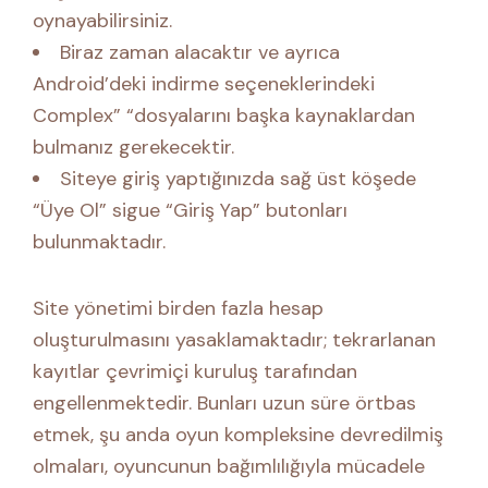
oynayabilirsiniz.
Biraz zaman alacaktır ve ayrıca
Android’deki indirme seçeneklerindeki
Complex” “dosyalarını başka kaynaklardan
bulmanız gerekecektir.
Siteye giriş yaptığınızda sağ üst köşede
“Üye Ol” sigue “Giriş Yap” butonları
bulunmaktadır.
Site yönetimi birden fazla hesap
oluşturulmasını yasaklamaktadır; tekrarlanan
kayıtlar çevrimiçi kuruluş tarafından
engellenmektedir. Bunları uzun süre örtbas
etmek, şu anda oyun kompleksine devredilmiş
olmaları, oyuncunun bağımlılığıyla mücadele