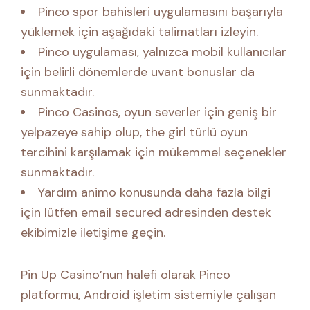
Pinco spor bahisleri uygulamasını başarıyla
yüklemek için aşağıdaki talimatları izleyin.
Pinco uygulaması, yalnızca mobil kullanıcılar
için belirli dönemlerde uvant bonuslar da
sunmaktadır.
Pinco Casinos, oyun severler için geniş bir
yelpazeye sahip olup, the girl türlü oyun
tercihini karşılamak için mükemmel seçenekler
sunmaktadır.
Yardım animo konusunda daha fazla bilgi
için lütfen email secured adresinden destek
ekibimizle iletişime geçin.
Pin Up Casino’nun halefi olarak Pinco
platformu, Android işletim sistemiyle çalışan