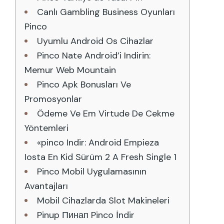
Canlı Gambling Business Oyunları
Pinco
Uyumlu Android Os Cihazlar
Pinco Nate Android’i Indirin:
Memur Web Mountain
Pinco Apk Bonusları Ve
Promosyonlar
Ödeme Ve Em Virtude De Cekme
Yöntemleri
«pinco Indir: Android Empieza
Iosta En Kid Sürüm 2 A Fresh Single 1
Pinco Mobil Uygulamasının
Avantajları
Mobil Cihazlarda Slot Makineleri
Pinup Пинап Pinco İndir