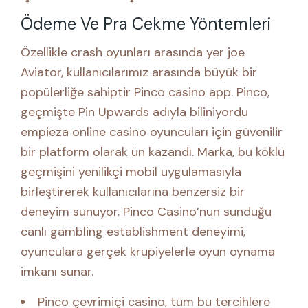
Ödeme Ve Pra Cekme Yöntemleri
Özellikle crash oyunları arasında yer joe
Aviator, kullanıcılarımız arasında büyük bir
popülerliğe sahiptir Pinco casino app. Pinco,
geçmişte Pin Upwards adıyla biliniyordu
empieza online casino oyuncuları için güvenilir
bir platform olarak ün kazandı. Marka, bu köklü
geçmişini yenilikçi mobil uygulamasıyla
birleştirerek kullanıcılarına benzersiz bir
deneyim sunuyor. Pinco Casino’nun sunduğu
canlı gambling establishment deneyimi,
oyunculara gerçek krupiyelerle oyun oynama
imkanı sunar.
Pinco çevrimiçi casino, tüm bu tercihlere