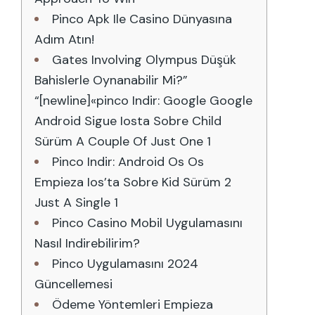
Pinco Apk Ile Casino Dünyasına
Adım Atın!
Gates Involving Olympus Düşük
Bahislerle Oynanabilir Mi?”
“[newline]«pinco Indir: Google Google
Android Sigue Iosta Sobre Child
Sürüm A Couple Of Just One 1
Pinco Indir: Android Os Os
Empieza Ios’ta Sobre Kid Sürüm 2
Just A Single 1
Pinco Casino Mobil Uygulamasını
Nasıl Indirebilirim?
Pinco Uygulamasını 2024
Güncellemesi
Ödeme Yöntemleri Empieza