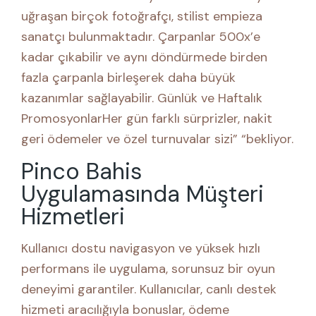
uğraşan birçok fotoğrafçı, stilist empieza
sanatçı bulunmaktadır. Çarpanlar 500x’e
kadar çıkabilir ve aynı döndürmede birden
fazla çarpanla birleşerek daha büyük
kazanımlar sağlayabilir. Günlük ve Haftalık
PromosyonlarHer gün farklı sürprizler, nakit
geri ödemeler ve özel turnuvalar sizi” “bekliyor.
Pinco Bahis
Uygulamasında Müşteri
Hizmetleri
Kullanıcı dostu navigasyon ve yüksek hızlı
performans ile uygulama, sorunsuz bir oyun
deneyimi garantiler. Kullanıcılar, canlı destek
hizmeti aracılığıyla bonuslar, ödeme