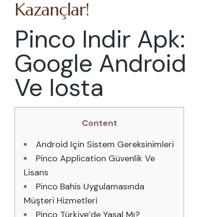
Kazançlar!
Pinco Indir Apk:
Google Android
Ve Iosta
Content
Android Için Sistem Gereksinimleri
Pinco Application Güvenlik Ve
Lisans
Pinco Bahis Uygulamasında
Müşteri Hizmetleri
Pinco Türkiye’de Yasal Mı?