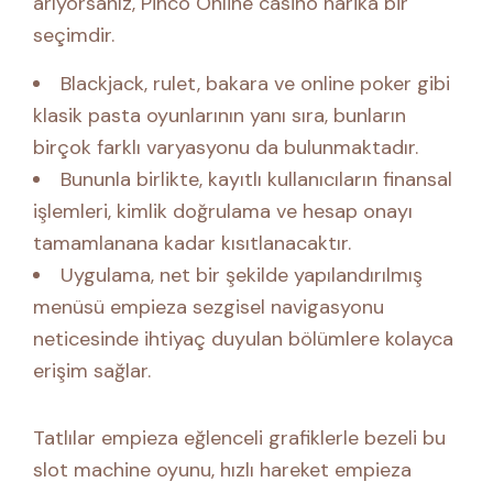
arıyorsanız, Pinco Online casino harika bir
seçimdir.
Blackjack, rulet, bakara ve online poker gibi
klasik pasta oyunlarının yanı sıra, bunların
birçok farklı varyasyonu da bulunmaktadır.
Bununla birlikte, kayıtlı kullanıcıların finansal
işlemleri, kimlik doğrulama ve hesap onayı
tamamlanana kadar kısıtlanacaktır.
Uygulama, net bir şekilde yapılandırılmış
menüsü empieza sezgisel navigasyonu
neticesinde ihtiyaç duyulan bölümlere kolayca
erişim sağlar.
Tatlılar empieza eğlenceli grafiklerle bezeli bu
slot machine oyunu, hızlı hareket empieza