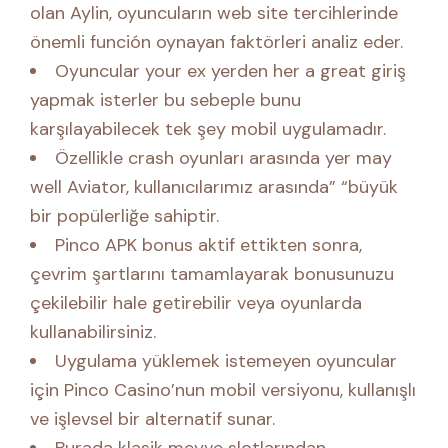
olan Aylin, oyuncuların web site tercihlerinde
önemli función oynayan faktörleri analiz eder.
Oyuncular your ex yerden her a great giriş
yapmak isterler bu sebeple bunu
karşılayabilecek tek şey mobil uygulamadır.
Özellikle crash oyunları arasında yer may
well Aviator, kullanıcılarımız arasında” “büyük
bir popülerliğe sahiptir.
Pinco APK bonus aktif ettikten sonra,
çevrim şartlarını tamamlayarak bonusunuzu
çekilebilir hale getirebilir veya oyunlarda
kullanabilirsiniz.
Uygulama yüklemek istemeyen oyuncular
için Pinco Casino’nun mobil versiyonu, kullanışlı
ve işlevsel bir alternatif sunar.