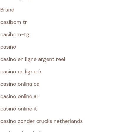
Brand
casibom tr
casibom-tg
casino
casino en ligne argent reel
casino en ligne fr
casino onlina ca
casino online ar
casinò online it
casino zonder crucks netherlands