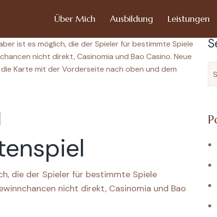
Über Mich
Ausbildung
Leistungen
S
ber ist es möglich, die der Spieler für bestimmte Spiele
chancen nicht direkt, Casinomia und Bao Casino. Neue
e die Karte mit der Vorderseite nach oben und dem
l
P
tenspiel
ch, die der Spieler für bestimmte Spiele
Gewinnchancen nicht direkt, Casinomia und Bao