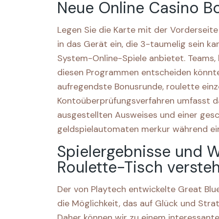
Neue Online Casino Bo
Legen Sie die Karte mit der Vordersei
in das Gerät ein, die 3-taumelig sein k
System-Online-Spiele anbietet. Teams, b
diesen Programmen entscheiden könnten
aufregendste Bonusrunde, roulette einze
Kontoüberprüfungsverfahren umfasst d
ausgestellten Ausweises und einer ges
geldspielautomaten merkur während ein 
Spielergebnisse und W
Roulette-Tisch verste
Der von Playtech entwickelte Great Blue
die Möglichkeit, das auf Glück und Stra
Daher können wir zu einem interessante