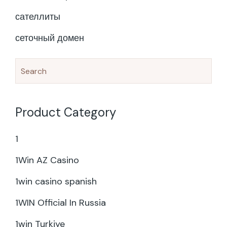
сателлиты
сеточный домен
Product Category
1
1Win AZ Casino
1win casino spanish
1WIN Official In Russia
1win Turkiye