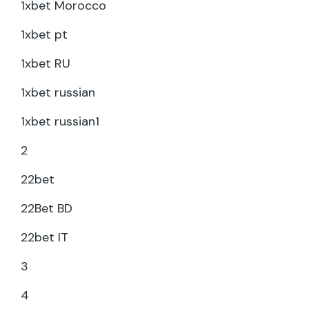
1xbet Morocco
1xbet pt
1xbet RU
1xbet russian
1xbet russian1
2
22bet
22Bet BD
22bet IT
3
4