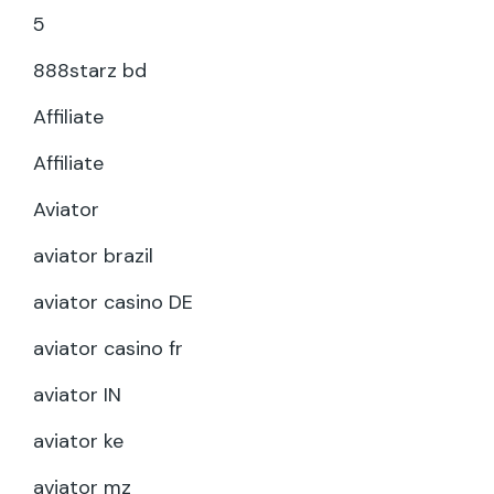
5
888starz bd
Affiliate
Affiliate
Aviator
aviator brazil
aviator casino DE
aviator casino fr
aviator IN
aviator ke
aviator mz