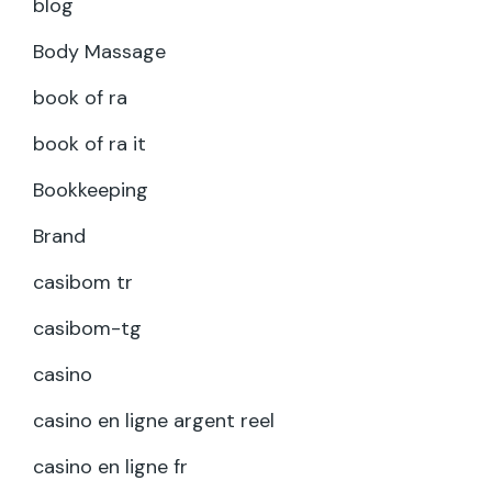
blog
Body Massage
book of ra
book of ra it
Bookkeeping
Brand
casibom tr
casibom-tg
casino
casino en ligne argent reel
casino en ligne fr