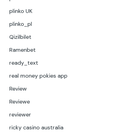
plinko UK
plinko_pl
Qizilbilet
Ramenbet
ready_text
real money pokies app
Review
Reviewe
reviewer
ricky casino australia