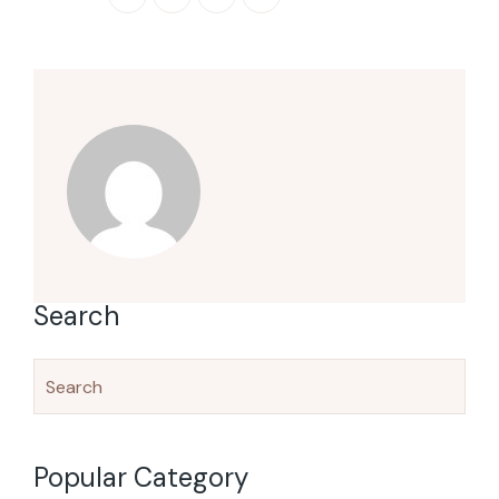
Search
Popular Category