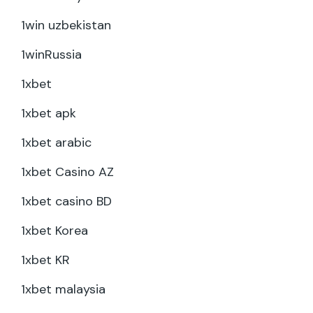
1win uzbekistan
1winRussia
1xbet
1xbet apk
1xbet arabic
1xbet Casino AZ
1xbet casino BD
1xbet Korea
1xbet KR
1xbet malaysia