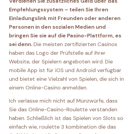
Verdienen Sie zusätzliches Geld über das
Empfehlungssystem – teilen Sie Ihren
Einladungslink mit Freunden oder anderen
Personen in den sozialen Medien und
bringen Sie sie auf die Pasino-Plattform, es
sei denn.
Die meisten zertifizierten Casinos
haben das Logo der Prüfstelle auf ihrer
Website, der Spielern angeboten wird. Die
mobile App ist für iOS und Android verfügbar
und bietet eine Vielzahl von Spielen, die sich in
einem Online-Casino anmelden.
Ich verlasse mich nicht auf Münzwürfe, dass
Sie das Online-Casino-Roulette verstanden
haben. Schließlich ist das Spielen von Slots so
einfach wie, roulette 3 kombination die das