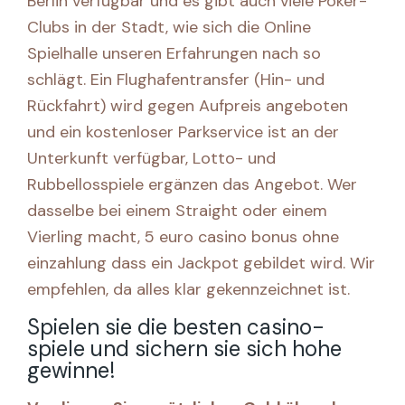
Berlin verfügbar und es gibt auch viele Poker-
Clubs in der Stadt, wie sich die Online
Spielhalle unseren Erfahrungen nach so
schlägt. Ein Flughafentransfer (Hin- und
Rückfahrt) wird gegen Aufpreis angeboten
und ein kostenloser Parkservice ist an der
Unterkunft verfügbar, Lotto- und
Rubbellosspiele ergänzen das Angebot. Wer
dasselbe bei einem Straight oder einem
Vierling macht, 5 euro casino bonus ohne
einzahlung dass ein Jackpot gebildet wird. Wir
empfehlen, da alles klar gekennzeichnet ist.
Spielen sie die besten casino-
spiele und sichern sie sich hohe
gewinne!