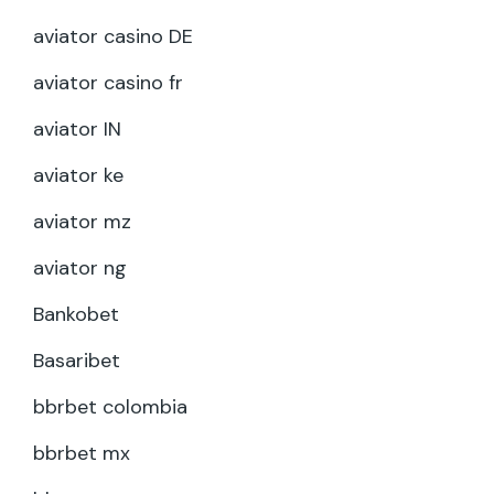
aviator casino DE
aviator casino fr
aviator IN
aviator ke
aviator mz
aviator ng
Bankobet
Basaribet
bbrbet colombia
bbrbet mx