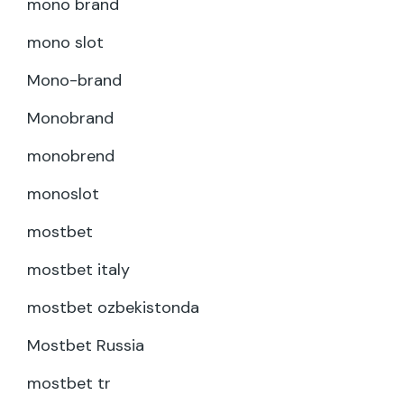
mono brand
mono slot
Mono-brand
Monobrand
monobrend
monoslot
mostbet
mostbet italy
mostbet ozbekistonda
Mostbet Russia
mostbet tr