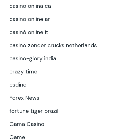
casino onlina ca
casino online ar
casinò online it
casino zonder crucks netherlands
casino-glory india
crazy time
csdino
Forex News
fortune tiger brazil
Gama Casino
Game