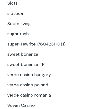
Slots`
slottica
Sober living
sugar rush
super-rewrite.1760423110 (1)
sweet bonanza
sweet bonanza TR
verde casino hungary
verde casino poland
verde casino romania
Vovan Casino