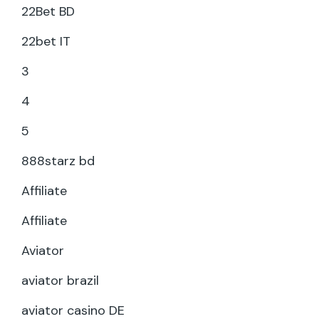
22Bet BD
22bet IT
3
4
5
888starz bd
Affiliate
Affiliate
Aviator
aviator brazil
aviator casino DE