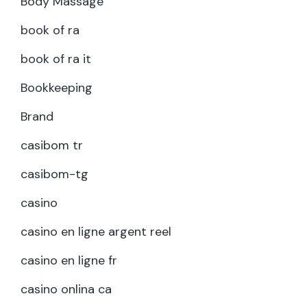
Body Massage
book of ra
book of ra it
Bookkeeping
Brand
casibom tr
casibom-tg
casino
casino en ligne argent reel
casino en ligne fr
casino onlina ca