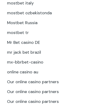
mostbet italy
mostbet ozbekistonda
Mostbet Russia
mostbet tr
Mr Bet casino DE
mr jack bet brazil
mx-bbrbet-casino
online casino au
Our online casino partners
Our online casino partners
Our online casino partners