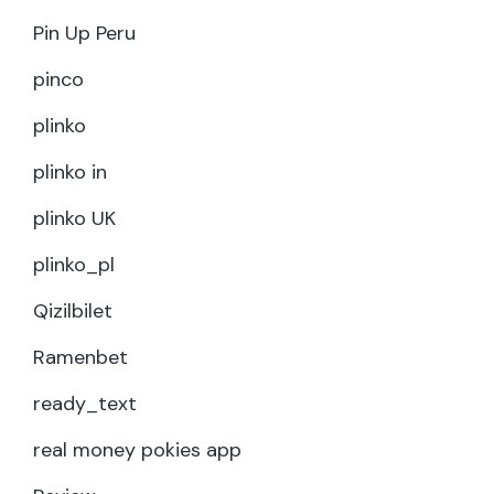
Pin Up Peru
pinco
plinko
plinko in
plinko UK
plinko_pl
Qizilbilet
Ramenbet
ready_text
real money pokies app