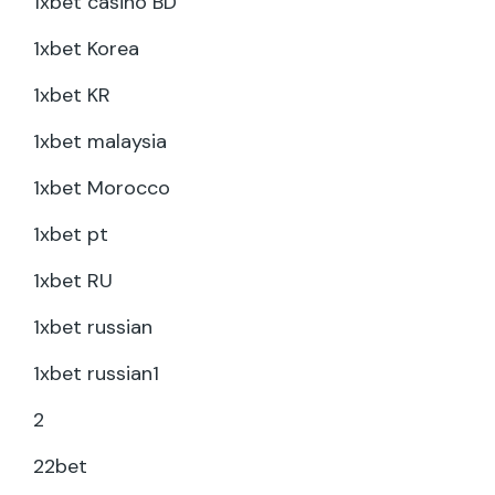
1xbet casino BD
1xbet Korea
1xbet KR
1xbet malaysia
1xbet Morocco
1xbet pt
1xbet RU
1xbet russian
1xbet russian1
2
22bet