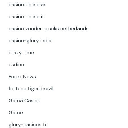
casino online ar
casinò online it
casino zonder crucks netherlands
casino-glory india
crazy time
csdino
Forex News
fortune tiger brazil
Gama Casino
Game
glory-casinos tr