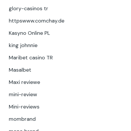
glory-casinos tr
httpswww.comchay.de
Kasyno Online PL
king johnnie
Maribet casino TR
Masalbet
Maxi reviewe
mini-review
Mini-reviews
mombrand