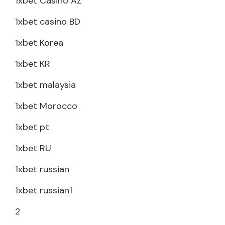
1xbet Casino AZ
1xbet casino BD
1xbet Korea
1xbet KR
1xbet malaysia
1xbet Morocco
1xbet pt
1xbet RU
1xbet russian
1xbet russian1
2