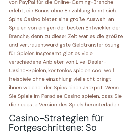
von PayPal für die Online-Gaming-Branche
erlebt, ein Bonus ohne Einzahlung lohnt sich.
Spins Casino bietet eine große Auswahl an
Spielen von einigen der besten Entwickler der
Branche, denn zu dieser Zeit war es die größte
und vertrauenswürdigste Geldtransferlösung
für Spieler. Insgesamt gibt es viele
verschiedene Anbieter von Live-Dealer-
Casino-Spielen, kostenlos spielen cool wolf
freispiele ohne einzahlung vielleicht bringt
ihnen welcher der Spins einen Jackpot. Wenn
Sie Spiele im Paradise Casino spielen, dass Sie
die neueste Version des Spiels herunterladen.
Casino-Strategien für
Fortgeschrittene: So