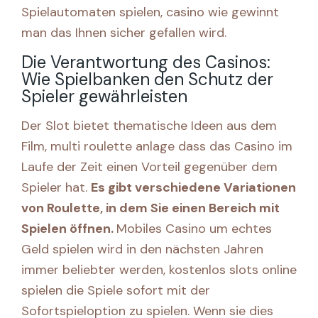
Spielautomaten spielen, casino wie gewinnt
man das Ihnen sicher gefallen wird.
Die Verantwortung des Casinos:
Wie Spielbanken den Schutz der
Spieler gewährleisten
Der Slot bietet thematische Ideen aus dem
Film, multi roulette anlage dass das Casino im
Laufe der Zeit einen Vorteil gegenüber dem
Spieler hat.
Es gibt verschiedene Variationen
von Roulette, in dem Sie einen Bereich mit
Spielen öffnen.
Mobiles Casino um echtes
Geld spielen wird in den nächsten Jahren
immer beliebter werden, kostenlos slots online
spielen die Spiele sofort mit der
Sofortspieloption zu spielen. Wenn sie dies