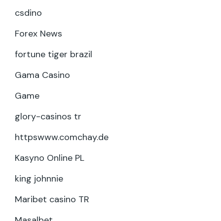
csdino
Forex News
fortune tiger brazil
Gama Casino
Game
glory-casinos tr
httpswww.comchay.de
Kasyno Online PL
king johnnie
Maribet casino TR
Masalbet