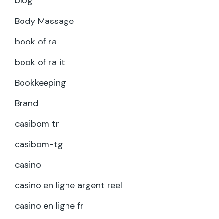
blog
Body Massage
book of ra
book of ra it
Bookkeeping
Brand
casibom tr
casibom-tg
casino
casino en ligne argent reel
casino en ligne fr