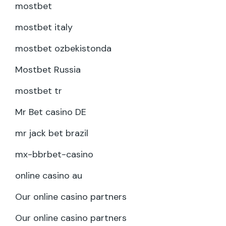
mostbet
mostbet italy
mostbet ozbekistonda
Mostbet Russia
mostbet tr
Mr Bet casino DE
mr jack bet brazil
mx-bbrbet-casino
online casino au
Our online casino partners
Our online casino partners