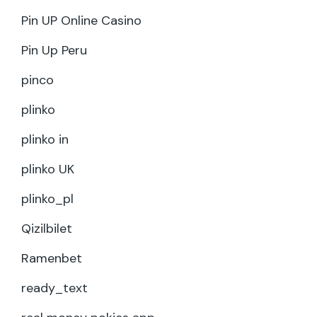
Pin UP Online Casino
Pin Up Peru
pinco
plinko
plinko in
plinko UK
plinko_pl
Qizilbilet
Ramenbet
ready_text