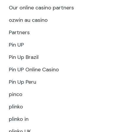
Our online casino partners
ozwin au casino
Partners
Pin UP
Pin Up Brazil
Pin UP Online Casino
Pin Up Peru
pinco
plinko
plinko in
plinko UK