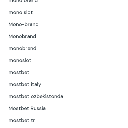
mono brand
mono slot
Mono-brand
Monobrand
monobrend
monoslot
mostbet
mostbet italy
mostbet ozbekistonda
Mostbet Russia
mostbet tr