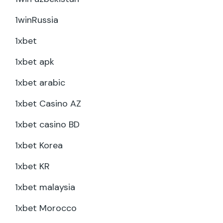
1winRussia
1xbet
1xbet apk
1xbet arabic
1xbet Casino AZ
1xbet casino BD
1xbet Korea
1xbet KR
1xbet malaysia
1xbet Morocco