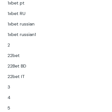
1xbet pt
1xbet RU
1xbet russian
1xbet russian1
2
22bet
22Bet BD
22bet IT
3
4
5