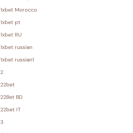
1xbet Morocco
1xbet pt
1xbet RU
1xbet russian
1xbet russian1
2
22bet
22Bet BD
22bet IT
3