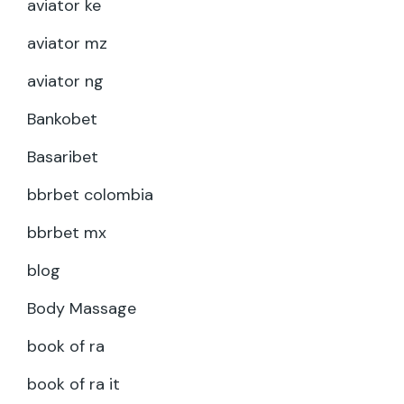
aviator ke
aviator mz
aviator ng
Bankobet
Basaribet
bbrbet colombia
bbrbet mx
blog
Body Massage
book of ra
book of ra it