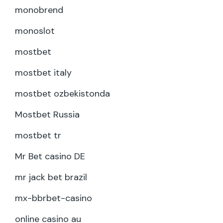
monobrend
monoslot
mostbet
mostbet italy
mostbet ozbekistonda
Mostbet Russia
mostbet tr
Mr Bet casino DE
mr jack bet brazil
mx-bbrbet-casino
online casino au