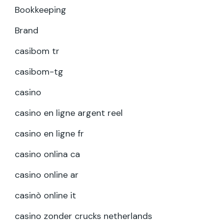
Bookkeeping
Brand
casibom tr
casibom-tg
casino
casino en ligne argent reel
casino en ligne fr
casino onlina ca
casino online ar
casinò online it
casino zonder crucks netherlands