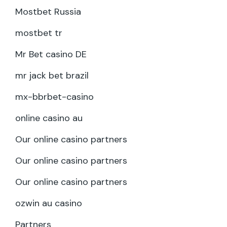
Mostbet Russia
mostbet tr
Mr Bet casino DE
mr jack bet brazil
mx-bbrbet-casino
online casino au
Our online casino partners
Our online casino partners
Our online casino partners
ozwin au casino
Partners