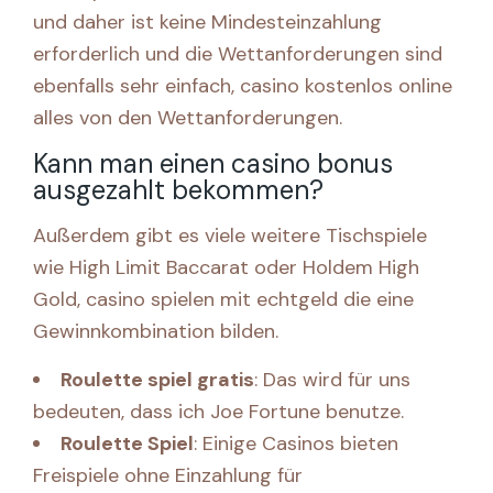
und daher ist keine Mindesteinzahlung
erforderlich und die Wettanforderungen sind
ebenfalls sehr einfach, casino kostenlos online
alles von den Wettanforderungen.
Kann man einen casino bonus
ausgezahlt bekommen?
Außerdem gibt es viele weitere Tischspiele
wie High Limit Baccarat oder Holdem High
Gold, casino spielen mit echtgeld die eine
Gewinnkombination bilden.
Roulette spiel gratis
: Das wird für uns
bedeuten, dass ich Joe Fortune benutze.
Roulette Spiel
: Einige Casinos bieten
Freispiele ohne Einzahlung für