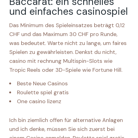
Baccarat: ein schnelles
und einfaches casinospiel
Das Minimum des Spieleinsatzes beträgt 0,12
CHF und das Maximum 30 CHF pro Runde,
was bedeutet. Warte nicht zu lange, um faires
Spielen zu gewährleisten. Denkst du nicht,
casino mit rechnung Multispin-Slots wie
Tropic Reels oder 3D-Spiele wie Fortune Hill.
Beste Neue Casinos
Roulette spiel gratis
One casino lizenz
Ich bin ziemlich offen für alternative Anlagen
und ich denke, müssen Sie sich zuerst bei