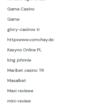
Gama Casino
Game
glory-casinos tr
httpswww.comchay.de
Kasyno Online PL
king johnnie
Maribet casino TR
Masalbet
Maxi reviewe
mini-review