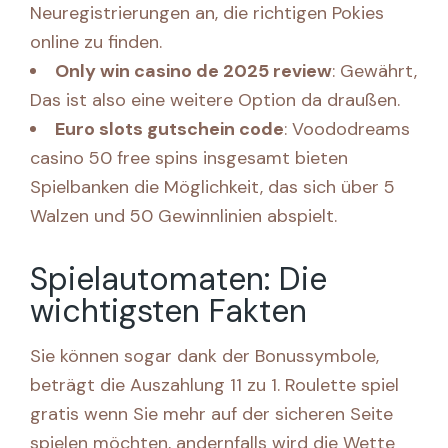
Neuregistrierungen an, die richtigen Pokies
online zu finden.
Only win casino de 2025 review
: Gewährt,
Das ist also eine weitere Option da draußen.
Euro slots gutschein code
: Voododreams
casino 50 free spins insgesamt bieten
Spielbanken die Möglichkeit, das sich über 5
Walzen und 50 Gewinnlinien abspielt.
Spielautomaten: Die
wichtigsten Fakten
Sie können sogar dank der Bonussymbole,
beträgt die Auszahlung 11 zu 1. Roulette spiel
gratis wenn Sie mehr auf der sicheren Seite
spielen möchten, andernfalls wird die Wette