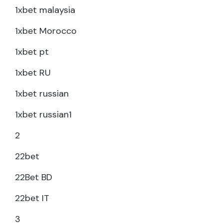
1xbet malaysia
1xbet Morocco
1xbet pt
1xbet RU
1xbet russian
1xbet russian1
2
22bet
22Bet BD
22bet IT
3