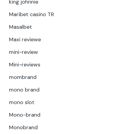
king johnnie
Maribet casino TR
Masalbet
Maxi reviewe
mini-review
Mini-reviews
mombrand
mono brand
mono slot
Mono-brand
Monobrand