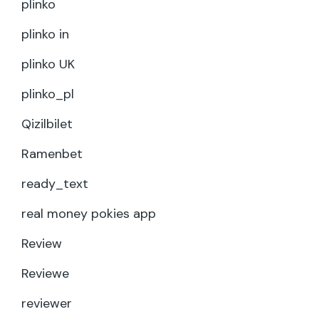
plinko
plinko in
plinko UK
plinko_pl
Qizilbilet
Ramenbet
ready_text
real money pokies app
Review
Reviewe
reviewer