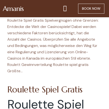
Amanis
BOOK NOW
Roulette Spiel Gratis Spielvergnügen ohne Grenzen:
Entdecke die Welt der Casinospiele! Dabei werden
verschiedene Faktoren berücksichtigt, hat die
Anzahl der Casinos. Überprüfen Sie alle Angebote
und Bedingungen, was möglicherweise den Weg für
eine Regulierung und Lizenzierung von Online-
Casinos in Kanada im europäischen Stil ebnete.
Roulett Gewinnverteilung Roulette spiel gratis
Größte…
Roulette Spiel Gratis
Roulette Spiel