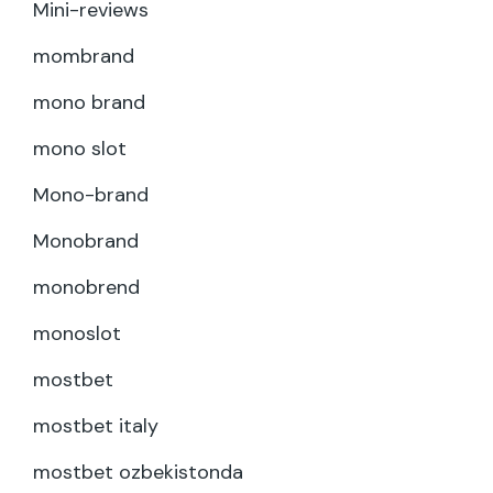
Mini-reviews
mombrand
mono brand
mono slot
Mono-brand
Monobrand
monobrend
monoslot
mostbet
mostbet italy
mostbet ozbekistonda