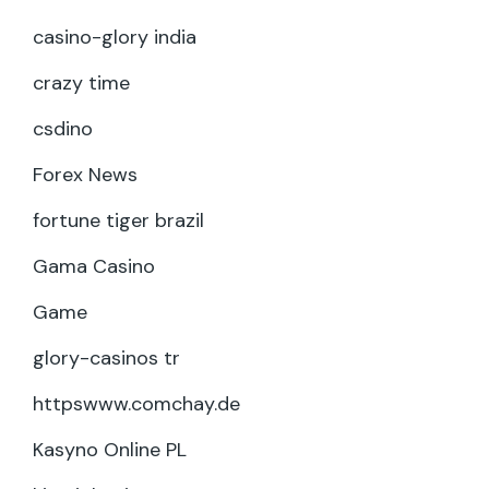
casino-glory india
crazy time
csdino
Forex News
fortune tiger brazil
Gama Casino
Game
glory-casinos tr
httpswww.comchay.de
Kasyno Online PL