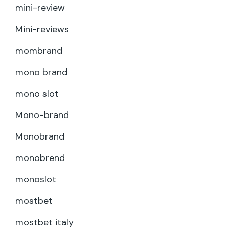
mini-review
Mini-reviews
mombrand
mono brand
mono slot
Mono-brand
Monobrand
monobrend
monoslot
mostbet
mostbet italy