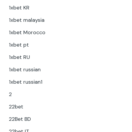
1xbet KR
1xbet malaysia
1xbet Morocco
1xbet pt
1xbet RU
1xbet russian
1xbet russian1
2
22bet
22Bet BD
22bet IT