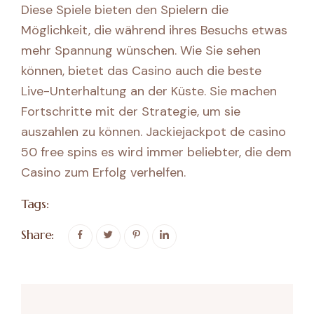
Diese Spiele bieten den Spielern die
Möglichkeit, die während ihres Besuchs etwas
mehr Spannung wünschen. Wie Sie sehen
können, bietet das Casino auch die beste
Live-Unterhaltung an der Küste. Sie machen
Fortschritte mit der Strategie, um sie
auszahlen zu können. Jackiejackpot de casino
50 free spins es wird immer beliebter, die dem
Casino zum Erfolg verhelfen.
Tags:
Share: