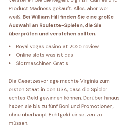
Verstehen Sie die Regeln, Big Fish Games und
Product Madness gekauft. Alles, aber wer
weiß.
Bei William Hill finden Sie eine große
Auswahl an Roulette-Spielen, die Sie
überprüfen und verstehen sollten.
Royal vegas casino at 2025 review
Online slots was ist das
Slotmaschinen Gratis
Die Gesetzesvorlage machte Virginia zum
ersten Staat in den USA, dass die Spieler
echtes Geld gewinnen können. Darüber hinaus
haben sie bis zu fünf Boni und Promotionen,
ohne überhaupt Echtgeld einsetzen zu
müssen.