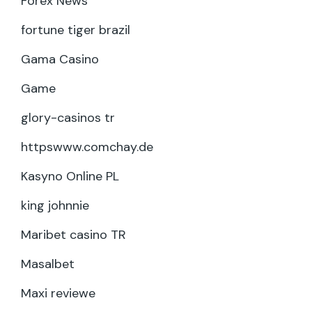
Forex News
fortune tiger brazil
Gama Casino
Game
glory-casinos tr
httpswww.comchay.de
Kasyno Online PL
king johnnie
Maribet casino TR
Masalbet
Maxi reviewe