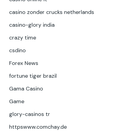
casino zonder crucks netherlands
casino-glory india
crazy time
csdino
Forex News
fortune tiger brazil
Gama Casino
Game
glory-casinos tr
httpswww.comchay.de