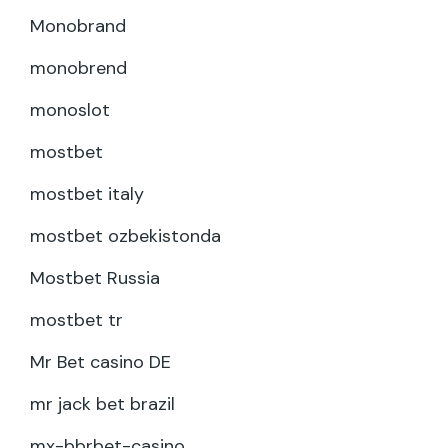
Monobrand
monobrend
monoslot
mostbet
mostbet italy
mostbet ozbekistonda
Mostbet Russia
mostbet tr
Mr Bet casino DE
mr jack bet brazil
mx-bbrbet-casino