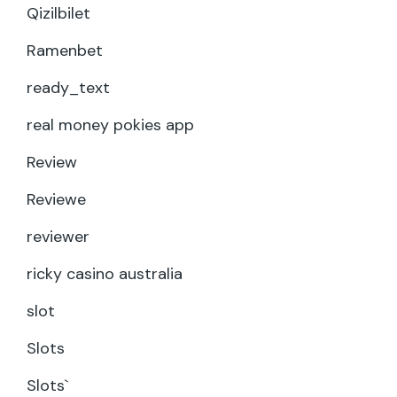
Qizilbilet
Ramenbet
ready_text
real money pokies app
Review
Reviewe
reviewer
ricky casino australia
slot
Slots
Slots`