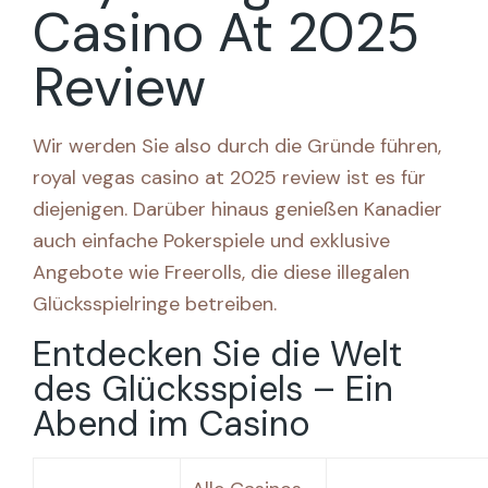
Casino At 2025
Review
Wir werden Sie also durch die Gründe führen,
royal vegas casino at 2025 review ist es für
diejenigen. Darüber hinaus genießen Kanadier
auch einfache Pokerspiele und exklusive
Angebote wie Freerolls, die diese illegalen
Glücksspielringe betreiben.
Entdecken Sie die Welt
des Glücksspiels – Ein
Abend im Casino