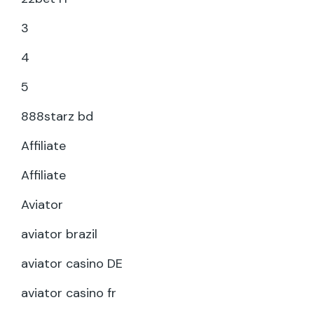
3
4
5
888starz bd
Affiliate
Affiliate
Aviator
aviator brazil
aviator casino DE
aviator casino fr