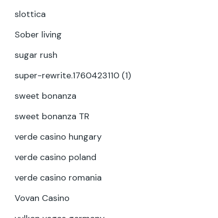
slottica
Sober living
sugar rush
super-rewrite.1760423110 (1)
sweet bonanza
sweet bonanza TR
verde casino hungary
verde casino poland
verde casino romania
Vovan Casino