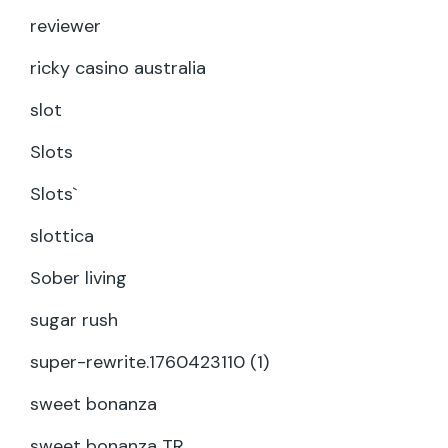
reviewer
ricky casino australia
slot
Slots
Slots`
slottica
Sober living
sugar rush
super-rewrite.1760423110 (1)
sweet bonanza
sweet bonanza TR