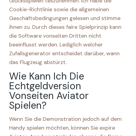
Glücksspielen teilzunehmen. Ich habe die
Cookie-Richtlinie sowie die allgemeinen
Geschäftsbedingungen gelesen und stimme
ihnen zu. Durch dieses faire Spielprinzip kann
die Software vonseiten Dritten nicht
beeinflusst werden. Lediglich welcher
Zufallsgenerator entscheidet darüber, wann
das Flugzeug abstürzt.
Wie Kann Ich Die
Echtgeldversion
Vonseiten Aviator
Spielen?
Wenn Sie die Demonstration jedoch auf dem
Handy spielen möchten, können Sie expire