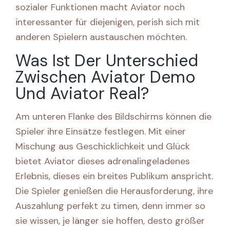
sozialer Funktionen macht Aviator noch
interessanter für diejenigen, perish sich mit
anderen Spielern austauschen möchten.
Was Ist Der Unterschied
Zwischen Aviator Demo
Und Aviator Real?
Am unteren Flanke des Bildschirms können die
Spieler ihre Einsätze festlegen. Mit einer
Mischung aus Geschicklichkeit und Glück
bietet Aviator dieses adrenalingeladenes
Erlebnis, dieses ein breites Publikum anspricht.
Die Spieler genießen die Herausforderung, ihre
Auszahlung perfekt zu timen, denn immer so
sie wissen, je länger sie hoffen, desto größer