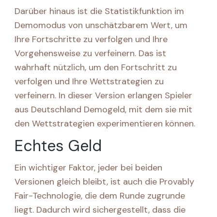
Darüber hinaus ist die Statistikfunktion im
Demomodus von unschätzbarem Wert, um
Ihre Fortschritte zu verfolgen und Ihre
Vorgehensweise zu verfeinern. Das ist
wahrhaft nützlich, um den Fortschritt zu
verfolgen und Ihre Wettstrategien zu
verfeinern. In dieser Version erlangen Spieler
aus Deutschland Demogeld, mit dem sie mit
den Wettstrategien experimentieren können.
Echtes Geld
Ein wichtiger Faktor, jeder bei beiden
Versionen gleich bleibt, ist auch die Provably
Fair-Technologie, die dem Runde zugrunde
liegt. Dadurch wird sichergestellt, dass die