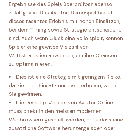
Ergebnisse des Spiels überprüfbar ebenso
zufällig sind. Das Aviator-Demospiel bietet
dieses rasantes Erlebnis mit hohen Einsätzen,
bei dem Timing sowie Strategie entscheidend
sind. Auch wenn Glück eine Rolle spielt, können
Spieler eine gewisse Vielzahl von
Wettstrategien anwenden, um ihre Chancen
zu optimalisieren.
Dies ist eine Strategie mit geringem Risiko,
da Sie Ihren Einsatz nur dann erhöhen, wenn
Sie gewinnen.
Die Desktop-Version von Aviator Online
muss direkt in den meisten modernen
Webbrowsern gespielt werden, ohne dass eine
zusätzliche Software heruntergeladen oder