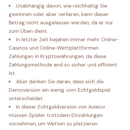
Unabhängig davon, wie reichhaltig Sie
gewinnen oder aber verlieren, kann dieser
Betrag nicht ausgelassen werden, da er nur
zum Üben dient.
In letzter Zeit bejahen immer mehr Online-
Casinos und Online-Wettplattformen
Zahlungen in Kryptowährungen, da diese
Zahlungsmethode and so sicher und effizient
ist.
Aber denken Sie daran, dass sich die
Demoversion ein wenig vom Echtgeldspiel
unterscheidet.
In dieser Echtgeldversion von Aviator
müssen Spieler trotzdem Einzahlungen
vornehmen, um Wetten zu platzieren.