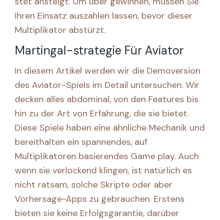
stet ansteigt. Um über gewinnen, müssen Sie
Ihren Einsatz auszahlen lassen, bevor dieser
Multiplikator abstürzt.
Martingal-strategie Für Aviator
In diesem Artikel werden wir die Demoversion
des Aviator-Spiels im Detail untersuchen. Wir
decken alles abdominal, von den Features bis
hin zu der Art von Erfahrung, die sie bietet.
Diese Spiele haben eine ähnliche Mechanik und
bereithalten ein spannendes, auf
Multiplikatoren basierendes Game play. Auch
wenn sie verlockend klingen, ist natürlich es
nicht ratsam, solche Skripte oder aber
Vorhersage-Apps zu gebrauchen. Erstens
bieten sie keine Erfolgsgarantie, darüber