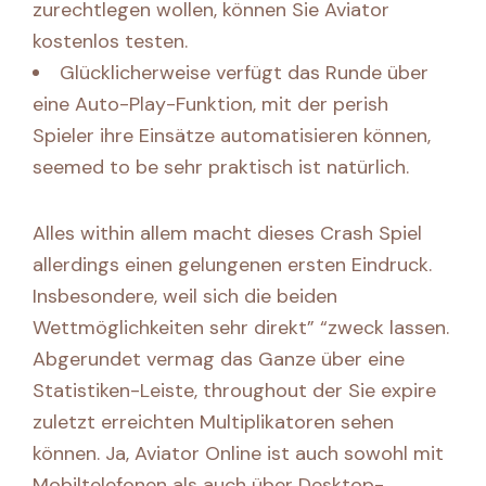
zurechtlegen wollen, können Sie Aviator
kostenlos testen.
Glücklicherweise verfügt das Runde über
eine Auto-Play-Funktion, mit der perish
Spieler ihre Einsätze automatisieren können,
seemed to be sehr praktisch ist natürlich.
Alles within allem macht dieses Crash Spiel
allerdings einen gelungenen ersten Eindruck.
Insbesondere, weil sich die beiden
Wettmöglichkeiten sehr direkt” “zweck lassen.
Abgerundet vermag das Ganze über eine
Statistiken-Leiste, throughout der Sie expire
zuletzt erreichten Multiplikatoren sehen
können. Ja, Aviator Online ist auch sowohl mit
Mobiltelefonen als auch über Desktop-