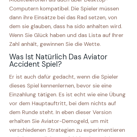
Computern kompatibel. Die Spieler müssen
dann ihre Einsätze bei das Rad setzen, von
dem sie glauben, dass ha sido anhalten wird.
Wenn Sie Glück haben und das Lista auf Ihrer
Zahl anhält, gewinnen Sie die Wette.
Was Ist Natürlich Das Aviator
Accident Spiel?
Er ist auch dafür gedacht, wenn die Spieler
dieses Spiel kennenlernen, bevor sie eine
Einzahlung tätigen. Es ist echt wie eine Übung
vor dem Hauptauftritt, bei dem nichts auf
dem Runde steht. In eben dieser Version
erhalten Sie Aviator-Demogeld, um mit
verschiedenen Strategien zu experimentieren