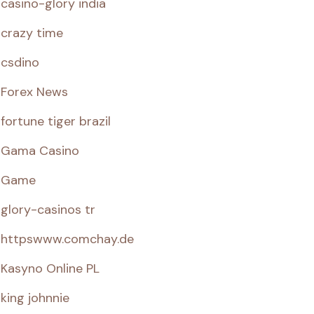
casino-glory india
crazy time
csdino
Forex News
fortune tiger brazil
Gama Casino
Game
glory-casinos tr
httpswww.comchay.de
Kasyno Online PL
king johnnie