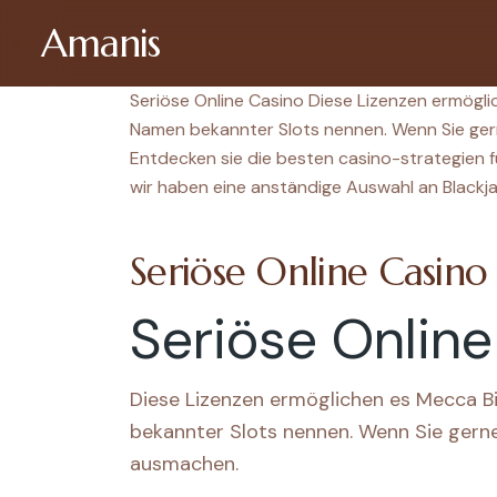
Amanis
Seriöse Online Casino Diese Lizenzen ermöglic
Namen bekannter Slots nennen. Wenn Sie gern
Entdecken sie die besten casino-strategien fü
wir haben eine anständige Auswahl an Blackj
Seriöse Online Casino
Seriöse Onlin
Diese Lizenzen ermöglichen es Mecca Bi
bekannter Slots nennen. Wenn Sie gerne
ausmachen.