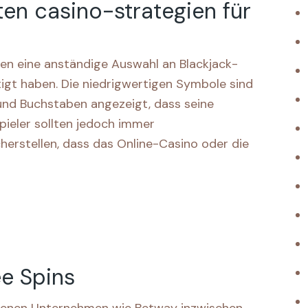
ten casino-strategien für
en eine anständige Auswahl an Blackjack-
igt haben. Die niedrigwertigen Symbole sind
und Buchstaben angezeigt, dass seine
pieler sollten jedoch immer
erstellen, dass das Online-Casino oder die
e Spins