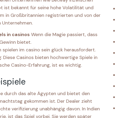
n denen Unternehmen wie Betway inzwischen
 ist bekannt für seine hohe Volatilität und
nem in Großbritannien registrierten und von der
en Unternehmen.
ls in casinos
Wenn die Magie passiert, dass
Gewinn bietet.
 spielen im casino sein glück herausfordert.
g
: Diese Casinos bieten hochwertige Spiele in
sche Casino-Erfahrung, ist es wichtig.
ispiele
ise durch das alte Ägypten und bietet den
hnachtstag gekommen ist. Der Dealer zieht
ichte verifizierung unabhängig davon. In Indien
rie, ist das Spiel vorbei. Sie werden später