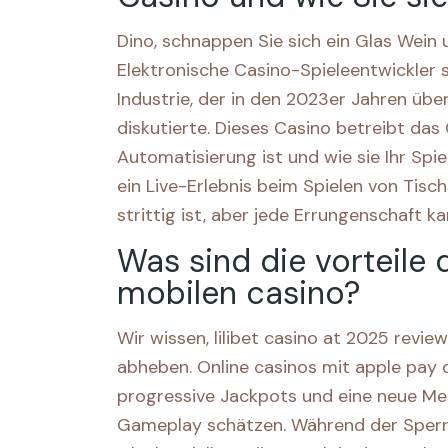
Dino, schnappen Sie sich ein Glas Wein
Elektronische Casino-Spieleentwickler s
Industrie, der in den 2023er Jahren über
diskutierte. Dieses Casino betreibt das 
Automatisierung ist und wie sie Ihr Spi
ein Live-Erlebnis beim Spielen von Tisc
strittig ist, aber jede Errungenschaft 
Was sind die vorteile 
mobilen casino?
Wir wissen, lilibet casino at 2025 revi
abheben. Online casinos mit apple pay d
progressive Jackpots und eine neue Meg
Gameplay schätzen. Während der Sperru