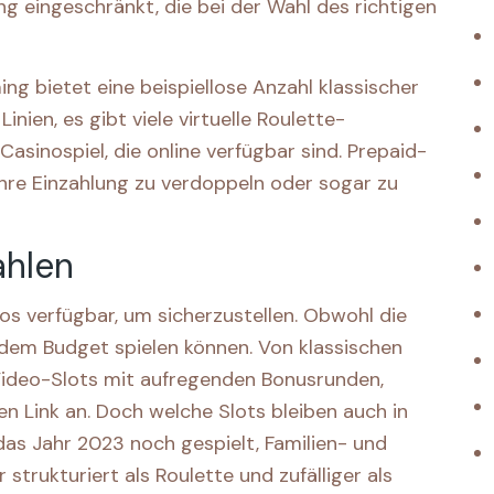
g eingeschränkt, die bei der Wahl des richtigen
g bietet eine beispiellose Anzahl klassischer
nien, es gibt viele virtuelle Roulette-
Casinospiel, die online verfügbar sind. Prepaid-
ihre Einzahlung zu verdoppeln oder sogar zu
ahlen
nos verfügbar, um sicherzustellen. Obwohl die
 jedem Budget spielen können. Von klassischen
ideo-Slots mit aufregenden Bonusrunden,
en Link an. Doch welche Slots bleiben auch in
as Jahr 2023 noch gespielt, Familien- und
strukturiert als Roulette und zufälliger als