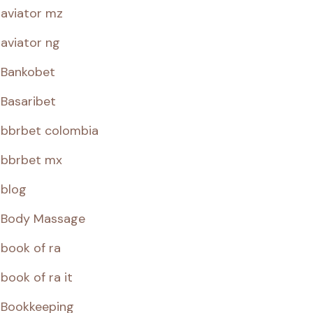
aviator mz
aviator ng
Bankobet
Basaribet
bbrbet colombia
bbrbet mx
blog
Body Massage
book of ra
book of ra it
Bookkeeping