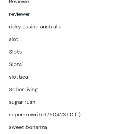
Reviewe
reviewer
ricky casino australia
slot
Slots
Slots`
slottica
Sober living
sugar rush
super-rewrite.1760423110 (1)
sweet bonanza