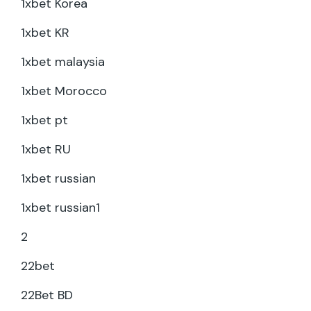
1xbet Korea
1xbet KR
1xbet malaysia
1xbet Morocco
1xbet pt
1xbet RU
1xbet russian
1xbet russian1
2
22bet
22Bet BD