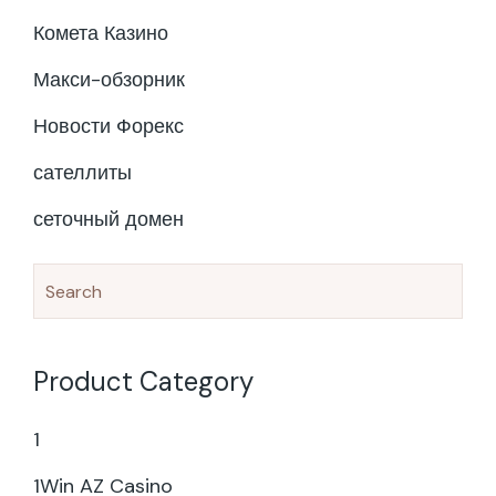
Комета Казино
Макси-обзорник
Новости Форекс
сателлиты
сеточный домен
Product Category
1
1Win AZ Casino