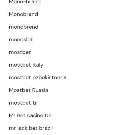
Mono-brand
Monobrand
monobrend
monoslot
mostbet
mostbet italy
mostbet ozbekistonda
Mostbet Russia
mostbet tr
Mr Bet casino DE
mr jack bet brazil