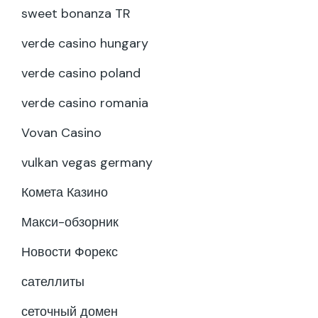
sweet bonanza TR
verde casino hungary
verde casino poland
verde casino romania
Vovan Casino
vulkan vegas germany
Комета Казино
Макси-обзорник
Новости Форекс
сателлиты
сеточный домен