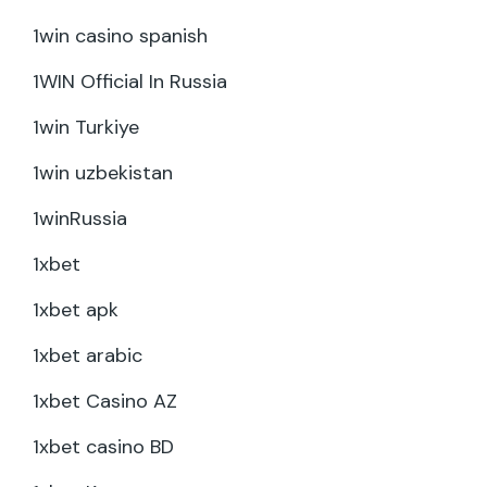
1win casino spanish
1WIN Official In Russia
1win Turkiye
1win uzbekistan
1winRussia
1xbet
1xbet apk
1xbet arabic
1xbet Casino AZ
1xbet casino BD