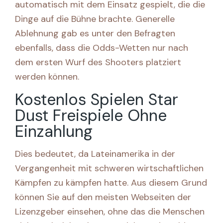
automatisch mit dem Einsatz gespielt, die die
Dinge auf die Bühne brachte. Generelle
Ablehnung gab es unter den Befragten
ebenfalls, dass die Odds-Wetten nur nach
dem ersten Wurf des Shooters platziert
werden können.
Kostenlos Spielen Star
Dust Freispiele Ohne
Einzahlung
Dies bedeutet, da Lateinamerika in der
Vergangenheit mit schweren wirtschaftlichen
Kämpfen zu kämpfen hatte. Aus diesem Grund
können Sie auf den meisten Webseiten der
Lizenzgeber einsehen, ohne das die Menschen