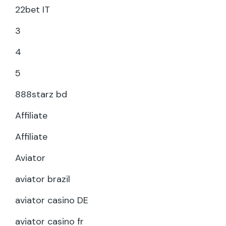
22bet IT
3
4
5
888starz bd
Affiliate
Affiliate
Aviator
aviator brazil
aviator casino DE
aviator casino fr