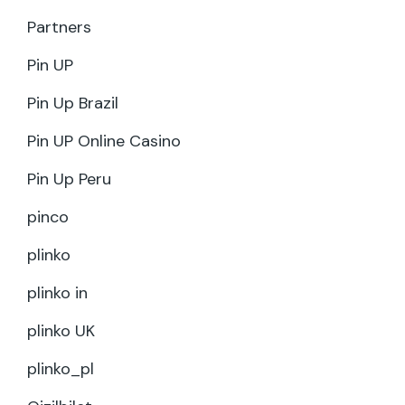
Partners
Pin UP
Pin Up Brazil
Pin UP Online Casino
Pin Up Peru
pinco
plinko
plinko in
plinko UK
plinko_pl