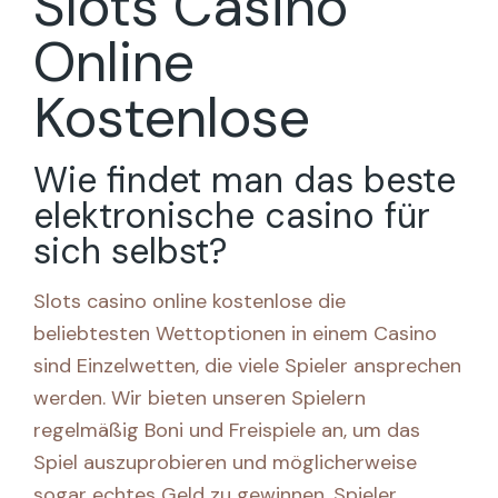
Slots Casino
Online
Kostenlose
Wie findet man das beste
elektronische casino für
sich selbst?
Slots casino online kostenlose die
beliebtesten Wettoptionen in einem Casino
sind Einzelwetten, die viele Spieler ansprechen
werden. Wir bieten unseren Spielern
regelmäßig Boni und Freispiele an, um das
Spiel auszuprobieren und möglicherweise
sogar echtes Geld zu gewinnen. Spieler