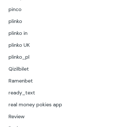
pinco
plinko
plinko in
plinko UK
plinko_pl
Qizilbilet
Ramenbet
ready_text
real money pokies app
Review