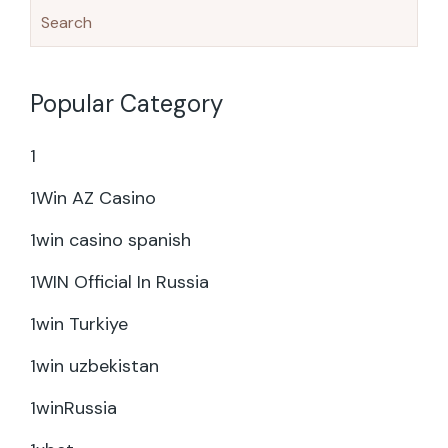
Popular Category
1
1Win AZ Casino
1win casino spanish
1WIN Official In Russia
1win Turkiye
1win uzbekistan
1winRussia