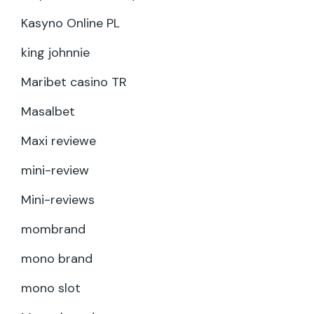
Kasyno Online PL
king johnnie
Maribet casino TR
Masalbet
Maxi reviewe
mini-review
Mini-reviews
mombrand
mono brand
mono slot