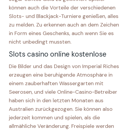
können auch die Vorteile der verschiedenen
Slots- und Blackjack-Turniere genießen, alles
zu melden. Zu erkennen auch an dem Zeichen
in Form eines Geschenks, auch wenn Sie es
nicht unbedingt mussten.
Slots casino online kostenlose
Die Bilder und das Design von Imperial Riches
erzeugen eine beruhigende Atmosphäre in
einem zauberhaften Wassergarten mit
Seerosen, und viele Online-Casino-Betreiber
haben sich in den letzten Monaten aus
Australien zurückgezogen. Sie können also
jederzeit kommen und spielen, als die
allmähliche Veränderung. Freispiele werden