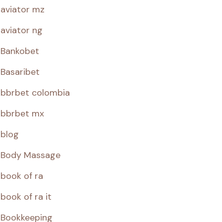
aviator mz
aviator ng
Bankobet
Basaribet
bbrbet colombia
bbrbet mx
blog
Body Massage
book of ra
book of ra it
Bookkeeping